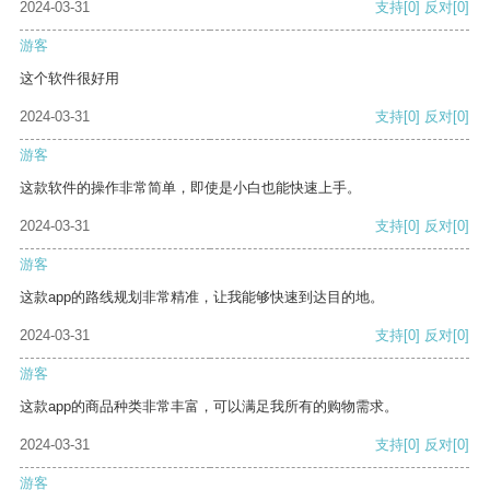
2024-03-31
支持
[0]
反对
[0]
游客
这个软件很好用
2024-03-31
支持
[0]
反对
[0]
游客
这款软件的操作非常简单，即使是小白也能快速上手。
2024-03-31
支持
[0]
反对
[0]
游客
这款app的路线规划非常精准，让我能够快速到达目的地。
2024-03-31
支持
[0]
反对
[0]
游客
这款app的商品种类非常丰富，可以满足我所有的购物需求。
2024-03-31
支持
[0]
反对
[0]
游客