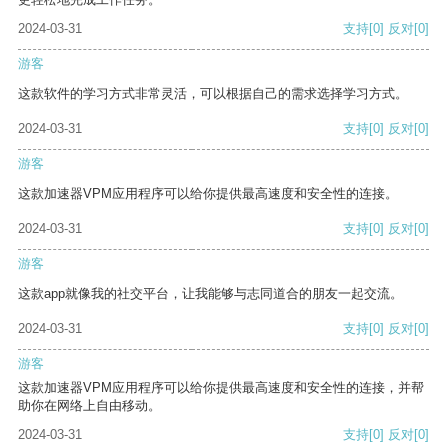
2024-03-31
支持
[0]
反对
[0]
游客
这款软件的学习方式非常灵活，可以根据自己的需求选择学习方式。
2024-03-31
支持
[0]
反对
[0]
游客
这款加速器VPM应用程序可以给你提供最高速度和安全性的连接。
2024-03-31
支持
[0]
反对
[0]
游客
这款app就像我的社交平台，让我能够与志同道合的朋友一起交流。
2024-03-31
支持
[0]
反对
[0]
游客
这款加速器VPM应用程序可以给你提供最高速度和安全性的连接，并帮
助你在网络上自由移动。
2024-03-31
支持
[0]
反对
[0]