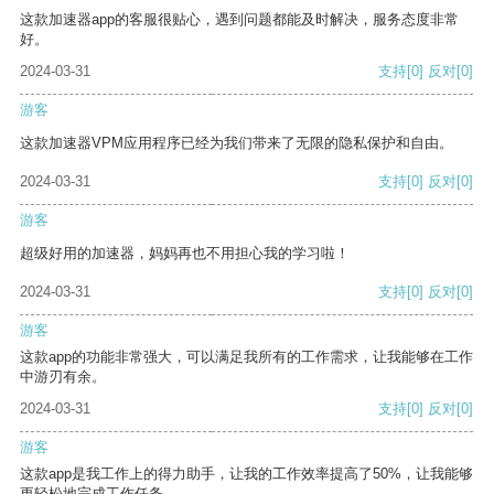
这款加速器app的客服很贴心，遇到问题都能及时解决，服务态度非常
好。
2024-03-31
支持
[0]
反对
[0]
游客
这款加速器VPM应用程序已经为我们带来了无限的隐私保护和自由。
2024-03-31
支持
[0]
反对
[0]
游客
超级好用的加速器，妈妈再也不用担心我的学习啦！
2024-03-31
支持
[0]
反对
[0]
游客
这款app的功能非常强大，可以满足我所有的工作需求，让我能够在工作
中游刃有余。
2024-03-31
支持
[0]
反对
[0]
游客
这款app是我工作上的得力助手，让我的工作效率提高了50%，让我能够
更轻松地完成工作任务。