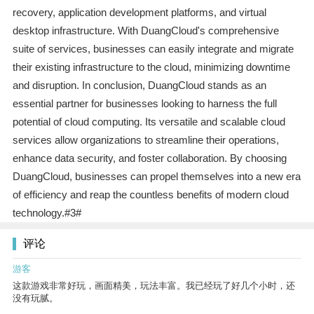
recovery, application development platforms, and virtual
desktop infrastructure. With DuangCloud's comprehensive
suite of services, businesses can easily integrate and migrate
their existing infrastructure to the cloud, minimizing downtime
and disruption. In conclusion, DuangCloud stands as an
essential partner for businesses looking to harness the full
potential of cloud computing. Its versatile and scalable cloud
services allow organizations to streamline their operations,
enhance data security, and foster collaboration. By choosing
DuangCloud, businesses can propel themselves into a new era
of efficiency and reap the countless benefits of modern cloud
technology.#3#
评论
游客
这款游戏非常好玩，画面精美，玩法丰富。我已经玩了好几个小时，还
没有玩腻。