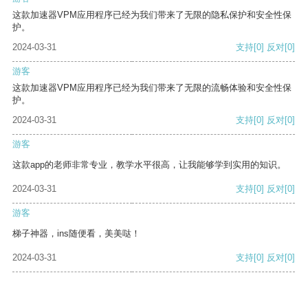
这款加速器VPM应用程序已经为我们带来了无限的隐私保护和安全性保
护。
2024-03-31
支持
[0]
反对
[0]
游客
这款加速器VPM应用程序已经为我们带来了无限的流畅体验和安全性保
护。
2024-03-31
支持
[0]
反对
[0]
游客
这款app的老师非常专业，教学水平很高，让我能够学到实用的知识。
2024-03-31
支持
[0]
反对
[0]
游客
梯子神器，ins随便看，美美哒！
2024-03-31
支持
[0]
反对
[0]