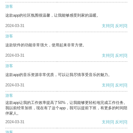
游客
这款app的社区氛围很温馨，让我能够感受到家的温暖。
2024-03-31
支持
[0]
反对
[0]
游客
这款软件的功能非常强大，使用起来非常方便。
2024-03-31
支持
[0]
反对
[0]
游客
这款app的音乐资源非常优质，可以让我尽情享受音乐的魅力。
2024-03-31
支持
[0]
反对
[0]
游客
这款app让我的工作效率提高了50%，让我能够更轻松地完成工作任务。
我以前经常加班，现在有了这个app，我可以提前下班，有更多的时间陪
伴家人。
2024-03-31
支持
[0]
反对
[0]
游客