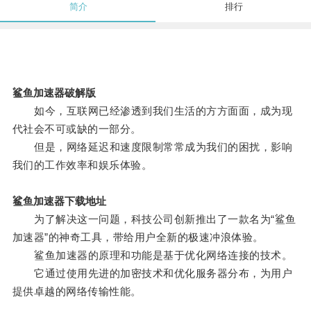
简介
排行
鲨鱼加速器破解版
如今，互联网已经渗透到我们生活的方方面面，成为现
代社会不可或缺的一部分。
但是，网络延迟和速度限制常常成为我们的困扰，影响
我们的工作效率和娱乐体验。
鲨鱼加速器下载地址
为了解决这一问题，科技公司创新推出了一款名为“鲨鱼
加速器”的神奇工具，带给用户全新的极速冲浪体验。
鲨鱼加速器的原理和功能是基于优化网络连接的技术。
它通过使用先进的加密技术和优化服务器分布，为用户
提供卓越的网络传输性能。