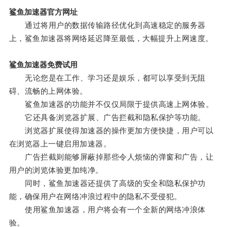
鲨鱼加速器官方网址
通过将用户的数据传输路径优化到高速稳定的服务器
上，鲨鱼加速器将网络延迟降至最低，大幅提升上网速度。
鲨鱼加速器免费试用
无论您是在工作、学习还是娱乐，都可以享受到无阻
碍、流畅的上网体验。
鲨鱼加速器的功能并不仅仅局限于提供高速上网体验。
它还具备浏览器扩展、广告拦截和隐私保护等功能。
浏览器扩展使得加速器的操作更加方便快捷，用户可以
在浏览器上一键启用加速器。
广告拦截则能够屏蔽掉那些令人烦恼的弹窗和广告，让
用户的浏览体验更加纯净。
同时，鲨鱼加速器还提供了高级的安全和隐私保护功
能，确保用户在网络冲浪过程中的隐私不受侵犯。
使用鲨鱼加速器，用户将会有一个全新的网络冲浪体
验。