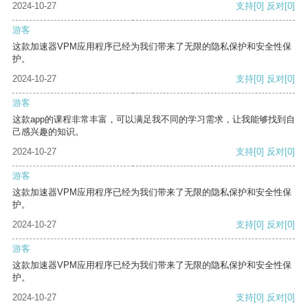
2024-10-27
支持
[0]
反对
[0]
游客
这款加速器VPM应用程序已经为我们带来了无限的隐私保护和安全性保
护。
2024-10-27
支持
[0]
反对
[0]
游客
这款app的课程非常丰富，可以满足我不同的学习需求，让我能够找到自
己感兴趣的知识。
2024-10-27
支持
[0]
反对
[0]
游客
这款加速器VPM应用程序已经为我们带来了无限的隐私保护和安全性保
护。
2024-10-27
支持
[0]
反对
[0]
游客
这款加速器VPM应用程序已经为我们带来了无限的隐私保护和安全性保
护。
2024-10-27
支持
[0]
反对
[0]