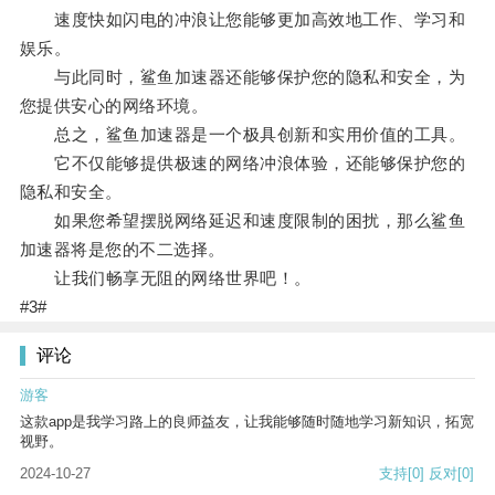
速度快如闪电的冲浪让您能够更加高效地工作、学习和
娱乐。
与此同时，鲨鱼加速器还能够保护您的隐私和安全，为
您提供安心的网络环境。
总之，鲨鱼加速器是一个极具创新和实用价值的工具。
它不仅能够提供极速的网络冲浪体验，还能够保护您的
隐私和安全。
如果您希望摆脱网络延迟和速度限制的困扰，那么鲨鱼
加速器将是您的不二选择。
让我们畅享无阻的网络世界吧！。
#3#
评论
游客
这款app是我学习路上的良师益友，让我能够随时随地学习新知识，拓宽
视野。
2024-10-27
支持
[0]
反对
[0]