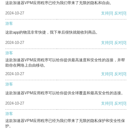
这款加速器VPM应用程序已经为我们带来了无限的隐私和自由。
2024-10-27
支持
[0]
反对
[0]
游客
这款app的物流非常快捷，我下单后很快就能收到商品。
2024-10-27
支持
[0]
反对
[0]
游客
这款加速器VPM应用程序可以给你提供最高速度和安全性的连接，并帮
助你在网络上自由移动。
2024-10-27
支持
[0]
反对
[0]
游客
这款加速器VPM应用程序可以给你提供全球覆盖和最高安全性的连接。
2024-10-27
支持
[0]
反对
[0]
游客
这款加速器VPM应用程序已经为我们带来了无限的隐私保护和安全性保
护。