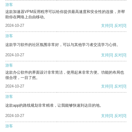
游客
这款加速器VPM应用程序可以给你提供最高速度和安全性的连接，并帮
助你在网络上自由移动。
2024-10-27
支持
[0]
反对
[0]
游客
这款学习软件的社区氛围非常好，可以与其他学习者交流学习心得。
2024-10-27
支持
[0]
反对
[0]
游客
这款办公软件的界面设计非常简洁，使用起来非常方便。功能的布局也
很合理，一目了然。
2024-10-27
支持
[0]
反对
[0]
游客
这款app的路线规划非常精准，让我能够快速到达目的地。
2024-10-27
支持
[0]
反对
[0]
游客