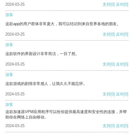
2024-03-25
支持
[0]
反对
[0]
游客
这款app的用户群体非常庞大，我可以结识到来自世界各地的朋友。
2024-03-25
支持
[0]
反对
[0]
游客
这款软件的界面设计非常简洁，一目了然。
2024-03-25
支持
[0]
反对
[0]
游客
这款游戏的剧情非常感人，让我久久不能忘怀。
2024-03-25
支持
[0]
反对
[0]
游客
这款加速器VPM应用程序可以给你提供最高速度和安全性的连接，并帮
助你在网络上自由移动。
2024-03-25
支持
[0]
反对
[0]