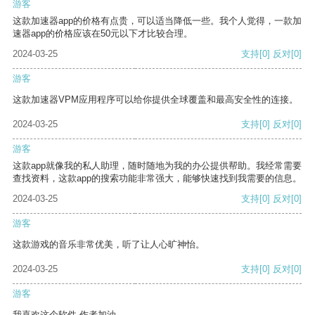
游客
这款加速器app的价格有点贵，可以适当降低一些。我个人觉得，一款加
速器app的价格应该在50元以下才比较合理。
2024-03-25
支持
[0]
反对
[0]
游客
这款加速器VPM应用程序可以给你提供全球覆盖和最高安全性的连接。
2024-03-25
支持
[0]
反对
[0]
游客
这款app就像我的私人助理，随时随地为我的办公提供帮助。我经常需要
查找资料，这款app的搜索功能非常强大，能够快速找到我需要的信息。
2024-03-25
支持
[0]
反对
[0]
游客
这款游戏的音乐非常优美，听了让人心旷神怡。
2024-03-25
支持
[0]
反对
[0]
游客
我喜欢这个软件 作者加油