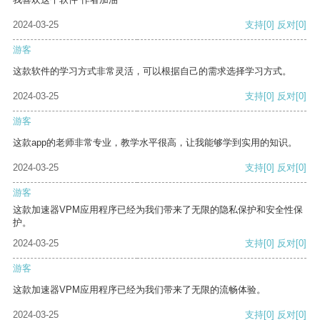
2024-03-25
支持
[0]
反对
[0]
游客
这款软件的学习方式非常灵活，可以根据自己的需求选择学习方式。
2024-03-25
支持
[0]
反对
[0]
游客
这款app的老师非常专业，教学水平很高，让我能够学到实用的知识。
2024-03-25
支持
[0]
反对
[0]
游客
这款加速器VPM应用程序已经为我们带来了无限的隐私保护和安全性保
护。
2024-03-25
支持
[0]
反对
[0]
游客
这款加速器VPM应用程序已经为我们带来了无限的流畅体验。
2024-03-25
支持
[0]
反对
[0]