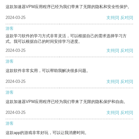
这款加速器VPM应用程序已经为我们带来了无限的隐私和安全性保护。
2024-03-25
支持
[0]
反对
[0]
游客
这款学习软件的学习方式非常灵活，可以根据自己的需求选择学习方
式。我可以根据自己的时间安排学习进度。
2024-03-25
支持
[0]
反对
[0]
游客
这款软件非常实用，可以帮助我解决很多问题。
2024-03-25
支持
[0]
反对
[0]
游客
这款加速器VPM应用程序已经为我们带来了无限的隐私保护和自由。
2024-03-25
支持
[0]
反对
[0]
游客
这款app的游戏非常好玩，可以让我消磨时间。