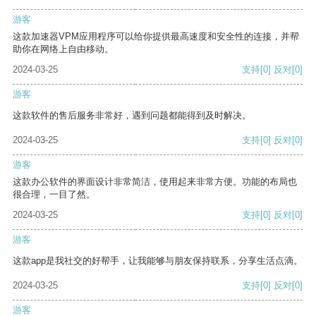
游客
这款加速器VPM应用程序可以给你提供最高速度和安全性的连接，并帮
助你在网络上自由移动。
2024-03-25
支持
[0]
反对
[0]
游客
这款软件的售后服务非常好，遇到问题都能得到及时解决。
2024-03-25
支持
[0]
反对
[0]
游客
这款办公软件的界面设计非常简洁，使用起来非常方便。功能的布局也
很合理，一目了然。
2024-03-25
支持
[0]
反对
[0]
游客
这款app是我社交的好帮手，让我能够与朋友保持联系，分享生活点滴。
2024-03-25
支持
[0]
反对
[0]
游客