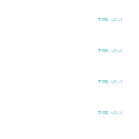
支持
[0]
反对
[0]
支持
[0]
反对
[0]
支持
[0]
反对
[0]
支持
[0]
反对
[0]