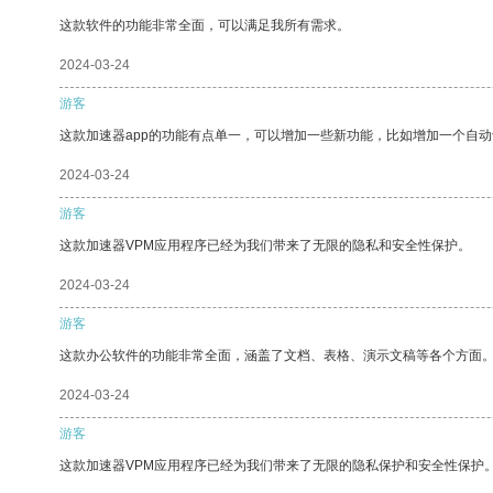
这款软件的功能非常全面，可以满足我所有需求。
2024-03-24
游客
这款加速器app的功能有点单一，可以增加一些新功能，比如增加一个自
2024-03-24
游客
这款加速器VPM应用程序已经为我们带来了无限的隐私和安全性保护。
2024-03-24
游客
这款办公软件的功能非常全面，涵盖了文档、表格、演示文稿等各个方面
2024-03-24
游客
这款加速器VPM应用程序已经为我们带来了无限的隐私保护和安全性保护