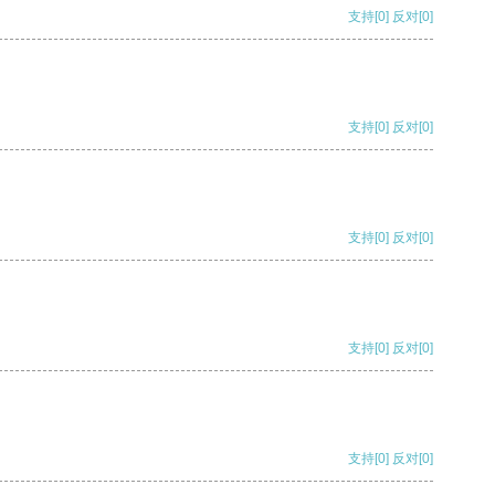
支持
[0]
反对
[0]
支持
[0]
反对
[0]
支持
[0]
反对
[0]
支持
[0]
反对
[0]
支持
[0]
反对
[0]