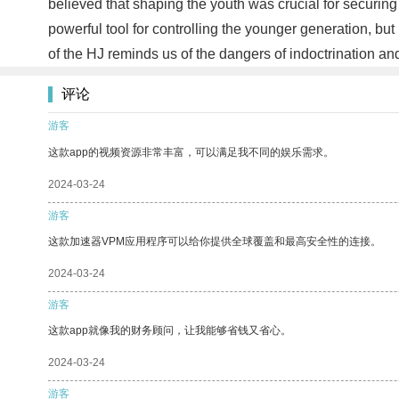
believed that shaping the youth was crucial for securing 
powerful tool for controlling the younger generation, but
of the HJ reminds us of the dangers of indoctrination an
评论
游客
这款app的视频资源非常丰富，可以满足我不同的娱乐需求。
2024-03-24
游客
这款加速器VPM应用程序可以给你提供全球覆盖和最高安全性的连接。
2024-03-24
游客
这款app就像我的财务顾问，让我能够省钱又省心。
2024-03-24
游客