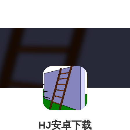
HJ安卓下载