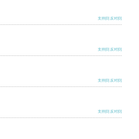
支持
[0]
反对
[0]
支持
[0]
反对
[0]
支持
[0]
反对
[0]
支持
[0]
反对
[0]