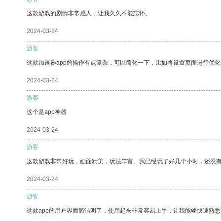
这款游戏的剧情非常感人，让我久久不能忘怀。
2024-03-24
游客
这款加速器app的操作有点复杂，可以简化一下，比如将设置页面进行优化
2024-03-24
游客
这个是app神器
2024-03-24
游客
这款游戏非常好玩，画面精美，玩法丰富。我已经玩了好几个小时，还没
2024-03-24
游客
这款app的用户界面简洁明了，使用起来非常容易上手，让我能够快速熟