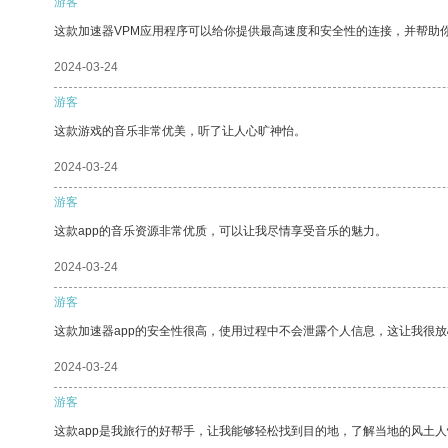
游客
这款加速器VPM应用程序可以给你提供最高速度和安全性的连接，并帮助
2024-03-24
游客
这款游戏的音乐非常优美，听了让人心旷神怡。
2024-03-24
游客
这款app的音乐资源非常优质，可以让我尽情享受音乐的魅力。
2024-03-24
游客
这款加速器app的安全性很高，使用过程中不会泄露个人信息，这让我很
2024-03-24
游客
这款app是我旅行的好帮手，让我能够轻松找到目的地，了解当地的风土人