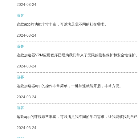
2024-03-24
游客
这款app的功能非常丰富，可以满足我不同的社交需求。
2024-03-24
游客
这款加速器VPM应用程序已经为我们带来了无限的隐私保护和安全性保护
2024-03-24
游客
这款加速器app的操作非常简单，一键加速就能开启，非常方便。
2024-03-24
游客
这款app的课程非常丰富，可以满足我不同的学习需求，让我能够找到自
2024-03-24