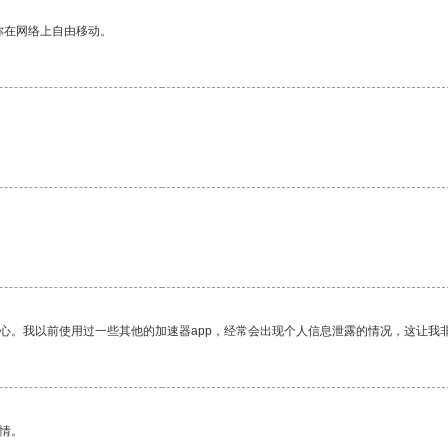
你在网络上自由移动。
放心。我以前使用过一些其他的加速器app，经常会出现个人信息泄露的情况，这让我
情。