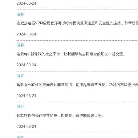
2024-03-24
游客
这款加速器VPM应用程序可以给你提供最高速度和安全性的连接，并帮助
2024-03-24
游客
这款app就像我的社交平台，让我能够与志同道合的朋友一起交流。
2024-03-24
游客
这款办公软件的界面设计非常简洁，使用起来非常方便。功能的布局也很
2024-03-24
游客
这款软件的操作非常简单，即使是小白也能快速上手。
2024-03-24
游客