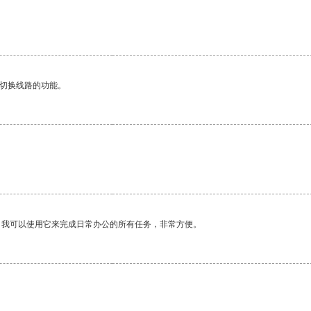
动切换线路的功能。
。我可以使用它来完成日常办公的所有任务，非常方便。
。