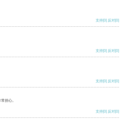
支持
[0]
反对
[0]
支持
[0]
反对
[0]
支持
[0]
反对
[0]
非常担心。
支持
[0]
反对
[0]