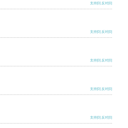
支持
[0]
反对
[0]
支持
[0]
反对
[0]
支持
[0]
反对
[0]
支持
[0]
反对
[0]
支持
[0]
反对
[0]