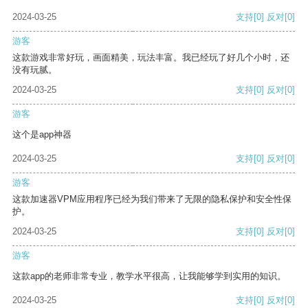
2024-03-25
支持
[0]
反对
[0]
游客
这款游戏非常好玩，画面精美，玩法丰富。我已经玩了好几个小时，还
没有玩腻。
2024-03-25
支持
[0]
反对
[0]
游客
这个是app神器
2024-03-25
支持
[0]
反对
[0]
游客
这款加速器VPM应用程序已经为我们带来了无限的隐私保护和安全性保
护。
2024-03-25
支持
[0]
反对
[0]
游客
这款app的老师非常专业，教学水平很高，让我能够学到实用的知识。
2024-03-25
支持
[0]
反对
[0]