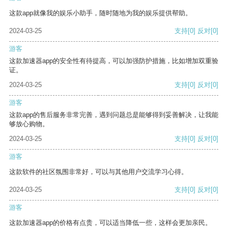
这款app就像我的娱乐小助手，随时随地为我的娱乐提供帮助。
2024-03-25
支持
[0]
反对
[0]
游客
这款加速器app的安全性有待提高，可以加强防护措施，比如增加双重验
证。
2024-03-25
支持
[0]
反对
[0]
游客
这款app的售后服务非常完善，遇到问题总是能够得到妥善解决，让我能
够放心购物。
2024-03-25
支持
[0]
反对
[0]
游客
这款软件的社区氛围非常好，可以与其他用户交流学习心得。
2024-03-25
支持
[0]
反对
[0]
游客
这款加速器app的价格有点贵，可以适当降低一些，这样会更加亲民。