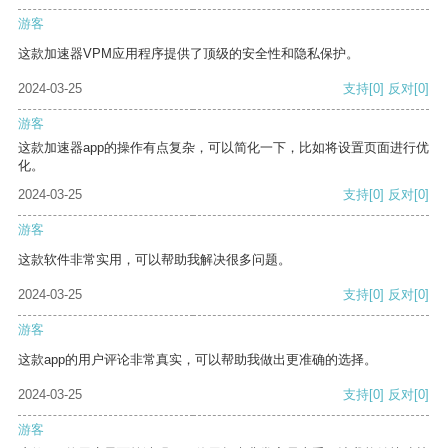
游客
这款加速器VPM应用程序提供了顶级的安全性和隐私保护。
2024-03-25
支持
[0]
反对
[0]
游客
这款加速器app的操作有点复杂，可以简化一下，比如将设置页面进行优
化。
2024-03-25
支持
[0]
反对
[0]
游客
这款软件非常实用，可以帮助我解决很多问题。
2024-03-25
支持
[0]
反对
[0]
游客
这款app的用户评论非常真实，可以帮助我做出更准确的选择。
2024-03-25
支持
[0]
反对
[0]
游客