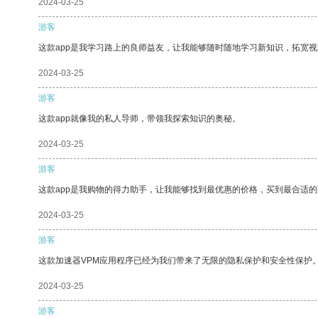
2024-03-25
游客
这款app是我学习路上的良师益友，让我能够随时随地学习新知识，拓宽视
2024-03-25
游客
这款app就像我的私人导师，带领我探索知识的奥秘。
2024-03-25
游客
这款app是我购物的得力助手，让我能够找到最优惠的价格，买到最合适
2024-03-25
游客
这款加速器VPM应用程序已经为我们带来了无限的隐私保护和安全性保护
2024-03-25
游客