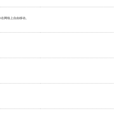
你在网络上自由移动。