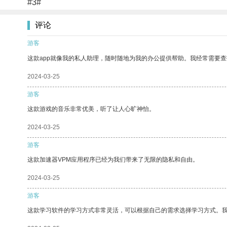
#3#
评论
游客
这款app就像我的私人助理，随时随地为我的办公提供帮助。我经常需要查
2024-03-25
游客
这款游戏的音乐非常优美，听了让人心旷神怡。
2024-03-25
游客
这款加速器VPM应用程序已经为我们带来了无限的隐私和自由。
2024-03-25
游客
这款学习软件的学习方式非常灵活，可以根据自己的需求选择学习方式。