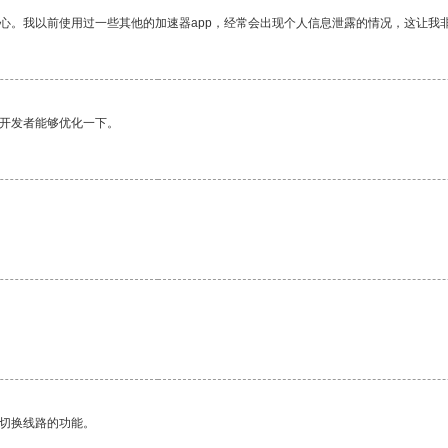
放心。我以前使用过一些其他的加速器app，经常会出现个人信息泄露的情况，这让我
望开发者能够优化一下。
动切换线路的功能。