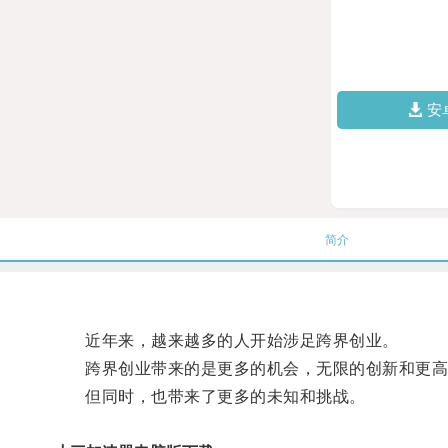
安
简介
近年来，越来越多的人开始涉足跨界创业。
跨界创业带来的是更多的机会，无限的创新和更高
但同时，也带来了更多的未知和挑战。