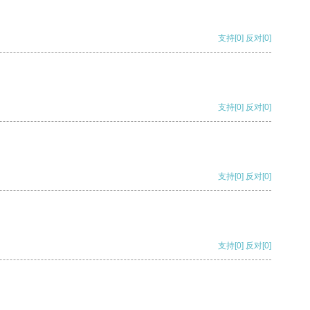
支持
[0]
反对
[0]
支持
[0]
反对
[0]
支持
[0]
反对
[0]
支持
[0]
反对
[0]