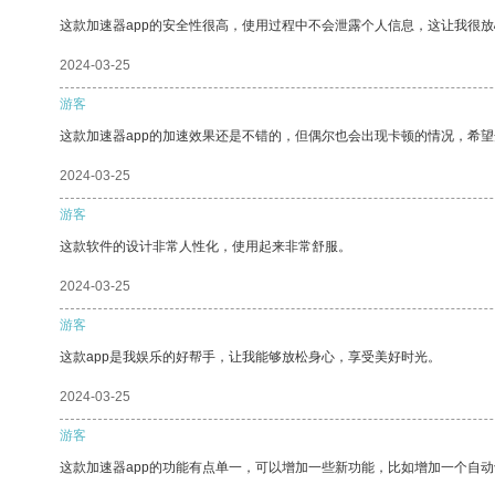
这款加速器app的安全性很高，使用过程中不会泄露个人信息，这让我很
2024-03-25
游客
这款加速器app的加速效果还是不错的，但偶尔也会出现卡顿的情况，希
2024-03-25
游客
这款软件的设计非常人性化，使用起来非常舒服。
2024-03-25
游客
这款app是我娱乐的好帮手，让我能够放松身心，享受美好时光。
2024-03-25
游客
这款加速器app的功能有点单一，可以增加一些新功能，比如增加一个自