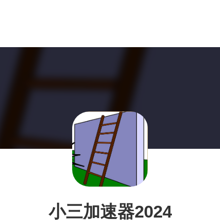
小三加速器2024