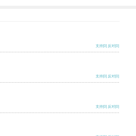
支持
[0]
反对
[0]
支持
[0]
反对
[0]
支持
[0]
反对
[0]