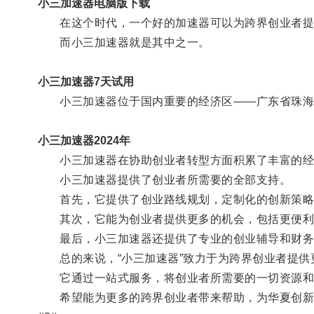
小三加速器电脑版下载
在这个时代，一个好的加速器可以为跨界创业者提
而小三加速器就是其中之一。
小三加速器7天试用
小三加速器位于国内重要的经济区——广东省珠海
小三加速器2024年
小三加速器在协助创业者转型方面积累了丰富的经
小三加速器提供了创业者所需要的全部支持。
首先，它提供了创业路线规划，定制化的创新策略
其次，它能为创业者提供更多的机会，包括更便利
最后，小三加速器还提供了专业的创业辅导和财务
总的来说，“小三加速器”致力于为跨界创业者提供
它通过一站式服务，将创业者所需要的一切资源和
希望能为更多的跨界创业者带来帮助，为华夏创新