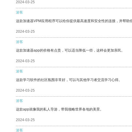
2024-03-25
游客
这款加速器VPM应用程序可以给你提供最高速度和安全性的连接，并帮助
2024-03-25
游客
这款加速器app的价格有点贵，可以适当降低一些，这样会更加亲民。
2024-03-25
游客
这款学习软件的社区氛围非常好，可以与其他学习者交流学习心得。
2024-03-25
游客
这款app就像我的私人导游，带我领略世界各地的美景。
2024-03-25
游客