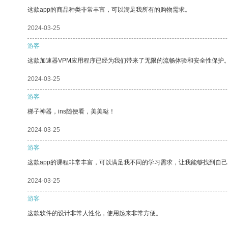
这款app的商品种类非常丰富，可以满足我所有的购物需求。
2024-03-25
游客
这款加速器VPM应用程序已经为我们带来了无限的流畅体验和安全性保护
2024-03-25
游客
梯子神器，ins随便看，美美哒！
2024-03-25
游客
这款app的课程非常丰富，可以满足我不同的学习需求，让我能够找到自
2024-03-25
游客
这款软件的设计非常人性化，使用起来非常方便。