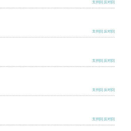
支持
[0]
反对
[0]
支持
[0]
反对
[0]
支持
[0]
反对
[0]
支持
[0]
反对
[0]
支持
[0]
反对
[0]