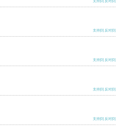
支持
[0]
反对
[0]
支持
[0]
反对
[0]
支持
[0]
反对
[0]
支持
[0]
反对
[0]
支持
[0]
反对
[0]