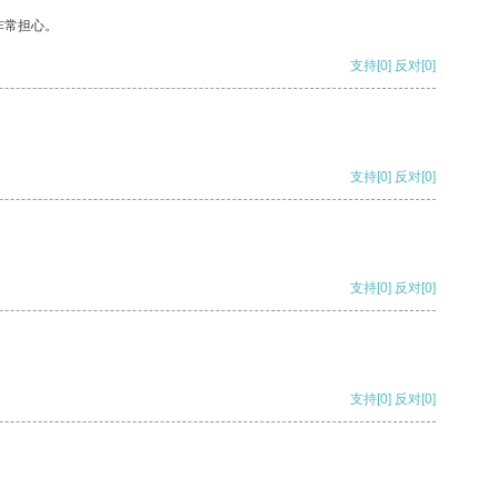
非常担心。
支持
[0]
反对
[0]
支持
[0]
反对
[0]
支持
[0]
反对
[0]
支持
[0]
反对
[0]