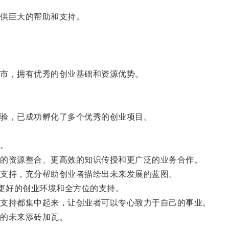
供巨大的帮助和支持。
市，拥有优秀的创业基础和资源优势。
验，已成功孵化了多个优秀的创业项目。
。
的资源整合、更高效的知识传授和更广泛的业务合作。
支持，充分帮助创业者描绘出未来发展的蓝图。
更好的创业环境和全方位的支持。
支持都集中起来，让创业者可以专心致力于自己的事业。
的未来添砖加瓦。