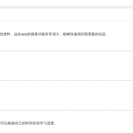
找资料，这款app的搜索功能非常强大，能够快速找到我需要的信息。
我可以根据自己的时间安排学习进度。