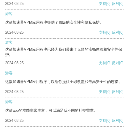
2024-03-25
支持
[0]
反对
[0]
游客
这款加速器VPM应用程序提供了顶级的安全性和隐私保护。
2024-03-25
支持
[0]
反对
[0]
游客
这款加速器VPM应用程序已经为我们带来了无限的流畅体验和安全性保
护。
2024-03-25
支持
[0]
反对
[0]
游客
这款加速器VPM应用程序可以给你提供全球覆盖和最高安全性的连接。
2024-03-25
支持
[0]
反对
[0]
游客
这款app的功能非常丰富，可以满足我不同的社交需求。
2024-03-25
支持
[0]
反对
[0]