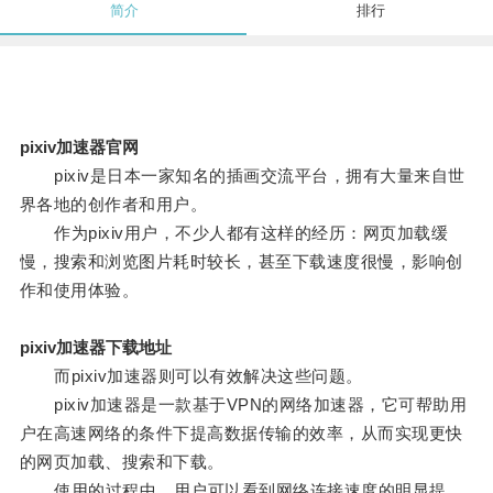
简介
排行
pixiv加速器官网
pixiv是日本一家知名的插画交流平台，拥有大量来自世
界各地的创作者和用户。
作为pixiv用户，不少人都有这样的经历：网页加载缓
慢，搜索和浏览图片耗时较长，甚至下载速度很慢，影响创
作和使用体验。
pixiv加速器下载地址
而pixiv加速器则可以有效解决这些问题。
pixiv加速器是一款基于VPN的网络加速器，它可帮助用
户在高速网络的条件下提高数据传输的效率，从而实现更快
的网页加载、搜索和下载。
使用的过程中，用户可以看到网络连接速度的明显提