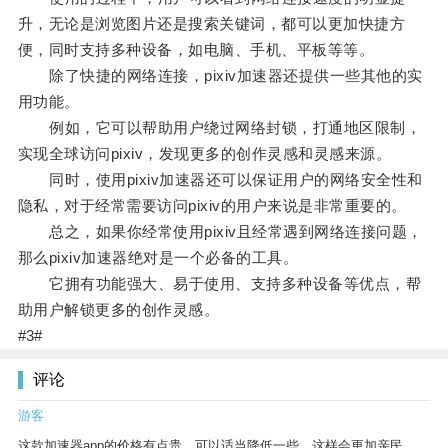
升，无论是浏览图片还是搜索关键词，都可以更加快捷方
便，同时支持多种设备，如电脑、手机、平板等等。
除了快捷的网络连接，pixiv加速器还提供一些其他的实
用功能。
例如，它可以帮助用户绕过网络封锁，打通地区限制，
实现全球访问pixiv，发现更多的创作灵感和灵感来源。
同时，使用pixiv加速器还可以保证用户的网络安全性和
隐私，对于经常需要访问pixiv的用户来说是非常重要的。
总之，如果你经常使用pixiv且经常遇到网络连接问题，
那么pixiv加速器绝对是一个必备的工具。
它拥有功能强大、易于使用、支持多种设备等优点，帮
助用户解锁更多的创作灵感。
#3#
评论
游客
这款加速器app的价格有点贵，可以适当降低一些，这样会更加亲民。