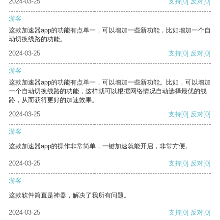
2024-03-25
支持
[0]
反对
[0]
游客
这款加速器app的功能有点单一，可以增加一些新功能，比如增加一个自
动切换线路的功能。
2024-03-25
支持
[0]
反对
[0]
游客
这款加速器app的功能有点单一，可以增加一些新功能。比如，可以增加
一个自动切换线路的功能，这样就可以根据网络情况自动选择最优的线
路，从而获得更好的加速效果。
2024-03-25
支持
[0]
反对
[0]
游客
这款加速器app的操作非常简单，一键加速就能开启，非常方便。
2024-03-25
支持
[0]
反对
[0]
游客
这款软件简直是神器，解决了我所有问题。
2024-03-25
支持
[0]
反对
[0]