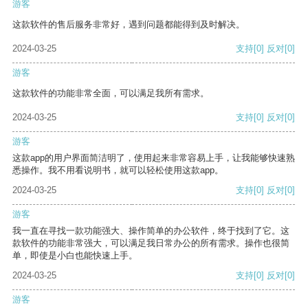
游客
这款软件的售后服务非常好，遇到问题都能得到及时解决。
2024-03-25
支持
[0]
反对
[0]
游客
这款软件的功能非常全面，可以满足我所有需求。
2024-03-25
支持
[0]
反对
[0]
游客
这款app的用户界面简洁明了，使用起来非常容易上手，让我能够快速熟
悉操作。我不用看说明书，就可以轻松使用这款app。
2024-03-25
支持
[0]
反对
[0]
游客
我一直在寻找一款功能强大、操作简单的办公软件，终于找到了它。这
款软件的功能非常强大，可以满足我日常办公的所有需求。操作也很简
单，即使是小白也能快速上手。
2024-03-25
支持
[0]
反对
[0]
游客