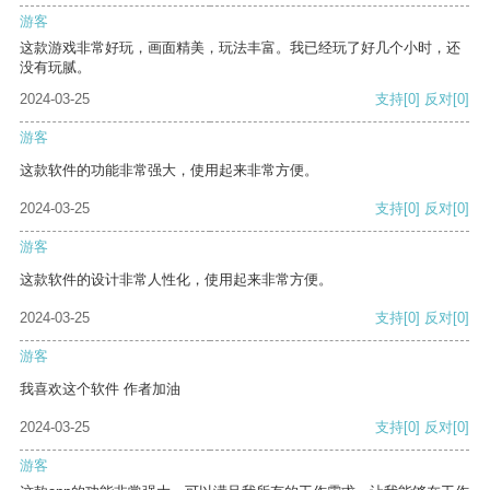
游客
这款游戏非常好玩，画面精美，玩法丰富。我已经玩了好几个小时，还
没有玩腻。
2024-03-25
支持
[0]
反对
[0]
游客
这款软件的功能非常强大，使用起来非常方便。
2024-03-25
支持
[0]
反对
[0]
游客
这款软件的设计非常人性化，使用起来非常方便。
2024-03-25
支持
[0]
反对
[0]
游客
我喜欢这个软件 作者加油
2024-03-25
支持
[0]
反对
[0]
游客