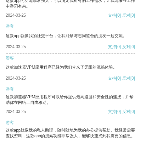
这款app的功能非常强大，可以满足我所有的工作需求，让我能够在工作
中游刃有余。
2024-03-25
支持
[0]
反对
[0]
游客
这款app就像我的社交平台，让我能够与志同道合的朋友一起交流。
2024-03-25
支持
[0]
反对
[0]
游客
这款加速器VPM应用程序已经为我们带来了无限的流畅体验。
2024-03-25
支持
[0]
反对
[0]
游客
这款加速器VPM应用程序可以给你提供最高速度和安全性的连接，并帮
助你在网络上自由移动。
2024-03-25
支持
[0]
反对
[0]
游客
这款app就像我的私人助理，随时随地为我的办公提供帮助。我经常需要
查找资料，这款app的搜索功能非常强大，能够快速找到我需要的信息。