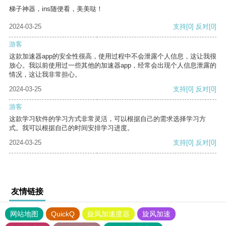
梯子神器，ins随便看，美美哒！
2024-03-25
支持
[0]
反对
[0]
游客
这款加速器app的安全性很高，使用过程中不会泄露个人信息，这让我很
放心。我以前使用过一些其他的加速器app，经常会出现个人信息泄露的
情况，这让我非常担心。
2024-03-25
支持
[0]
反对
[0]
游客
这款学习软件的学习方式非常灵活，可以根据自己的需求选择学习方
式。我可以根据自己的时间安排学习进度。
2024-03-25
支持
[0]
反对
[0]
友情链接
网站地图
QuickQ
旋风加速度器
旋风加速