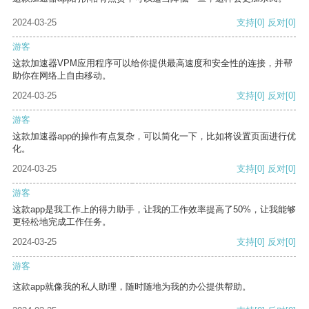
2024-03-25
支持
[0]
反对
[0]
游客
这款加速器VPM应用程序可以给你提供最高速度和安全性的连接，并帮
助你在网络上自由移动。
2024-03-25
支持
[0]
反对
[0]
游客
这款加速器app的操作有点复杂，可以简化一下，比如将设置页面进行优
化。
2024-03-25
支持
[0]
反对
[0]
游客
这款app是我工作上的得力助手，让我的工作效率提高了50%，让我能够
更轻松地完成工作任务。
2024-03-25
支持
[0]
反对
[0]
游客
这款app就像我的私人助理，随时随地为我的办公提供帮助。