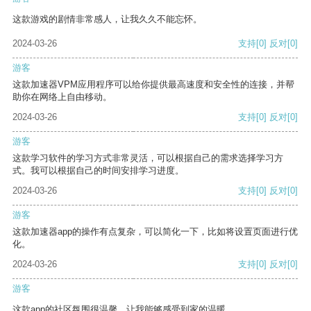
这款游戏的剧情非常感人，让我久久不能忘怀。
2024-03-26
支持
[0]
反对
[0]
游客
这款加速器VPM应用程序可以给你提供最高速度和安全性的连接，并帮
助你在网络上自由移动。
2024-03-26
支持
[0]
反对
[0]
游客
这款学习软件的学习方式非常灵活，可以根据自己的需求选择学习方
式。我可以根据自己的时间安排学习进度。
2024-03-26
支持
[0]
反对
[0]
游客
这款加速器app的操作有点复杂，可以简化一下，比如将设置页面进行优
化。
2024-03-26
支持
[0]
反对
[0]
游客
这款app的社区氛围很温馨，让我能够感受到家的温暖。