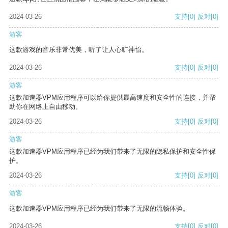
2024-03-26
支持
[0]
反对
[0]
游客
这款游戏的音乐非常优美，听了让人心旷神怡。
2024-03-26
支持
[0]
反对
[0]
游客
这款加速器VPM应用程序可以给你提供最高速度和安全性的连接，并帮
助你在网络上自由移动。
2024-03-26
支持
[0]
反对
[0]
游客
这款加速器VPM应用程序已经为我们带来了无限的隐私保护和安全性保
护。
2024-03-26
支持
[0]
反对
[0]
游客
这款加速器VPM应用程序已经为我们带来了无限的流畅体验。
2024-03-26
支持
[0]
反对
[0]