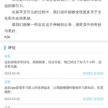
远的吸引力。
在探寻艾可云的过程中，我们或许能够发现更多关于文
化和生命的奥秘。
愿我们能够一同走近这片神秘的云海，感受其中的奇妙
与美好。
#3#
评论
游客
这款游戏非常好玩，画面精美，玩法丰富。我已经玩了好几个小时，还
没有玩腻。
2024-03-26
支持
[0]
反对
[0]
游客
这款app是我学习路上的良师益友，让我能够随时随地学习新知识，拓宽
视野。
2024-03-26
支持
[0]
反对
[0]
游客