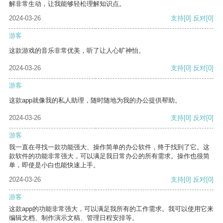
解非常生动，让我能够轻松理解知识点。
2024-03-26
支持
[0]
反对
[0]
游客
这款游戏的音乐非常优美，听了让人心旷神怡。
2024-03-26
支持
[0]
反对
[0]
游客
这款app就像我的私人助理，随时随地为我的办公提供帮助。
2024-03-26
支持
[0]
反对
[0]
游客
我一直在寻找一款功能强大、操作简单的办公软件，终于找到了它。这
款软件的功能非常强大，可以满足我日常办公的所有需求。操作也很简
单，即使是小白也能快速上手。
2024-03-26
支持
[0]
反对
[0]
游客
这款app的功能非常强大，可以满足我所有的工作需求。我可以使用它来
编辑文档、制作演示文稿、管理日程安排等。