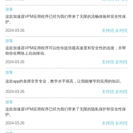
游客
这款加速器VPM应用程序已经为我们带来了无限的流畅体验和安全性保
护。
2024-03-26
支持
[0]
反对
[0]
游客
这款加速器VPM应用程序可以给你提供最高速度和安全性的连接，并帮
助你在网络上自由移动。
2024-03-26
支持
[0]
反对
[0]
游客
这款app的老师非常专业，教学水平很高，让我能够学到实用的知识。
2024-03-26
支持
[0]
反对
[0]
游客
这款加速器VPM应用程序已经为我们带来了无限的隐私保护和安全性保
护。
2024-03-26
支持
[0]
反对
[0]