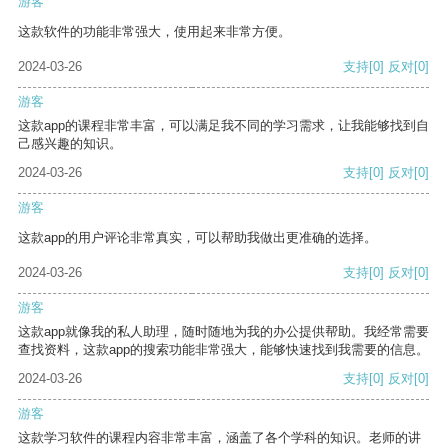
游客
这款软件的功能非常强大，使用起来非常方便。
2024-03-26
支持
[0]
反对
[0]
游客
这款app的课程非常丰富，可以满足我不同的学习需求，让我能够找到自
己感兴趣的知识。
2024-03-26
支持
[0]
反对
[0]
游客
这款app的用户评论非常真实，可以帮助我做出更准确的选择。
2024-03-26
支持
[0]
反对
[0]
游客
这款app就像我的私人助理，随时随地为我的办公提供帮助。我经常需要
查找资料，这款app的搜索功能非常强大，能够快速找到我需要的信息。
2024-03-26
支持
[0]
反对
[0]
游客
这款学习软件的课程内容非常丰富，涵盖了各个学科的知识。老师的讲