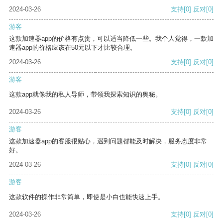
2024-03-26
支持
[0]
反对
[0]
游客
这款加速器app的价格有点贵，可以适当降低一些。我个人觉得，一款加
速器app的价格应该在50元以下才比较合理。
2024-03-26
支持
[0]
反对
[0]
游客
这款app就像我的私人导师，带领我探索知识的奥秘。
2024-03-26
支持
[0]
反对
[0]
游客
这款加速器app的客服很贴心，遇到问题都能及时解决，服务态度非常
好。
2024-03-26
支持
[0]
反对
[0]
游客
这款软件的操作非常简单，即使是小白也能快速上手。
2024-03-26
支持
[0]
反对
[0]