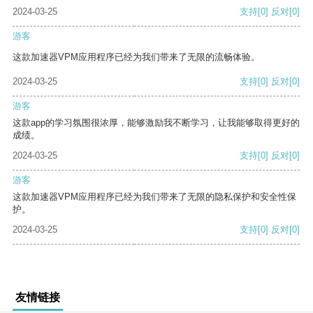
2024-03-25
支持
[0]
反对
[0]
游客
这款加速器VPM应用程序已经为我们带来了无限的流畅体验。
2024-03-25
支持
[0]
反对
[0]
游客
这款app的学习氛围很浓厚，能够激励我不断学习，让我能够取得更好的
成绩。
2024-03-25
支持
[0]
反对
[0]
游客
这款加速器VPM应用程序已经为我们带来了无限的隐私保护和安全性保
护。
2024-03-25
支持
[0]
反对
[0]
友情链接