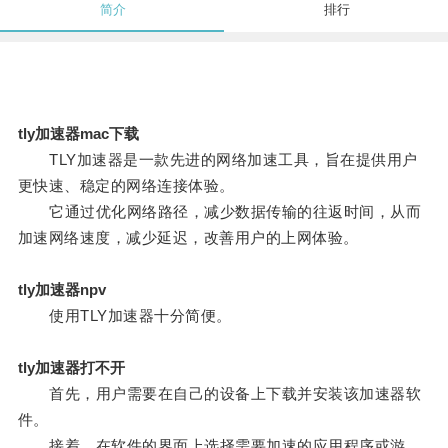
简介
排行
tly加速器mac下载
TLY加速器是一款先进的网络加速工具，旨在提供用户
更快速、稳定的网络连接体验。
它通过优化网络路径，减少数据传输的往返时间，从而
加速网络速度，减少延迟，改善用户的上网体验。
tly加速器npv
使用TLY加速器十分简便。
tly加速器打不开
首先，用户需要在自己的设备上下载并安装该加速器软
件。
接着，在软件的界面上选择需要加速的应用程序或游