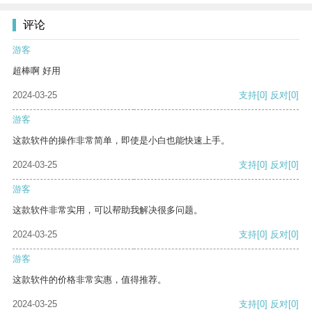
评论
游客
超棒啊 好用
2024-03-25
支持
[0]
反对
[0]
游客
这款软件的操作非常简单，即使是小白也能快速上手。
2024-03-25
支持
[0]
反对
[0]
游客
这款软件非常实用，可以帮助我解决很多问题。
2024-03-25
支持
[0]
反对
[0]
游客
这款软件的价格非常实惠，值得推荐。
2024-03-25
支持
[0]
反对
[0]