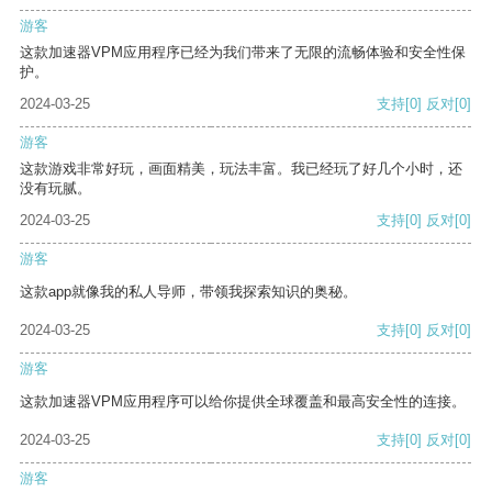
游客
这款加速器VPM应用程序已经为我们带来了无限的流畅体验和安全性保
护。
2024-03-25
支持
[0]
反对
[0]
游客
这款游戏非常好玩，画面精美，玩法丰富。我已经玩了好几个小时，还
没有玩腻。
2024-03-25
支持
[0]
反对
[0]
游客
这款app就像我的私人导师，带领我探索知识的奥秘。
2024-03-25
支持
[0]
反对
[0]
游客
这款加速器VPM应用程序可以给你提供全球覆盖和最高安全性的连接。
2024-03-25
支持
[0]
反对
[0]
游客