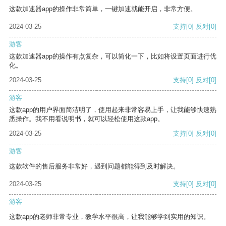
这款加速器app的操作非常简单，一键加速就能开启，非常方便。
2024-03-25
支持
[0]
反对
[0]
游客
这款加速器app的操作有点复杂，可以简化一下，比如将设置页面进行优
化。
2024-03-25
支持
[0]
反对
[0]
游客
这款app的用户界面简洁明了，使用起来非常容易上手，让我能够快速熟
悉操作。我不用看说明书，就可以轻松使用这款app。
2024-03-25
支持
[0]
反对
[0]
游客
这款软件的售后服务非常好，遇到问题都能得到及时解决。
2024-03-25
支持
[0]
反对
[0]
游客
这款app的老师非常专业，教学水平很高，让我能够学到实用的知识。