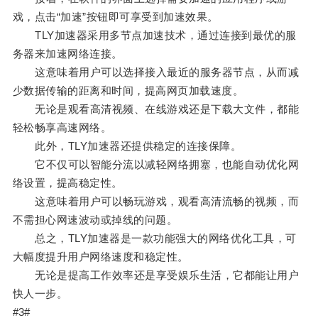
戏，点击“加速”按钮即可享受到加速效果。
TLY加速器采用多节点加速技术，通过连接到最优的服
务器来加速网络连接。
这意味着用户可以选择接入最近的服务器节点，从而减
少数据传输的距离和时间，提高网页加载速度。
无论是观看高清视频、在线游戏还是下载大文件，都能
轻松畅享高速网络。
此外，TLY加速器还提供稳定的连接保障。
它不仅可以智能分流以减轻网络拥塞，也能自动优化网
络设置，提高稳定性。
这意味着用户可以畅玩游戏，观看高清流畅的视频，而
不需担心网速波动或掉线的问题。
总之，TLY加速器是一款功能强大的网络优化工具，可
大幅度提升用户网络速度和稳定性。
无论是提高工作效率还是享受娱乐生活，它都能让用户
快人一步。
#3#