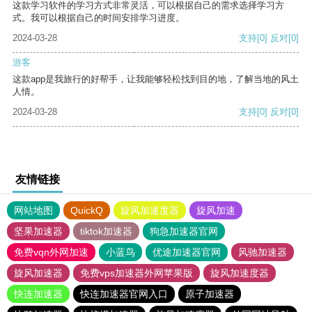
这款学习软件的学习方式非常灵活，可以根据自己的需求选择学习方
式。我可以根据自己的时间安排学习进度。
2024-03-28
支持
[0]
反对
[0]
游客
这款app是我旅行的好帮手，让我能够轻松找到目的地，了解当地的风土
人情。
2024-03-28
支持
[0]
反对
[0]
友情链接
网站地图
QuickQ
旋风加速度器
旋风加速
坚果加速器
tiktok加速器
狗急加速器官网
免费vqn外网加速
小蓝鸟
优途加速器官网
风驰加速器
旋风加速器
免费vps加速器外网苹果版
旋风加速度器
快连加速器
快连加速器官网入口
原子加速器