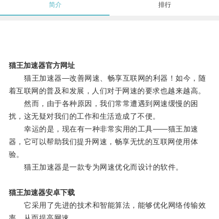
简介
排行
猫王加速器官方网址
猫王加速器—改善网速、畅享互联网的利器！如今，随
着互联网的普及和发展，人们对于网速的要求也越来越高。
然而，由于各种原因，我们常常遭遇到网速缓慢的困
扰，这无疑对我们的工作和生活造成了不便。
幸运的是，现在有一种非常实用的工具——猫王加速
器，它可以帮助我们提升网速，畅享无忧的互联网使用体
验。
猫王加速器是一款专为网速优化而设计的软件。
猫王加速器安卓下载
它采用了先进的技术和智能算法，能够优化网络传输效
率，从而提高网速。