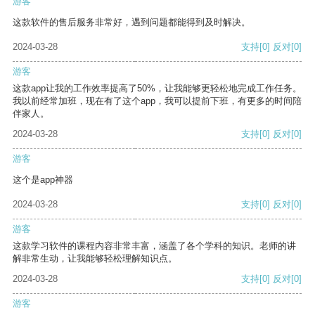
游客
这款软件的售后服务非常好，遇到问题都能得到及时解决。
2024-03-28
支持
[0]
反对
[0]
游客
这款app让我的工作效率提高了50%，让我能够更轻松地完成工作任务。
我以前经常加班，现在有了这个app，我可以提前下班，有更多的时间陪
伴家人。
2024-03-28
支持
[0]
反对
[0]
游客
这个是app神器
2024-03-28
支持
[0]
反对
[0]
游客
这款学习软件的课程内容非常丰富，涵盖了各个学科的知识。老师的讲
解非常生动，让我能够轻松理解知识点。
2024-03-28
支持
[0]
反对
[0]
游客