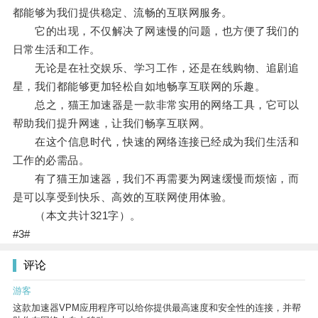
都能够为我们提供稳定、流畅的互联网服务。
它的出现，不仅解决了网速慢的问题，也方便了我们的
日常生活和工作。
无论是在社交娱乐、学习工作，还是在线购物、追剧追
星，我们都能够更加轻松自如地畅享互联网的乐趣。
总之，猫王加速器是一款非常实用的网络工具，它可以
帮助我们提升网速，让我们畅享互联网。
在这个信息时代，快速的网络连接已经成为我们生活和
工作的必需品。
有了猫王加速器，我们不再需要为网速缓慢而烦恼，而
是可以享受到快乐、高效的互联网使用体验。
（本文共计321字）。
#3#
评论
游客
这款加速器VPM应用程序可以给你提供最高速度和安全性的连接，并帮