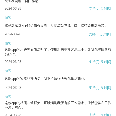
助你在网络上自由移动。
2024-03-28
支持
[0]
反对
[0]
游客
这款加速器app的价格有点贵，可以适当降低一些，这样会更加亲民。
2024-03-28
支持
[0]
反对
[0]
游客
这款app的用户界面简洁明了，使用起来非常容易上手，让我能够快速熟
悉操作。
2024-03-28
支持
[0]
反对
[0]
游客
这款app的物流非常快捷，我下单后很快就能收到商品。
2024-03-28
支持
[0]
反对
[0]
游客
这款app的功能非常强大，可以满足我所有的工作需求，让我能够在工作
中游刃有余。
2024-03-28
支持
[0]
反对
[0]