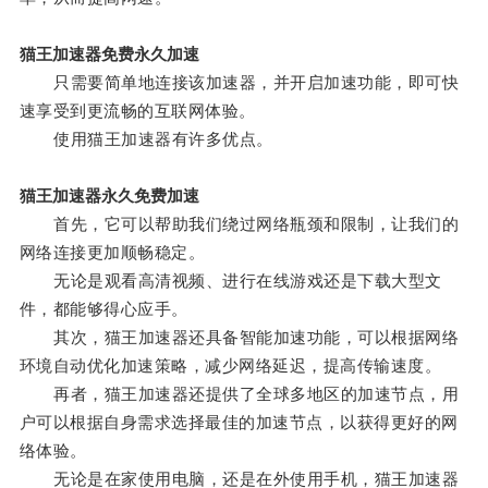
猫王加速器免费永久加速
只需要简单地连接该加速器，并开启加速功能，即可快
速享受到更流畅的互联网体验。
使用猫王加速器有许多优点。
猫王加速器永久免费加速
首先，它可以帮助我们绕过网络瓶颈和限制，让我们的
网络连接更加顺畅稳定。
无论是观看高清视频、进行在线游戏还是下载大型文
件，都能够得心应手。
其次，猫王加速器还具备智能加速功能，可以根据网络
环境自动优化加速策略，减少网络延迟，提高传输速度。
再者，猫王加速器还提供了全球多地区的加速节点，用
户可以根据自身需求选择最佳的加速节点，以获得更好的网
络体验。
无论是在家使用电脑，还是在外使用手机，猫王加速器