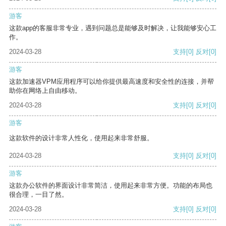
游客
这款app的客服非常专业，遇到问题总是能够及时解决，让我能够安心工
作。
2024-03-28
支持
[0]
反对
[0]
游客
这款加速器VPM应用程序可以给你提供最高速度和安全性的连接，并帮
助你在网络上自由移动。
2024-03-28
支持
[0]
反对
[0]
游客
这款软件的设计非常人性化，使用起来非常舒服。
2024-03-28
支持
[0]
反对
[0]
游客
这款办公软件的界面设计非常简洁，使用起来非常方便。功能的布局也
很合理，一目了然。
2024-03-28
支持
[0]
反对
[0]