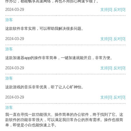
作办公，都能畅享高速网络，再也不用担心网速卡顿了。
2024-03-29
支持
[0]
反对
[0]
游客
这款软件非常实用，可以帮助我解决很多问题。
2024-03-29
支持
[0]
反对
[0]
游客
这款加速器app的操作非常简单，一键加速就能开启，非常方便。
2024-03-29
支持
[0]
反对
[0]
游客
这款游戏的音乐非常优美，听了让人心旷神怡。
2024-03-29
支持
[0]
反对
[0]
游客
我一直在寻找一款功能强大、操作简单的办公软件，终于找到了它。这
款软件的功能非常强大，可以满足我日常办公的所有需求。操作也很简
单，即使是小白也能快速上手。