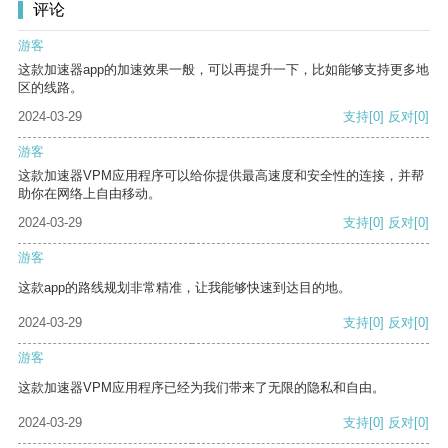
评论
游客
这款加速器app的加速效果一般，可以再提升一下，比如能够支持更多地
区的线路。
2024-03-29
支持
[0]
反对
[0]
游客
这款加速器VPM应用程序可以给你提供最高速度和安全性的连接，并帮
助你在网络上自由移动。
2024-03-29
支持
[0]
反对
[0]
游客
这款app的路线规划非常精准，让我能够快速到达目的地。
2024-03-29
支持
[0]
反对
[0]
游客
这款加速器VPM应用程序已经为我们带来了无限的隐私和自由。
2024-03-29
支持
[0]
反对
[0]