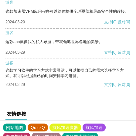
游客
这款加速器VPM应用程序可以给你提供全球覆盖和最高安全性的连接。
2024-03-29
支持
[0]
反对
[0]
游客
这款app就像我的私人导游，带我领略世界各地的美景。
2024-03-29
支持
[0]
反对
[0]
游客
这款学习软件的学习方式非常灵活，可以根据自己的需求选择学习方
式。我可以根据自己的时间安排学习进度。
2024-03-29
支持
[0]
反对
[0]
友情链接
网站地图
QuickQ
旋风加速度器
旋风加速