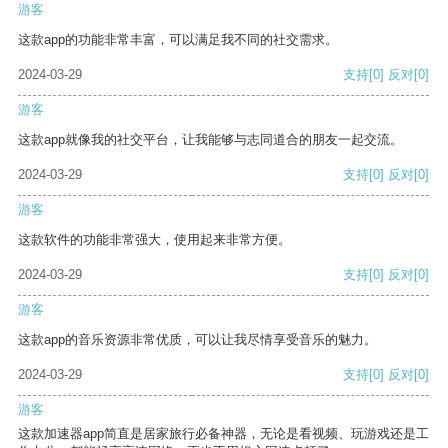
游客
这款app的功能非常丰富，可以满足我不同的社交需求。
2024-03-29
支持
[0]
反对
[0]
游客
这款app就像我的社交平台，让我能够与志同道合的朋友一起交流。
2024-03-29
支持
[0]
反对
[0]
游客
这款软件的功能非常强大，使用起来非常方便。
2024-03-29
支持
[0]
反对
[0]
游客
这款app的音乐资源非常优质，可以让我尽情享受音乐的魅力。
2024-03-29
支持
[0]
反对
[0]
游客
这款加速器app简直是居家旅行必备神器，无论是看视频、玩游戏还是工