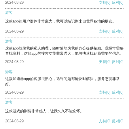
2024-03-29
支持
[0]
反对
[0]
游客
这款app的用户群体非常庞大，我可以结识到来自世界各地的朋友。
2024-03-29
支持
[0]
反对
[0]
游客
这款app就像我的私人助理，随时随地为我的办公提供帮助。我经常需要
查找资料，这款app的搜索功能非常强大，能够快速找到我需要的信息。
2024-03-29
支持
[0]
反对
[0]
游客
这款加速器app的客服很贴心，遇到问题都能及时解决，服务态度非常
好。
2024-03-29
支持
[0]
反对
[0]
游客
这款游戏的剧情非常感人，让我久久不能忘怀。
2024-03-29
支持
[0]
反对
[0]