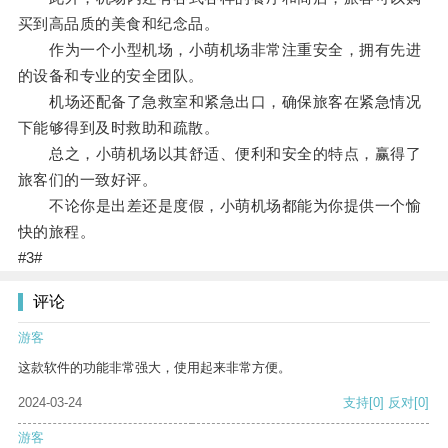
买到高品质的美食和纪念品。
作为一个小型机场，小萌机场非常注重安全，拥有先进
的设备和专业的安全团队。
机场还配备了急救室和紧急出口，确保旅客在紧急情况
下能够得到及时救助和疏散。
总之，小萌机场以其舒适、便利和安全的特点，赢得了
旅客们的一致好评。
不论你是出差还是度假，小萌机场都能为你提供一个愉
快的旅程。
#3#
评论
游客
这款软件的功能非常强大，使用起来非常方便。
2024-03-24
支持
[0]
反对
[0]
游客