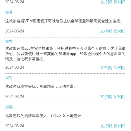
2024-03-24
支持
[0]
反对
[0]
游客
这款加速器VPM应用程序可以给你提供全球覆盖和最高安全性的连接。
2024-03-24
支持
[0]
反对
[0]
游客
这款加速器app的安全性很高，使用过程中不会泄露个人信息，这让我很
放心。我以前使用过一些其他的加速器app，经常会出现个人信息泄露的
情况，这让我非常担心。
2024-03-24
支持
[0]
反对
[0]
游客
这款游戏非常好玩，画面精美，玩法丰富。
2024-03-24
支持
[0]
反对
[0]
游客
这款游戏的剧情非常感人，让我久久不能忘怀。
2024-03-24
支持
[0]
反对
[0]