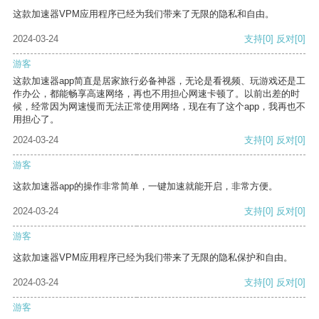
这款加速器VPM应用程序已经为我们带来了无限的隐私和自由。
2024-03-24
支持
[0]
反对
[0]
游客
这款加速器app简直是居家旅行必备神器，无论是看视频、玩游戏还是工
作办公，都能畅享高速网络，再也不用担心网速卡顿了。以前出差的时
候，经常因为网速慢而无法正常使用网络，现在有了这个app，我再也不
用担心了。
2024-03-24
支持
[0]
反对
[0]
游客
这款加速器app的操作非常简单，一键加速就能开启，非常方便。
2024-03-24
支持
[0]
反对
[0]
游客
这款加速器VPM应用程序已经为我们带来了无限的隐私保护和自由。
2024-03-24
支持
[0]
反对
[0]
游客