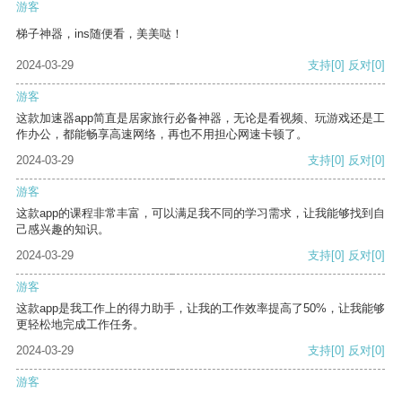
游客
梯子神器，ins随便看，美美哒！
2024-03-29
支持
[0]
反对
[0]
游客
这款加速器app简直是居家旅行必备神器，无论是看视频、玩游戏还是工
作办公，都能畅享高速网络，再也不用担心网速卡顿了。
2024-03-29
支持
[0]
反对
[0]
游客
这款app的课程非常丰富，可以满足我不同的学习需求，让我能够找到自
己感兴趣的知识。
2024-03-29
支持
[0]
反对
[0]
游客
这款app是我工作上的得力助手，让我的工作效率提高了50%，让我能够
更轻松地完成工作任务。
2024-03-29
支持
[0]
反对
[0]
游客