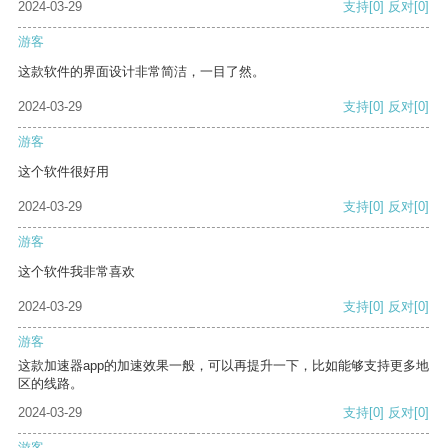
2024-03-29
支持
[0]
反对
[0]
游客
这款软件的界面设计非常简洁，一目了然。
2024-03-29
支持
[0]
反对
[0]
游客
这个软件很好用
2024-03-29
支持
[0]
反对
[0]
游客
这个软件我非常喜欢
2024-03-29
支持
[0]
反对
[0]
游客
这款加速器app的加速效果一般，可以再提升一下，比如能够支持更多地
区的线路。
2024-03-29
支持
[0]
反对
[0]
游客