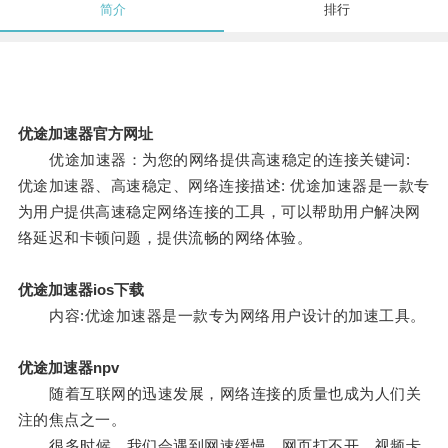
简介
排行
优途加速器官方网址
优途加速器：为您的网络提供高速稳定的连接关键词:
优途加速器、高速稳定、网络连接描述: 优途加速器是一款专
为用户提供高速稳定网络连接的工具，可以帮助用户解决网
络延迟和卡顿问题，提供流畅的网络体验。
优途加速器ios下载
内容:优途加速器是一款专为网络用户设计的加速工具。
优途加速器npv
随着互联网的迅速发展，网络连接的质量也成为人们关
注的焦点之一。
很多时候，我们会遇到网速缓慢、网页打不开、视频卡