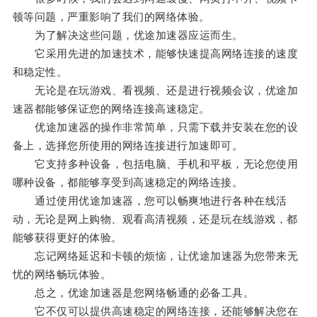
顿等问题，严重影响了我们的网络体验。
为了解决这些问题，优途加速器应运而生。
它采用先进的加速技术，能够快速提高网络连接的速度
和稳定性。
无论是在玩游戏、看视频、还是进行视频会议，优途加
速器都能够保证您的网络连接高速稳定。
优途加速器的操作非常简单，只需下载并安装在您的设
备上，选择您所使用的网络连接进行加速即可。
它支持多种设备，包括电脑、手机和平板，无论您使用
哪种设备，都能够享受到高速稳定的网络连接。
通过使用优途加速器，您可以畅爽地进行各种在线活
动，无论是网上购物、观看高清视频，还是玩在线游戏，都
能够获得更好的体验。
忘记网络延迟和卡顿的烦恼，让优途加速器为您带来无
忧的网络畅玩体验。
总之，优途加速器是您网络畅通的必备工具。
它不仅可以提供高速稳定的网络连接，还能够解决您在