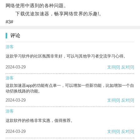
网络使用中遇到的各种问题。
下载优途加速器，畅享网络世界的乐趣!。
#3#
评论
游客
这款学习软件的社区氛围非常好，可以与其他学习者交流学习心得。
2024-03-29
支持
[0]
反对
[0]
游客
这款加速器app的功能有点单一，可以增加一些新功能，比如增加一个自
动切换线路的功能。
2024-03-29
支持
[0]
反对
[0]
游客
这款软件的价格非常实惠，值得推荐。
2024-03-29
支持
[0]
反对
[0]