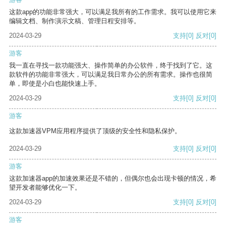
这款app的功能非常强大，可以满足我所有的工作需求。我可以使用它来
编辑文档、制作演示文稿、管理日程安排等。
2024-03-29
支持
[0]
反对
[0]
游客
我一直在寻找一款功能强大、操作简单的办公软件，终于找到了它。这
款软件的功能非常强大，可以满足我日常办公的所有需求。操作也很简
单，即使是小白也能快速上手。
2024-03-29
支持
[0]
反对
[0]
游客
这款加速器VPM应用程序提供了顶级的安全性和隐私保护。
2024-03-29
支持
[0]
反对
[0]
游客
这款加速器app的加速效果还是不错的，但偶尔也会出现卡顿的情况，希
望开发者能够优化一下。
2024-03-29
支持
[0]
反对
[0]
游客