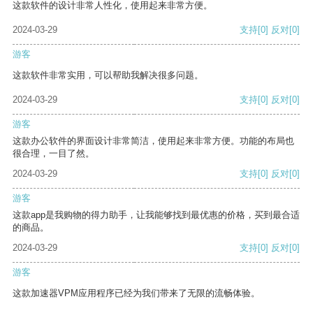
这款软件的设计非常人性化，使用起来非常方便。
2024-03-29
支持
[0]
反对
[0]
游客
这款软件非常实用，可以帮助我解决很多问题。
2024-03-29
支持
[0]
反对
[0]
游客
这款办公软件的界面设计非常简洁，使用起来非常方便。功能的布局也
很合理，一目了然。
2024-03-29
支持
[0]
反对
[0]
游客
这款app是我购物的得力助手，让我能够找到最优惠的价格，买到最合适
的商品。
2024-03-29
支持
[0]
反对
[0]
游客
这款加速器VPM应用程序已经为我们带来了无限的流畅体验。