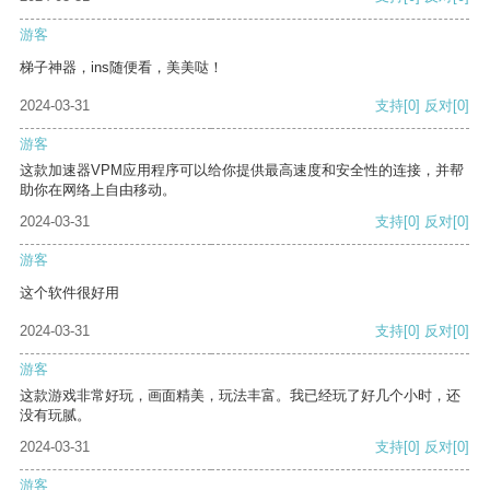
游客
梯子神器，ins随便看，美美哒！
2024-03-31
支持
[0]
反对
[0]
游客
这款加速器VPM应用程序可以给你提供最高速度和安全性的连接，并帮
助你在网络上自由移动。
2024-03-31
支持
[0]
反对
[0]
游客
这个软件很好用
2024-03-31
支持
[0]
反对
[0]
游客
这款游戏非常好玩，画面精美，玩法丰富。我已经玩了好几个小时，还
没有玩腻。
2024-03-31
支持
[0]
反对
[0]
游客