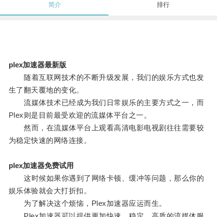
简介
排行
plex加速器最新版
随着互联网技术的不断升级发展，我们的娱乐方式也发
生了翻天覆地的变化。
流媒体技术已经成为我们日常娱乐的主要方式之一，而
Plex则是目前最受欢迎的流媒体平台之一。
然而，在流媒体平台上观看高清电影电视剧往往需要较
为稳定快速的网络连接。
plex加速器免费试用
这时候如果你遇到了网络卡顿、缓冲等问题，那么你的
娱乐体验就会大打折扣。
为了解决这个烦恼，Plex加速器应运而生。
Plex加速器可以提供更加快速、稳定、高质的流媒体服