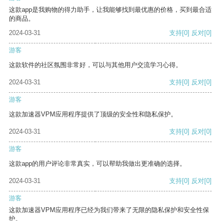
这款app是我购物的得力助手，让我能够找到最优惠的价格，买到最合适
的商品。
2024-03-31
支持
[0]
反对
[0]
游客
这款软件的社区氛围非常好，可以与其他用户交流学习心得。
2024-03-31
支持
[0]
反对
[0]
游客
这款加速器VPM应用程序提供了顶级的安全性和隐私保护。
2024-03-31
支持
[0]
反对
[0]
游客
这款app的用户评论非常真实，可以帮助我做出更准确的选择。
2024-03-31
支持
[0]
反对
[0]
游客
这款加速器VPM应用程序已经为我们带来了无限的隐私保护和安全性保
护。