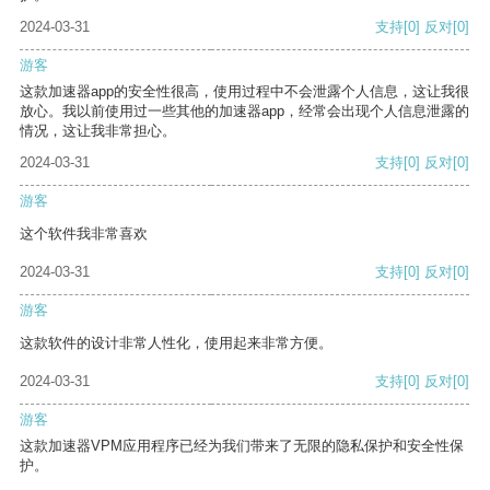
2024-03-31
支持
[0]
反对
[0]
游客
这款加速器app的安全性很高，使用过程中不会泄露个人信息，这让我很
放心。我以前使用过一些其他的加速器app，经常会出现个人信息泄露的
情况，这让我非常担心。
2024-03-31
支持
[0]
反对
[0]
游客
这个软件我非常喜欢
2024-03-31
支持
[0]
反对
[0]
游客
这款软件的设计非常人性化，使用起来非常方便。
2024-03-31
支持
[0]
反对
[0]
游客
这款加速器VPM应用程序已经为我们带来了无限的隐私保护和安全性保
护。