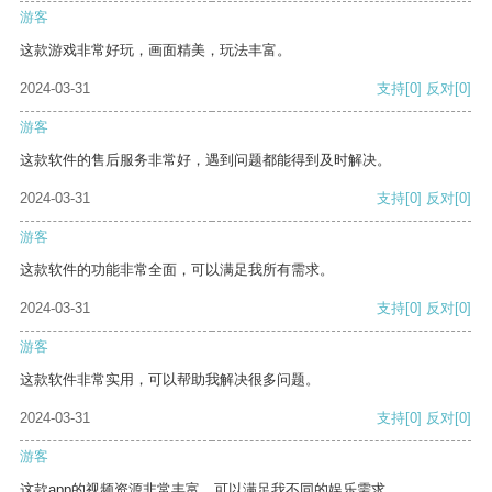
游客
这款游戏非常好玩，画面精美，玩法丰富。
2024-03-31
支持
[0]
反对
[0]
游客
这款软件的售后服务非常好，遇到问题都能得到及时解决。
2024-03-31
支持
[0]
反对
[0]
游客
这款软件的功能非常全面，可以满足我所有需求。
2024-03-31
支持
[0]
反对
[0]
游客
这款软件非常实用，可以帮助我解决很多问题。
2024-03-31
支持
[0]
反对
[0]
游客
这款app的视频资源非常丰富，可以满足我不同的娱乐需求。