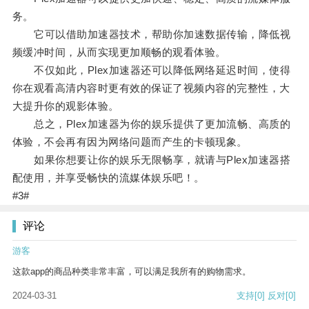
务。
它可以借助加速器技术，帮助你加速数据传输，降低视
频缓冲时间，从而实现更加顺畅的观看体验。
不仅如此，Plex加速器还可以降低网络延迟时间，使得
你在观看高清内容时更有效的保证了视频内容的完整性，大
大提升你的观影体验。
总之，Plex加速器为你的娱乐提供了更加流畅、高质的
体验，不会再有因为网络问题而产生的卡顿现象。
如果你想要让你的娱乐无限畅享，就请与Plex加速器搭
配使用，并享受畅快的流媒体娱乐吧！。
#3#
评论
游客
这款app的商品种类非常丰富，可以满足我所有的购物需求。
2024-03-31
支持
[0]
反对
[0]