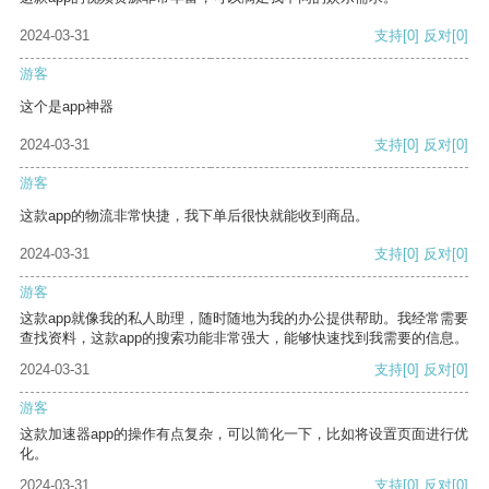
2024-03-31
支持
[0]
反对
[0]
游客
这个是app神器
2024-03-31
支持
[0]
反对
[0]
游客
这款app的物流非常快捷，我下单后很快就能收到商品。
2024-03-31
支持
[0]
反对
[0]
游客
这款app就像我的私人助理，随时随地为我的办公提供帮助。我经常需要
查找资料，这款app的搜索功能非常强大，能够快速找到我需要的信息。
2024-03-31
支持
[0]
反对
[0]
游客
这款加速器app的操作有点复杂，可以简化一下，比如将设置页面进行优
化。
2024-03-31
支持
[0]
反对
[0]