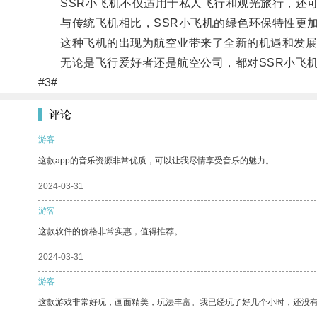
SSR小飞机不仅适用于私人飞行和观光旅行，还可
与传统飞机相比，SSR小飞机的绿色环保特性更加
这种飞机的出现为航空业带来了全新的机遇和发展
无论是飞行爱好者还是航空公司，都对SSR小飞机
#3#
评论
游客
这款app的音乐资源非常优质，可以让我尽情享受音乐的魅力。
2024-03-31
游客
这款软件的价格非常实惠，值得推荐。
2024-03-31
游客
这款游戏非常好玩，画面精美，玩法丰富。我已经玩了好几个小时，还没