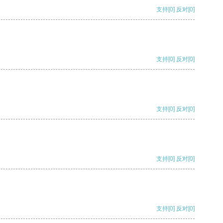
支持
[0]
反对
[0]
支持
[0]
反对
[0]
支持
[0]
反对
[0]
支持
[0]
反对
[0]
支持
[0]
反对
[0]