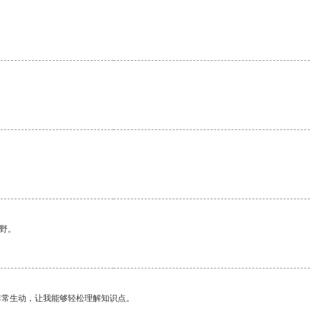
野。
非常生动，让我能够轻松理解知识点。