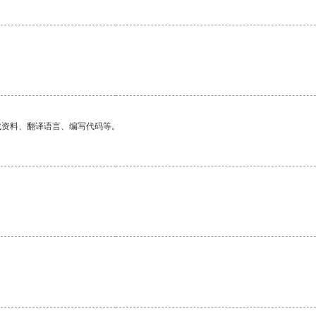
找资料、翻译语言、编写代码等。