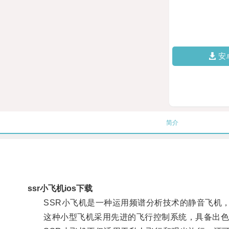
安
简介
ssr小飞机ios下载
SSR小飞机是一种运用频谱分析技术的静音飞机，
这种小型飞机采用先进的飞行控制系统，具备出色