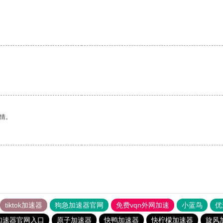
情。
tiktok加速器
狗急加速器官网
免费vqn外网加速
小蓝鸟
优
加速器官网入口
原子加速器
快鸭加速器
快柠檬加速器
旋风