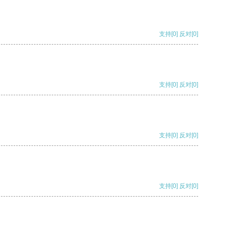
支持
[0]
反对
[0]
支持
[0]
反对
[0]
支持
[0]
反对
[0]
支持
[0]
反对
[0]