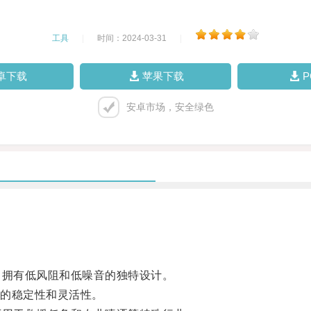
工具
|
时间：2024-03-31
|
卓下载
苹果下载
安卓市场，安全绿色
拥有低风阻和低噪音的独特设计。
的稳定性和灵活性。