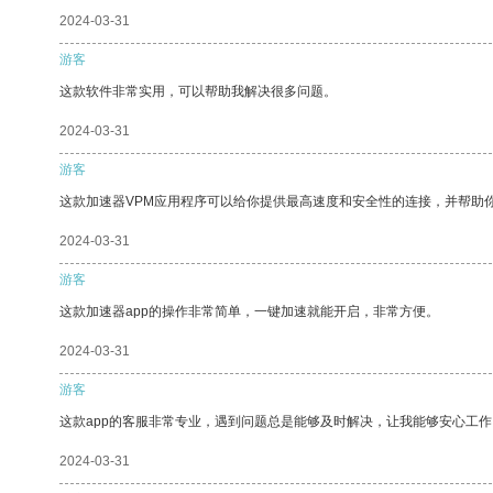
2024-03-31
游客
这款软件非常实用，可以帮助我解决很多问题。
2024-03-31
游客
这款加速器VPM应用程序可以给你提供最高速度和安全性的连接，并帮助
2024-03-31
游客
这款加速器app的操作非常简单，一键加速就能开启，非常方便。
2024-03-31
游客
这款app的客服非常专业，遇到问题总是能够及时解决，让我能够安心工作
2024-03-31