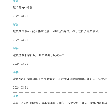
游客
这个是app神器
2024-03-31
游客
这款加速器app的价格有点贵，可以适当降低一些，这样会更加亲民。
2024-03-31
游客
这款游戏非常好玩，画面精美，玩法丰富。
2024-03-31
游客
这款app是我学习路上的良师益友，让我能够随时随地学习新知识，拓宽视
2024-03-31
游客
这款学习软件的课程内容非常丰富，涵盖了各个学科的知识。老师的讲解