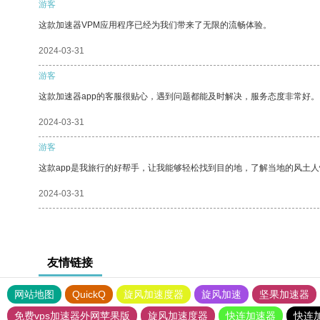
游客
这款加速器VPM应用程序已经为我们带来了无限的流畅体验。
2024-03-31
游客
这款加速器app的客服很贴心，遇到问题都能及时解决，服务态度非常好。
2024-03-31
游客
这款app是我旅行的好帮手，让我能够轻松找到目的地，了解当地的风土人
2024-03-31
友情链接
网站地图
QuickQ
旋风加速度器
旋风加速
坚果加速器
免费vps加速器外网苹果版
旋风加速度器
快连加速器
快连