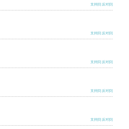
支持
[0]
反对
[0]
支持
[0]
反对
[0]
支持
[0]
反对
[0]
支持
[0]
反对
[0]
支持
[0]
反对
[0]