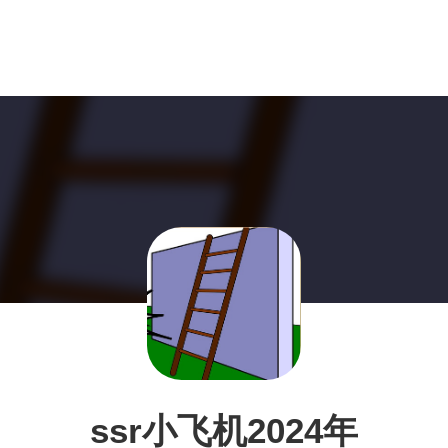
ssr小飞机2024年