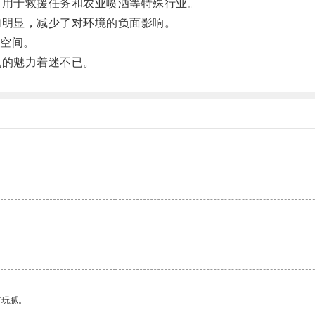
用于救援任务和农业喷洒等特殊行业。
明显，减少了对环境的负面影响。
空间。
的魅力着迷不已。
有玩腻。