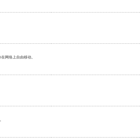
你在网络上自由移动。
。