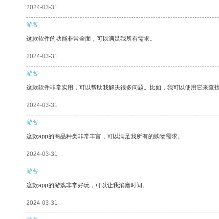
2024-03-31
游客
这款软件的功能非常全面，可以满足我所有需求。
2024-03-31
游客
这款软件非常实用，可以帮助我解决很多问题。比如，我可以使用它来查
2024-03-31
游客
这款app的商品种类非常丰富，可以满足我所有的购物需求。
2024-03-31
游客
这款app的游戏非常好玩，可以让我消磨时间。
2024-03-31