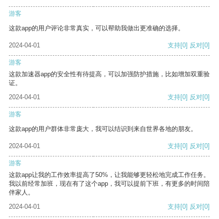
游客
这款app的用户评论非常真实，可以帮助我做出更准确的选择。
2024-04-01
支持
[0]
反对
[0]
游客
这款加速器app的安全性有待提高，可以加强防护措施，比如增加双重验
证。
2024-04-01
支持
[0]
反对
[0]
游客
这款app的用户群体非常庞大，我可以结识到来自世界各地的朋友。
2024-04-01
支持
[0]
反对
[0]
游客
这款app让我的工作效率提高了50%，让我能够更轻松地完成工作任务。
我以前经常加班，现在有了这个app，我可以提前下班，有更多的时间陪
伴家人。
2024-04-01
支持
[0]
反对
[0]