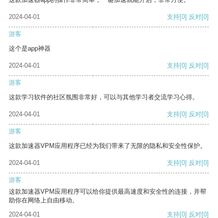
2024-04-01
支持
[0]
反对
[0]
游客
这个是app神器
2024-04-01
支持
[0]
反对
[0]
游客
这款学习软件的社区氛围非常好，可以与其他学习者交流学习心得。
2024-04-01
支持
[0]
反对
[0]
游客
这款加速器VPM应用程序已经为我们带来了无限的隐私和安全性保护。
2024-04-01
支持
[0]
反对
[0]
游客
这款加速器VPM应用程序可以给你提供最高速度和安全性的连接，并帮
助你在网络上自由移动。
2024-04-01
支持
[0]
反对
[0]