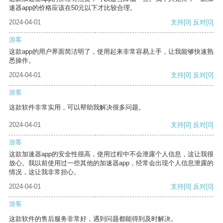
速器app的价格应该在50元以下才比较合理。
2024-04-01
支持
[0]
反对
[0]
游客
这款app的用户界面简洁明了，使用起来非常容易上手，让我能够快速熟
悉操作。
2024-04-01
支持
[0]
反对
[0]
游客
这款软件非常实用，可以帮助我解决很多问题。
2024-04-01
支持
[0]
反对
[0]
游客
这款加速器app的安全性很高，使用过程中不会泄露个人信息，这让我很
放心。我以前使用过一些其他的加速器app，经常会出现个人信息泄露的
情况，这让我非常担心。
2024-04-01
支持
[0]
反对
[0]
游客
这款软件的售后服务非常好，遇到问题都能得到及时解决。