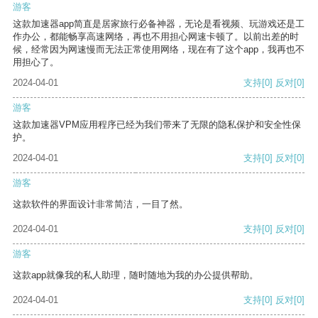
游客
这款加速器app简直是居家旅行必备神器，无论是看视频、玩游戏还是工
作办公，都能畅享高速网络，再也不用担心网速卡顿了。以前出差的时
候，经常因为网速慢而无法正常使用网络，现在有了这个app，我再也不
用担心了。
2024-04-01
支持
[0]
反对
[0]
游客
这款加速器VPM应用程序已经为我们带来了无限的隐私保护和安全性保
护。
2024-04-01
支持
[0]
反对
[0]
游客
这款软件的界面设计非常简洁，一目了然。
2024-04-01
支持
[0]
反对
[0]
游客
这款app就像我的私人助理，随时随地为我的办公提供帮助。
2024-04-01
支持
[0]
反对
[0]