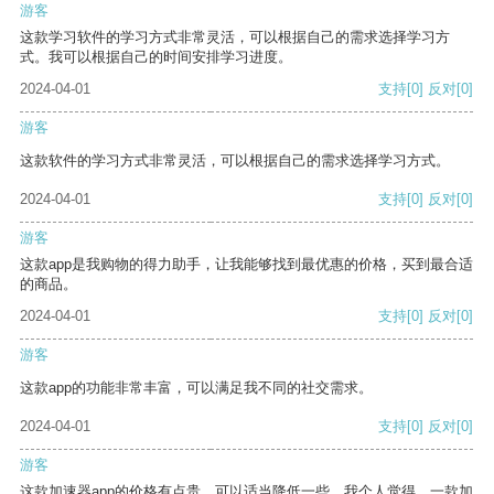
游客
这款学习软件的学习方式非常灵活，可以根据自己的需求选择学习方
式。我可以根据自己的时间安排学习进度。
2024-04-01
支持
[0]
反对
[0]
游客
这款软件的学习方式非常灵活，可以根据自己的需求选择学习方式。
2024-04-01
支持
[0]
反对
[0]
游客
这款app是我购物的得力助手，让我能够找到最优惠的价格，买到最合适
的商品。
2024-04-01
支持
[0]
反对
[0]
游客
这款app的功能非常丰富，可以满足我不同的社交需求。
2024-04-01
支持
[0]
反对
[0]
游客
这款加速器app的价格有点贵，可以适当降低一些。我个人觉得，一款加