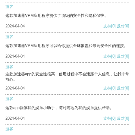
游客
这款加速器VPM应用程序提供了顶级的安全性和隐私保护。
2024-04-04
支持
[0]
反对
[0]
游客
这款加速器VPM应用程序可以给你提供全球覆盖和最高安全性的连接。
2024-04-04
支持
[0]
反对
[0]
游客
这款加速器app的安全性很高，使用过程中不会泄露个人信息，让我非常
放心。
2024-04-04
支持
[0]
反对
[0]
游客
这款app就像我的娱乐小助手，随时随地为我的娱乐提供帮助。
2024-04-04
支持
[0]
反对
[0]
游客