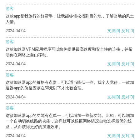
游客
这款app是我旅行的好帮手，让我能够轻松找到目的地，了解当地的风土
人情。
2024-04-04
支持
[0]
反对
[0]
游客
这款加速器VPM应用程序可以给你提供最高速度和安全性的连接，并帮
助你在网络上自由移动。
2024-04-04
支持
[0]
反对
[0]
游客
这款加速器app的价格有点贵，可以适当降低一些。我个人觉得，一款加
速器app的价格应该在50元以下才比较合理。
2024-04-04
支持
[0]
反对
[0]
游客
这款加速器app的功能有点单一，可以增加一些新功能。比如，可以增加
一个自动切换线路的功能，这样就可以根据网络情况自动选择最优的线
路，从而获得更好的加速效果。
2024-04-04
支持
[0]
反对
[0]