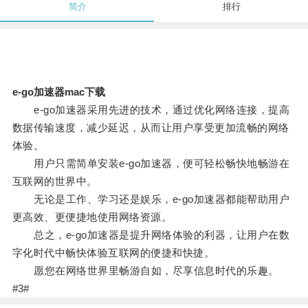
简介
排行
e-go加速器mac下载
e-go加速器采用先进的技术，通过优化网络连接，提高
数据传输速度，减少延迟，从而让用户享受更加流畅的网络
体验。
用户只需简单安装e-go加速器，便可轻松畅快地畅游在
互联网的世界中。
无论是工作、学习还是娱乐，e-go加速器都能帮助用户
更高效、更便捷地使用网络资源。
总之，e-go加速器是提升网络体验的利器，让用户在数
字化时代中畅快体验互联网的便捷和快捷。
愿您在网络世界里畅游自如，尽享信息时代的乐趣。
#3#