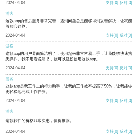
2024-04-04
支持
[0]
反对
[0]
游客
这款app的售后服务非常完善，遇到问题总是能够得到妥善解决，让我能
够放心购物。
2024-04-04
支持
[0]
反对
[0]
游客
这款app的用户界面简洁明了，使用起来非常容易上手，让我能够快速熟
悉操作。我不用看说明书，就可以轻松使用这款app。
2024-04-04
支持
[0]
反对
[0]
游客
这款app是我工作上的得力助手，让我的工作效率提高了50%，让我能够
更轻松地完成工作任务。
2024-04-04
支持
[0]
反对
[0]
游客
这款软件的价格非常实惠，值得推荐。
2024-04-04
支持
[0]
反对
[0]