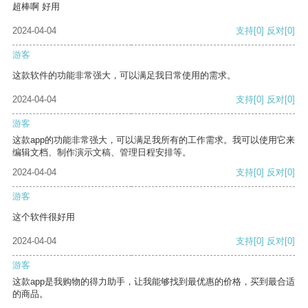
超棒啊 好用
2024-04-04
支持
[0]
反对
[0]
游客
这款软件的功能非常强大，可以满足我日常使用的需求。
2024-04-04
支持
[0]
反对
[0]
游客
这款app的功能非常强大，可以满足我所有的工作需求。我可以使用它来
编辑文档、制作演示文稿、管理日程安排等。
2024-04-04
支持
[0]
反对
[0]
游客
这个软件很好用
2024-04-04
支持
[0]
反对
[0]
游客
这款app是我购物的得力助手，让我能够找到最优惠的价格，买到最合适
的商品。