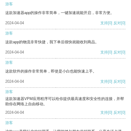
游客
这款加速器app的操作非常简单，一键加速就能开启，非常方便。
2024-04-04
支持
[0]
反对
[0]
游客
这款app的物流非常快捷，我下单后很快就能收到商品。
2024-04-04
支持
[0]
反对
[0]
游客
这款软件的操作非常简单，即使是小白也能快速上手。
2024-04-04
支持
[0]
反对
[0]
游客
这款加速器VPM应用程序可以给你提供最高速度和安全性的连接，并帮
助你在网络上自由移动。
2024-04-04
支持
[0]
反对
[0]
游客