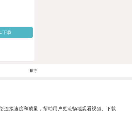
PC下载
排行
络连接速度和质量，帮助用户更流畅地观看视频、下载