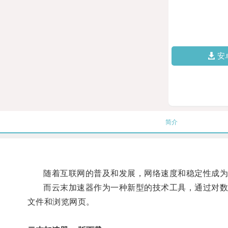
安
简介
随着互联网的普及和发展，网络速度和稳定性成为
而云末加速器作为一种新型的技术工具，通过对数据
文件和浏览网页。