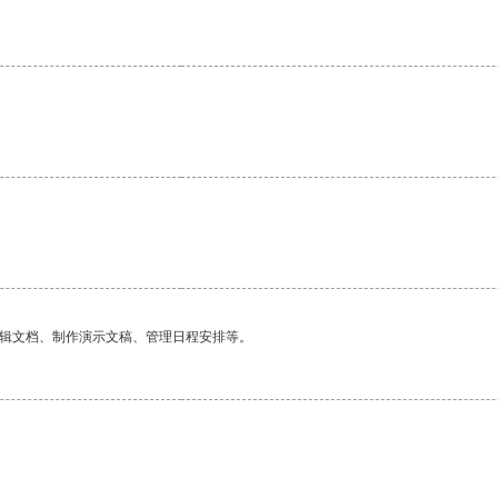
编辑文档、制作演示文稿、管理日程安排等。