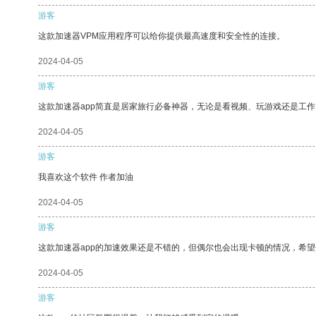
游客
这款加速器VPM应用程序可以给你提供最高速度和安全性的连接。
2024-04-05
游客
这款加速器app简直是居家旅行必备神器，无论是看视频、玩游戏还是工
2024-04-05
游客
我喜欢这个软件 作者加油
2024-04-05
游客
这款加速器app的加速效果还是不错的，但偶尔也会出现卡顿的情况，希
2024-04-05
游客