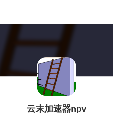
云末加速器npv