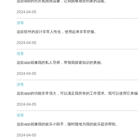
这款app的社区氛围很温馨，让我能够感受到家的温暖。
2024-04-05
游客
这款软件的设计非常人性化，使用起来非常舒服。
2024-04-05
游客
这款app就像我的私人导师，带领我探索知识的奥秘。
2024-04-05
游客
这款app的功能非常强大，可以满足我所有的工作需求。我可以使用它来
2024-04-05
游客
这款app就像我的娱乐小助手，随时随地为我的娱乐提供帮助。
2024-04-05