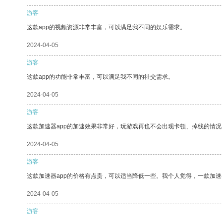
游客
这款app的视频资源非常丰富，可以满足我不同的娱乐需求。
2024-04-05
游客
这款app的功能非常丰富，可以满足我不同的社交需求。
2024-04-05
游客
这款加速器app的加速效果非常好，玩游戏再也不会出现卡顿、掉线的情况
2024-04-05
游客
这款加速器app的价格有点贵，可以适当降低一些。我个人觉得，一款加速
2024-04-05
游客