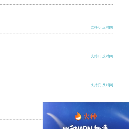
支持
[0]
反对
[0]
支持
[0]
反对
[0]
支持
[0]
反对
[0]
支持
[0]
反对
[0]