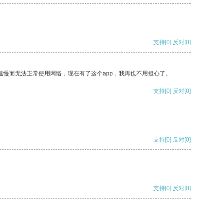
支持
[0]
反对
[0]
速慢而无法正常使用网络，现在有了这个app，我再也不用担心了。
支持
[0]
反对
[0]
支持
[0]
反对
[0]
支持
[0]
反对
[0]