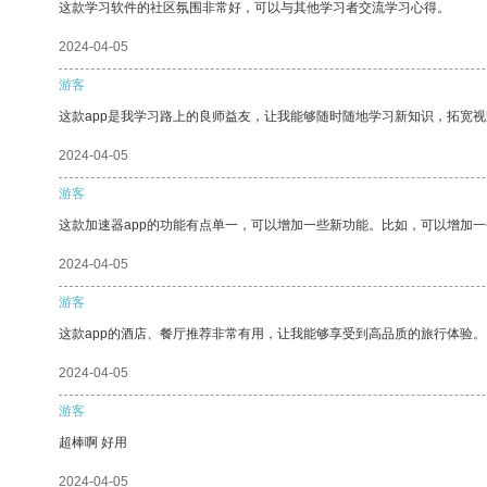
这款学习软件的社区氛围非常好，可以与其他学习者交流学习心得。
2024-04-05
游客
这款app是我学习路上的良师益友，让我能够随时随地学习新知识，拓宽视
2024-04-05
游客
这款加速器app的功能有点单一，可以增加一些新功能。比如，可以增加
2024-04-05
游客
这款app的酒店、餐厅推荐非常有用，让我能够享受到高品质的旅行体验。
2024-04-05
游客
超棒啊 好用
2024-04-05