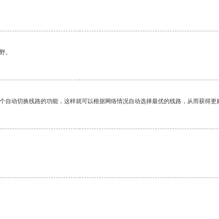
野。
一个自动切换线路的功能，这样就可以根据网络情况自动选择最优的线路，从而获得更