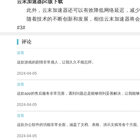
云末加速器pc版下载
此外，云末加速器还可以有效降低网络延迟，减少丢
随着技术的不断创新和发展，相信云末加速器将会
#3#
评论
游客
这款游戏的剧情非常感人，让我久久不能忘怀。
2024-04-05
游客
这款app的售后服务非常完善，遇到问题总是能够得到妥善解决，让我能
2024-04-05
游客
这款办公软件的功能非常全面，涵盖了文档、表格、演示文稿等各个方面
2024-04-05