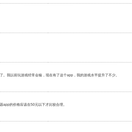
了。我以前玩游戏经常会输，现在有了这个app，我的游戏水平提升了不少。
器app的价格应该在50元以下才比较合理。