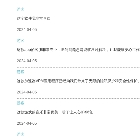
游客
这个软件我非常喜欢
2024-04-05
游客
这款app的客服非常专业，遇到问题总是能够及时解决，让我能够安心工作
2024-04-05
游客
这款加速器VPM应用程序已经为我们带来了无限的隐私保护和安全性保护
2024-04-05
游客
这款游戏的音乐非常优美，听了让人心旷神怡。
2024-04-05
游客