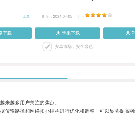
工具
|
时间：2024-04-05
|
卓下载
苹果下载
安卓市场，安全绿色
越来越多用户关注的焦点。
传输路径和网络拓扑结构进行优化和调整，可以显著提高网