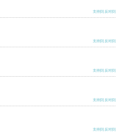
支持
[0]
反对
[0]
支持
[0]
反对
[0]
支持
[0]
反对
[0]
支持
[0]
反对
[0]
支持
[0]
反对
[0]