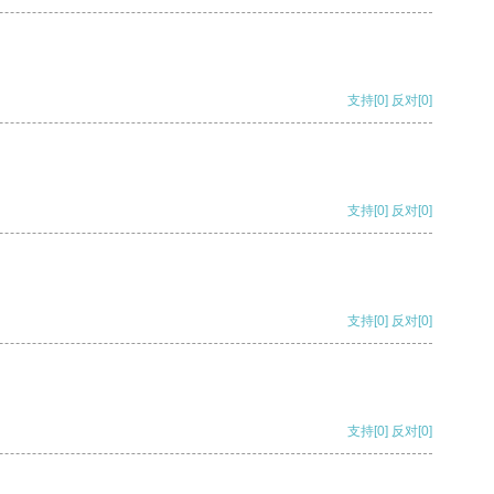
支持
[0]
反对
[0]
支持
[0]
反对
[0]
支持
[0]
反对
[0]
支持
[0]
反对
[0]