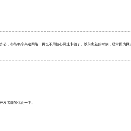
作办公，都能畅享高速网络，再也不用担心网速卡顿了。以前出差的时候，经常因为网
望开发者能够优化一下。