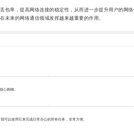
包率，提高网络连接的稳定性，从而进一步提升用户的网络
在未来的网络通信领域发挥越来越重要的作用。
够放心购物。
。我可以使用它来完成日常办公的所有任务，非常方便。