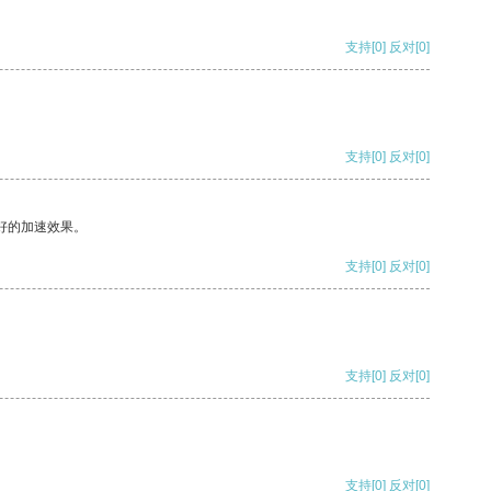
支持
[0]
反对
[0]
支持
[0]
反对
[0]
好的加速效果。
支持
[0]
反对
[0]
支持
[0]
反对
[0]
支持
[0]
反对
[0]