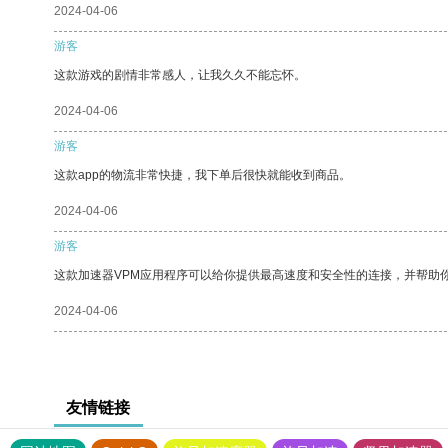
2024-04-06
游客
这款游戏的剧情非常感人，让我久久不能忘怀。
2024-04-06
游客
这款app的物流非常快捷，我下单后很快就能收到商品。
2024-04-06
游客
这款加速器VPM应用程序可以给你提供最高速度和安全性的连接，并帮助
2024-04-06
友情链接