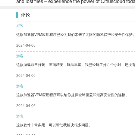
and lost files – experience the power of Citruscloud tod
评论
游客
这款加速器VPM应用程序已经为我们带来了无限的隐私保护和安全性保护
2024-04-06
游客
这款游戏非常好玩，画面精美，玩法丰富。我已经玩了好几个小时，还没
2024-04-06
游客
这款加速器VPM应用程序可以给你提供全球覆盖和最高安全性的连接。
2024-04-06
游客
这款软件非常实用，可以帮助我解决很多问题。