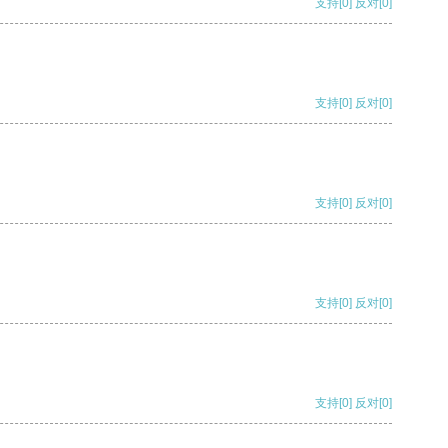
支持
[0]
反对
[0]
支持
[0]
反对
[0]
支持
[0]
反对
[0]
支持
[0]
反对
[0]
支持
[0]
反对
[0]