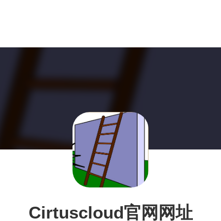
Cirtuscloud官网网址