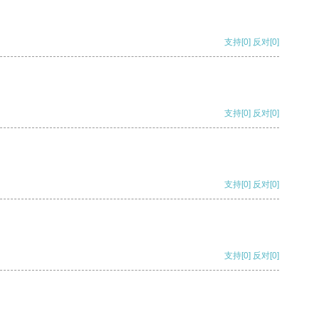
支持
[0]
反对
[0]
支持
[0]
反对
[0]
支持
[0]
反对
[0]
支持
[0]
反对
[0]