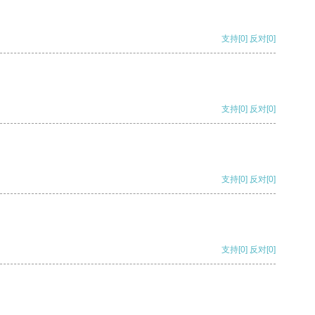
支持
[0]
反对
[0]
支持
[0]
反对
[0]
支持
[0]
反对
[0]
支持
[0]
反对
[0]