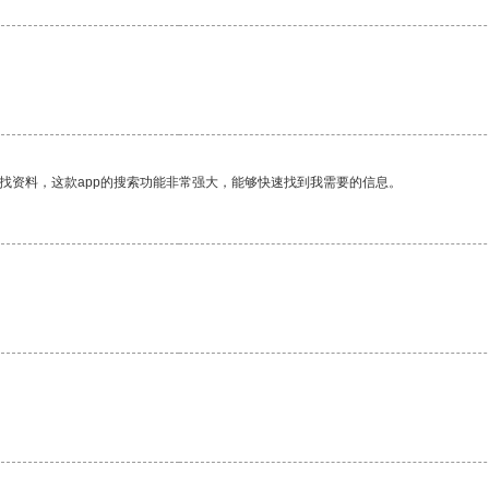
找资料，这款app的搜索功能非常强大，能够快速找到我需要的信息。
。