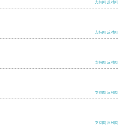
支持
[0]
反对
[0]
支持
[0]
反对
[0]
支持
[0]
反对
[0]
支持
[0]
反对
[0]
支持
[0]
反对
[0]