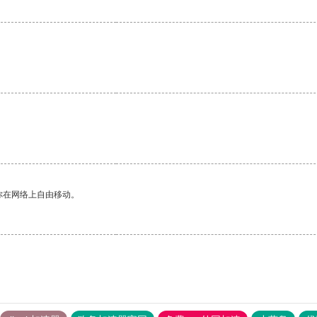
你在网络上自由移动。