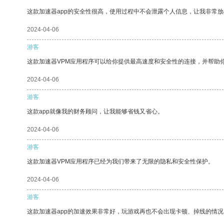
这款加速器app的安全性很高，使用过程中不会泄露个人信息，让我非常放
2024-04-06
游客
这款加速器VPM应用程序可以给你提供最高速度和安全性的连接，并帮助
2024-04-06
游客
这款app就像我的财务顾问，让我能够省钱又省心。
2024-04-06
游客
这款加速器VPM应用程序已经为我们带来了无限的隐私和安全性保护。
2024-04-06
游客
这款加速器app的加速效果非常好，玩游戏再也不会出现卡顿、掉线的情况