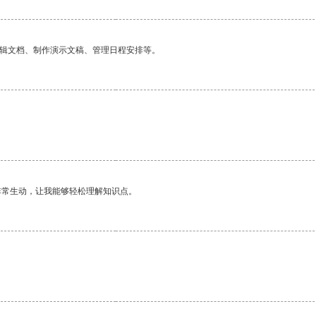
编辑文档、制作演示文稿、管理日程安排等。
非常生动，让我能够轻松理解知识点。