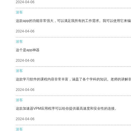
2024-04-06
游客
这款app的功能非常强大，可以满足我所有的工作需求。我可以使用它来
2024-04-06
游客
这个是app神器
2024-04-06
游客
这款学习软件的课程内容非常丰富，涵盖了各个学科的知识。老师的讲解
2024-04-06
游客
这款加速器VPM应用程序可以给你提供最高速度和安全性的连接。
2024-04-06
游客