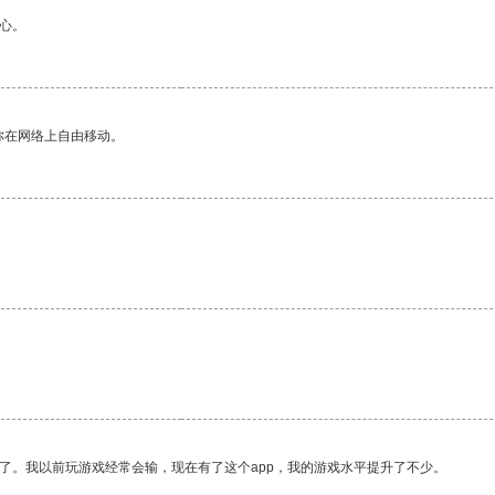
心。
你在网络上自由移动。
了。我以前玩游戏经常会输，现在有了这个app，我的游戏水平提升了不少。