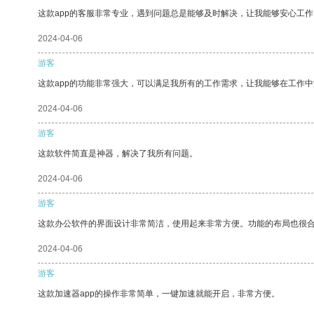
这款app的客服非常专业，遇到问题总是能够及时解决，让我能够安心工作
2024-04-06
游客
这款app的功能非常强大，可以满足我所有的工作需求，让我能够在工作
2024-04-06
游客
这款软件简直是神器，解决了我所有问题。
2024-04-06
游客
这款办公软件的界面设计非常简洁，使用起来非常方便。功能的布局也很
2024-04-06
游客
这款加速器app的操作非常简单，一键加速就能开启，非常方便。