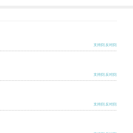
支持
[0]
反对
[0]
支持
[0]
反对
[0]
支持
[0]
反对
[0]