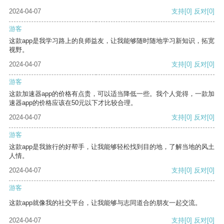
2024-04-07
支持
[0]
反对
[0]
游客
这款app是我学习路上的良师益友，让我能够随时随地学习新知识，拓宽
视野。
2024-04-07
支持
[0]
反对
[0]
游客
这款加速器app的价格有点贵，可以适当降低一些。我个人觉得，一款加
速器app的价格应该在50元以下才比较合理。
2024-04-07
支持
[0]
反对
[0]
游客
这款app是我旅行的好帮手，让我能够轻松找到目的地，了解当地的风土
人情。
2024-04-07
支持
[0]
反对
[0]
游客
这款app就像我的社交平台，让我能够与志同道合的朋友一起交流。
2024-04-07
支持
[0]
反对
[0]