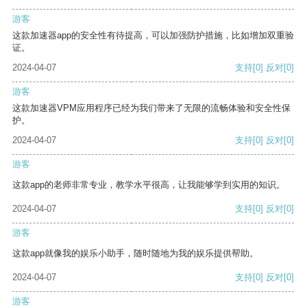
游客
这款加速器app的安全性有待提高，可以加强防护措施，比如增加双重验
证。
2024-04-07
支持
[0]
反对
[0]
游客
这款加速器VPM应用程序已经为我们带来了无限的流畅体验和安全性保
护。
2024-04-07
支持
[0]
反对
[0]
游客
这款app的老师非常专业，教学水平很高，让我能够学到实用的知识。
2024-04-07
支持
[0]
反对
[0]
游客
这款app就像我的娱乐小助手，随时随地为我的娱乐提供帮助。
2024-04-07
支持
[0]
反对
[0]
游客