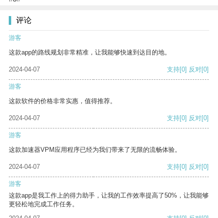
评论
游客
这款app的路线规划非常精准，让我能够快速到达目的地。
2024-04-07
支持
[0]
反对
[0]
游客
这款软件的价格非常实惠，值得推荐。
2024-04-07
支持
[0]
反对
[0]
游客
这款加速器VPM应用程序已经为我们带来了无限的流畅体验。
2024-04-07
支持
[0]
反对
[0]
游客
这款app是我工作上的得力助手，让我的工作效率提高了50%，让我能够
更轻松地完成工作任务。