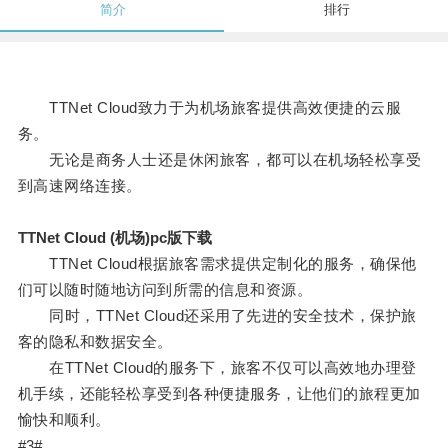
简介
排行
TTNet Cloud致力于为机场旅客提供高效便捷的云服
务。
无论是商务人士还是休闲旅客，都可以在机场轻松享受
到高速网络连接。
TTNet Cloud (机场)pc版下载
TTNet Cloud根据旅客需求提供定制化的服务，确保他
们可以随时随地访问到所需的信息和资源。
同时，TTNet Cloud还采用了先进的安全技术，保护旅
客的隐私和数据安全。
在TTNet Cloud的服务下，旅客不仅可以高效地办理登
机手续，还能轻松享受到各种便捷服务，让他们的旅程更加
愉快和顺利。
#3#