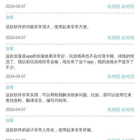
2024-04-07
支持
[0]
反对
[0]
游客
这款软件的功能非常强大，使用起来非常方便。
2024-04-07
支持
[0]
反对
[0]
游客
这款加速器app的加速效果非常好，玩游戏再也不会出现卡顿、掉线的情
况了。我以前玩游戏经常会输，现在有了这个app，我的游戏水平提升了
不少。
2024-04-07
支持
[0]
反对
[0]
游客
这款软件非常实用，可以帮助我解决很多问题。比如，我可以使用它来
查找资料、翻译语言、编写代码等。
2024-04-07
支持
[0]
反对
[0]
游客
这款软件的设计非常人性化，使用起来非常舒服。