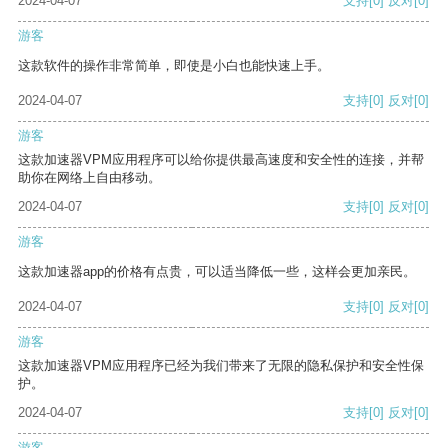
2024-04-07
支持
[0]
反对
[0]
游客
这款软件的操作非常简单，即使是小白也能快速上手。
2024-04-07
支持
[0]
反对
[0]
游客
这款加速器VPM应用程序可以给你提供最高速度和安全性的连接，并帮
助你在网络上自由移动。
2024-04-07
支持
[0]
反对
[0]
游客
这款加速器app的价格有点贵，可以适当降低一些，这样会更加亲民。
2024-04-07
支持
[0]
反对
[0]
游客
这款加速器VPM应用程序已经为我们带来了无限的隐私保护和安全性保
护。
2024-04-07
支持
[0]
反对
[0]
游客