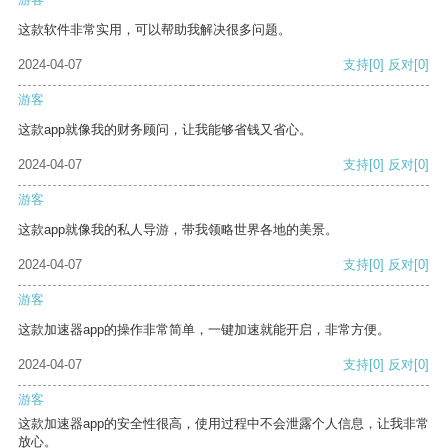
这款软件非常实用，可以帮助我解决很多问题。
2024-04-07
支持
[0]
反对
[0]
游客
这款app就像我的财务顾问，让我能够省钱又省心。
2024-04-07
支持
[0]
反对
[0]
游客
这款app就像我的私人导游，带我领略世界各地的美景。
2024-04-07
支持
[0]
反对
[0]
游客
这款加速器app的操作非常简单，一键加速就能开启，非常方便。
2024-04-07
支持
[0]
反对
[0]
游客
这款加速器app的安全性很高，使用过程中不会泄露个人信息，让我非常
放心。