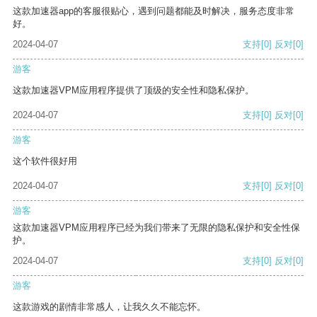
这款加速器app的客服很贴心，遇到问题都能及时解决，服务态度非常
好。
2024-04-07
支持
[0]
反对
[0]
游客
这款加速器VPM应用程序提供了顶级的安全性和隐私保护。
2024-04-07
支持
[0]
反对
[0]
游客
这个软件很好用
2024-04-07
支持
[0]
反对
[0]
游客
这款加速器VPM应用程序已经为我们带来了无限的隐私保护和安全性保
护。
2024-04-07
支持
[0]
反对
[0]
游客
这款游戏的剧情非常感人，让我久久不能忘怀。