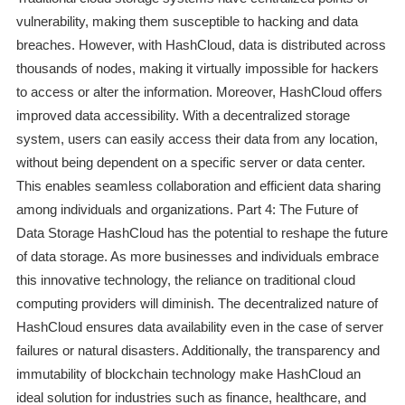
vulnerability, making them susceptible to hacking and data
breaches. However, with HashCloud, data is distributed across
thousands of nodes, making it virtually impossible for hackers
to access or alter the information. Moreover, HashCloud offers
improved data accessibility. With a decentralized storage
system, users can easily access their data from any location,
without being dependent on a specific server or data center.
This enables seamless collaboration and efficient data sharing
among individuals and organizations. Part 4: The Future of
Data Storage HashCloud has the potential to reshape the future
of data storage. As more businesses and individuals embrace
this innovative technology, the reliance on traditional cloud
computing providers will diminish. The decentralized nature of
HashCloud ensures data availability even in the case of server
failures or natural disasters. Additionally, the transparency and
immutability of blockchain technology make HashCloud an
ideal solution for industries such as finance, healthcare, and