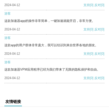
2024-04-12
支持
[0]
反对
[0]
游客
这款加速器app的操作非常简单，一键加速就能开启，非常方便。
2024-04-12
支持
[0]
反对
[0]
游客
这款app的用户群体非常庞大，我可以结识到来自世界各地的朋友。
2024-04-12
支持
[0]
反对
[0]
游客
这款加速器VPM应用程序已经为我们带来了无限的隐私保护和自由。
2024-04-12
支持
[0]
反对
[0]
友情链接