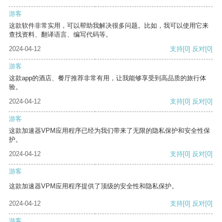
游客
这款软件非常实用，可以帮助我解决很多问题。比如，我可以使用它来
查找资料、翻译语言、编写代码等。
2024-04-12
支持
[0]
反对
[0]
游客
这款app的酒店、餐厅推荐非常有用，让我能够享受到高品质的旅行体
验。
2024-04-12
支持
[0]
反对
[0]
游客
这款加速器VPM应用程序已经为我们带来了无限的隐私保护和安全性保
护。
2024-04-12
支持
[0]
反对
[0]
游客
这款加速器VPM应用程序提供了顶级的安全性和隐私保护。
2024-04-12
支持
[0]
反对
[0]
游客