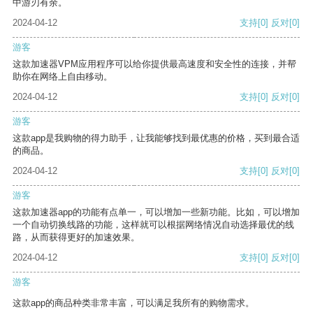
中游刃有余。
2024-04-12
支持
[0]
反对
[0]
游客
这款加速器VPM应用程序可以给你提供最高速度和安全性的连接，并帮
助你在网络上自由移动。
2024-04-12
支持
[0]
反对
[0]
游客
这款app是我购物的得力助手，让我能够找到最优惠的价格，买到最合适
的商品。
2024-04-12
支持
[0]
反对
[0]
游客
这款加速器app的功能有点单一，可以增加一些新功能。比如，可以增加
一个自动切换线路的功能，这样就可以根据网络情况自动选择最优的线
路，从而获得更好的加速效果。
2024-04-12
支持
[0]
反对
[0]
游客
这款app的商品种类非常丰富，可以满足我所有的购物需求。