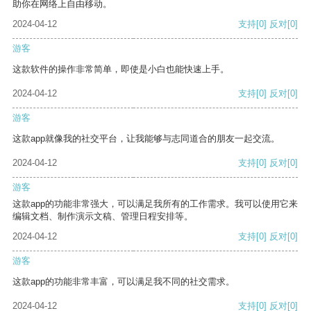
助你在网络上自由移动。
2024-04-12
支持
[0]
反对
[0]
游客
这款软件的操作非常简单，即使是小白也能快速上手。
2024-04-12
支持
[0]
反对
[0]
游客
这款app就像我的社交平台，让我能够与志同道合的朋友一起交流。
2024-04-12
支持
[0]
反对
[0]
游客
这款app的功能非常强大，可以满足我所有的工作需求。我可以使用它来
编辑文档、制作演示文稿、管理日程安排等。
2024-04-12
支持
[0]
反对
[0]
游客
这款app的功能非常丰富，可以满足我不同的社交需求。
2024-04-12
支持
[0]
反对
[0]