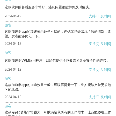
这款软件的售后服务非常好，遇到问题都能得到及时解决。
2024-04-12
支持
[0]
反对
[0]
游客
这款加速器app的加速效果还是不错的，但偶尔也会出现卡顿的情况，希
望开发者能够优化一下。
2024-04-12
支持
[0]
反对
[0]
游客
这款加速器VPM应用程序可以给你提供全球覆盖和最高安全性的连接。
2024-04-12
支持
[0]
反对
[0]
游客
这款加速器app的加速效果一般，可以再提升一下，比如能够支持更多地
区的线路。
2024-04-12
支持
[0]
反对
[0]
游客
这款app的功能非常强大，可以满足我所有的工作需求，让我能够在工作