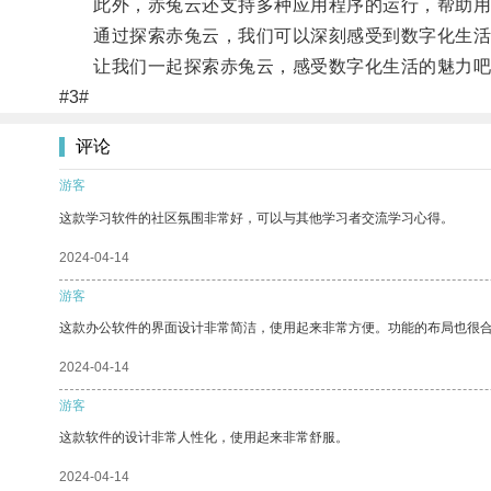
此外，赤兔云还支持多种应用程序的运行，帮助用
通过探索赤兔云，我们可以深刻感受到数字化生活的
让我们一起探索赤兔云，感受数字化生活的魅力吧
#3#
评论
游客
这款学习软件的社区氛围非常好，可以与其他学习者交流学习心得。
2024-04-14
游客
这款办公软件的界面设计非常简洁，使用起来非常方便。功能的布局也很
2024-04-14
游客
这款软件的设计非常人性化，使用起来非常舒服。
2024-04-14