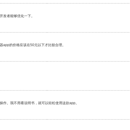
望开发者能够优化一下。
器app的价格应该在50元以下才比较合理。
。
操作。我不用看说明书，就可以轻松使用这款app。