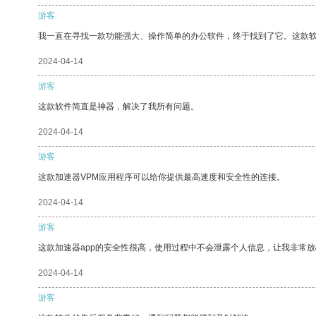
游客
我一直在寻找一款功能强大、操作简单的办公软件，终于找到了它。这款
2024-04-14
游客
这款软件简直是神器，解决了我所有问题。
2024-04-14
游客
这款加速器VPM应用程序可以给你提供最高速度和安全性的连接。
2024-04-14
游客
这款加速器app的安全性很高，使用过程中不会泄露个人信息，让我非常放
2024-04-14
游客