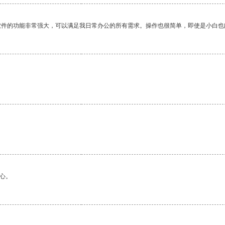
软件的功能非常强大，可以满足我日常办公的所有需求。操作也很简单，即使是小白也
心。