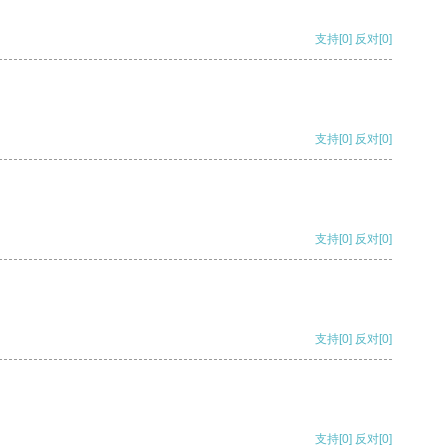
支持
[0]
反对
[0]
支持
[0]
反对
[0]
支持
[0]
反对
[0]
支持
[0]
反对
[0]
支持
[0]
反对
[0]