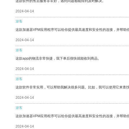
这款软件的售后服务非常好，遇到问题都能得到及时解决。
2024-04-14
游客
这款加速器VPM应用程序可以给你提供最高速度和安全性的连接，并帮助
2024-04-14
游客
这款app的物流非常快捷，我下单后很快就能收到商品。
2024-04-14
游客
这款软件非常实用，可以帮助我解决很多问题。比如，我可以使用它来查
2024-04-14
游客
这款加速器VPM应用程序可以给你提供最高速度和安全性的连接，并帮助
2024-04-14