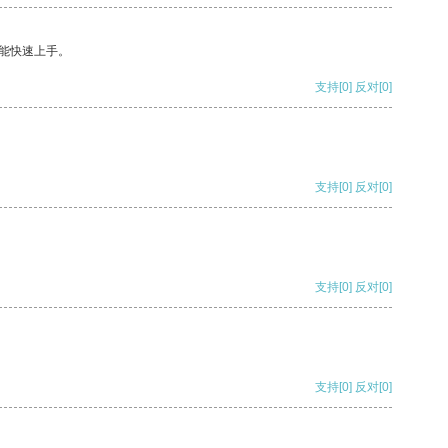
能快速上手。
支持
[0]
反对
[0]
支持
[0]
反对
[0]
支持
[0]
反对
[0]
支持
[0]
反对
[0]