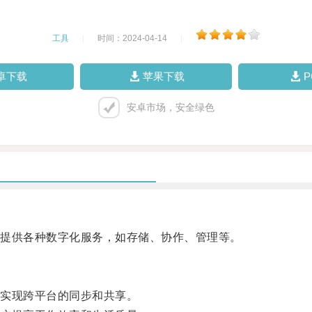
工具
|
时间：2024-04-14
|
卓下载
苹果下载
安卓市场，安全绿色
提供各种数字化服务，如存储、协作、管理等。
实现跨平台的同步和共享。