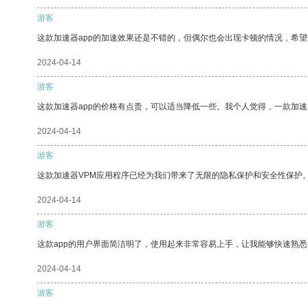
游客
这款加速器app的加速效果还是不错的，但偶尔也会出现卡顿的情况，希
2024-04-14
游客
这款加速器app的价格有点贵，可以适当降低一些。我个人觉得，一款加速
2024-04-14
游客
这款加速器VPM应用程序已经为我们带来了无限的隐私保护和安全性保护
2024-04-14
游客
这款app的用户界面简洁明了，使用起来非常容易上手，让我能够快速熟悉
2024-04-14
游客