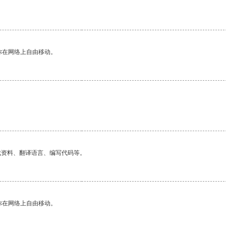
你在网络上自由移动。
找资料、翻译语言、编写代码等。
你在网络上自由移动。