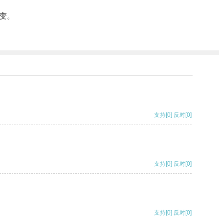
变。
支持
[0]
反对
[0]
支持
[0]
反对
[0]
支持
[0]
反对
[0]