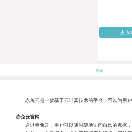
安
简介
赤兔云是一款基于云计算技术的平台，可以为用户
赤兔云官网
通过赤兔云，用户可以随时随地访问自己的数据，