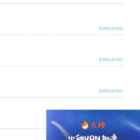
支持
[0]
反对
[0]
支持
[0]
反对
[0]
支持
[0]
反对
[0]
支持
[0]
反对
[0]