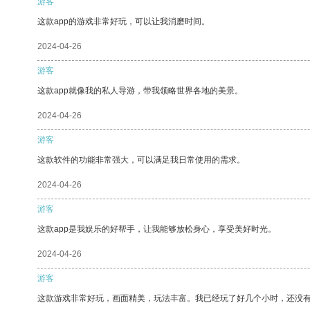
游客
这款app的游戏非常好玩，可以让我消磨时间。
2024-04-26
游客
这款app就像我的私人导游，带我领略世界各地的美景。
2024-04-26
游客
这款软件的功能非常强大，可以满足我日常使用的需求。
2024-04-26
游客
这款app是我娱乐的好帮手，让我能够放松身心，享受美好时光。
2024-04-26
游客
这款游戏非常好玩，画面精美，玩法丰富。我已经玩了好几个小时，还没