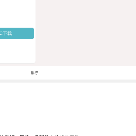
PC下载
排行