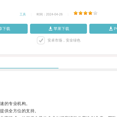
工具
|
时间：2024-04-26
|
卓下载
苹果下载
安卓市场，安全绿色
速的专业机构。
提供全方位的支持。