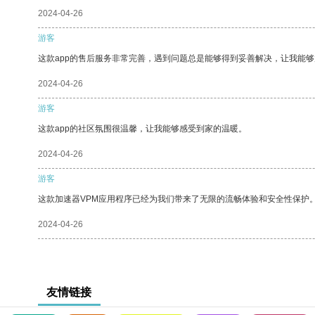
2024-04-26
游客
这款app的售后服务非常完善，遇到问题总是能够得到妥善解决，让我能
2024-04-26
游客
这款app的社区氛围很温馨，让我能够感受到家的温暖。
2024-04-26
游客
这款加速器VPM应用程序已经为我们带来了无限的流畅体验和安全性保护
2024-04-26
友情链接