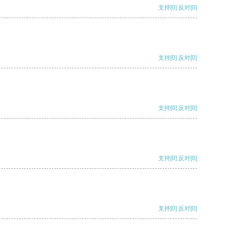
支持
[0]
反对
[0]
支持
[0]
反对
[0]
支持
[0]
反对
[0]
支持
[0]
反对
[0]
支持
[0]
反对
[0]