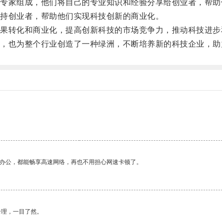
家组成，他们将自己的专业知识和经验分享给创业者，帮助
持创业者，帮助他们实现科技创新的商业化。
转化和商业化，提高创新科技的市场竞争力，推动科技进步
也为整个行业创造了一种绿洲，不断培养新的科技企业，助
作办公，都能畅享高速网络，再也不用担心网速卡顿了。
合理，一目了然。