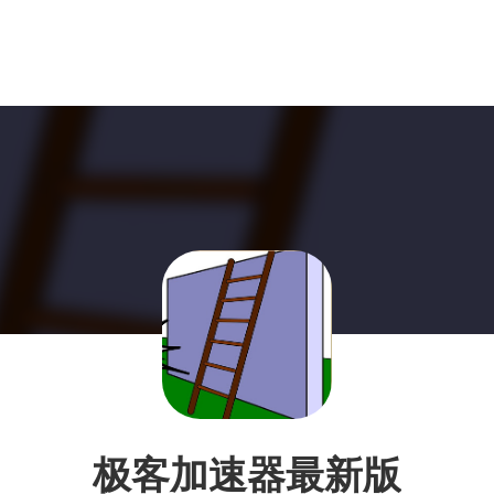
极客加速器最新版