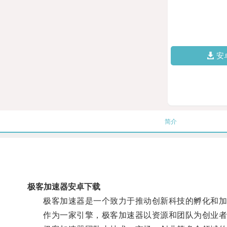
安
简介
极客加速器安卓下载
极客加速器是一个致力于推动创新科技的孵化和加
作为一家引擎，极客加速器以资源和团队为创业者