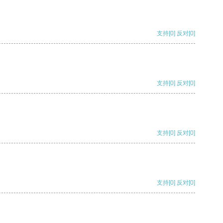
支持
[0]
反对
[0]
支持
[0]
反对
[0]
支持
[0]
反对
[0]
支持
[0]
反对
[0]