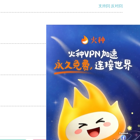
支持
[0]
反对
[0]
支持
[0]
反对
[0]
支持
[0]
反对
[0]
支持
[0]
反对
[0]