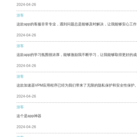
2024-04-26
游客
这款app的客服非常专业，遇到问题总是能够及时解决，让我能够安心工作
2024-04-26
游客
这款app的学习氛围很浓厚，能够激励我不断学习，让我能够取得更好的成
2024-04-26
游客
这款加速器VPM应用程序已经为我们带来了无限的隐私保护和安全性保护
2024-04-26
游客
这个是app神器
2024-04-26