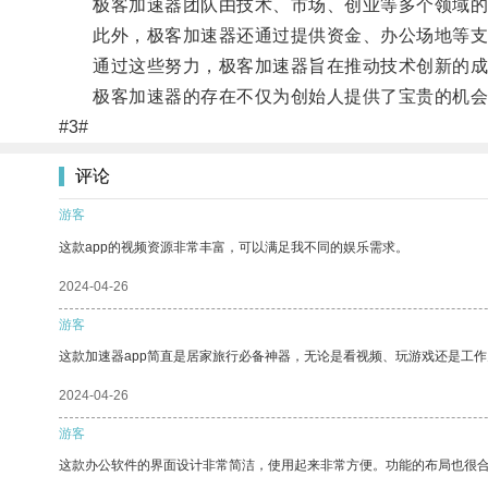
极客加速器团队由技术、市场、创业等多个领域的专
此外，极客加速器还通过提供资金、办公场地等支
通过这些努力，极客加速器旨在推动技术创新的成果
极客加速器的存在不仅为创始人提供了宝贵的机会，
#3#
评论
游客
这款app的视频资源非常丰富，可以满足我不同的娱乐需求。
2024-04-26
游客
这款加速器app简直是居家旅行必备神器，无论是看视频、玩游戏还是工
2024-04-26
游客
这款办公软件的界面设计非常简洁，使用起来非常方便。功能的布局也很