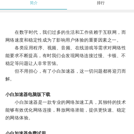
简介
排行
在数字时代，我们过多的生活和工作依赖于互联网，而
网络速度和稳定性成为了影响用户体验的重要因素之一。
各类应用程序、视频、音频、在线游戏等需求对网络性
能要求不断提高，有时我们会发现网络连接过慢、卡顿、不
稳定等问题让人非常苦恼。
但不用担心，有了小白加速器，这一切问题都将迎刃而
解。
小白加速器电脑版下载
小白加速器是一款专业的网络加速工具，其独特的技术
能够有效优化网络连接，释放网络潜能，提供更快速、稳定
的网络体验。
小白加速器免费试用