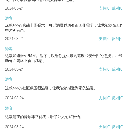
2024-03-24
支持
[0]
反对
[0]
游客
这款app的功能非常强大，可以满足我所有的工作需求，让我能够在工作
中游刃有余。
2024-03-24
支持
[0]
反对
[0]
游客
这款加速器VPM应用程序可以给你提供最高速度和安全性的连接，并帮
助你在网络上自由移动。
2024-03-24
支持
[0]
反对
[0]
游客
这款app的社区氛围很温馨，让我能够感受到家的温暖。
2024-03-24
支持
[0]
反对
[0]
游客
这款游戏的音乐非常优美，听了让人心旷神怡。
2024-03-24
支持
[0]
反对
[0]