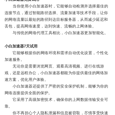
当你使用小白加速器时，它能够自动检测并选择最佳的
连接节点，通过智能路径选择、流量加速等技术手段，让你
的网络流量以最短的路径到达目标服务器，从而减少延迟和
丢包，提高网络速度，达到快速、流畅的上网体验。
与传统的网络代理工具相比，小白加速器更加智能化。
小白加速器7天试用
它能够根据你的网络环境和需求自动优化设置，个性化
加速服务。
无论你是需要浏览网页、观看高清视频、进行在线游
戏，还是远程办公，小白加速器都能为你提供最佳的网络加
速方案，优化用户体验。
小白加速器还提供了严密的安全保护机制，能够为你的
网络连接提供全面的保护。
它采用了高级加密技术，确保你的上网数据传输安全可
靠。
你不再担心个人隐私泄漏和信息被窃取，尽情享受快速