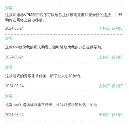
游客
这款加速器VPM应用程序可以给你提供最高速度和安全性的连接，并帮
助你在网络上自由移动。
2024-03-24
支持
[0]
反对
[0]
游客
这款app就像我的私人助理，随时随地为我的办公提供帮助。
2024-03-24
支持
[0]
反对
[0]
游客
这款游戏的音乐非常优美，听了让人心旷神怡。
2024-03-24
支持
[0]
反对
[0]
游客
这款app的路线规划非常精准，让我能够快速到达目的地。
2024-03-24
支持
[0]
反对
[0]