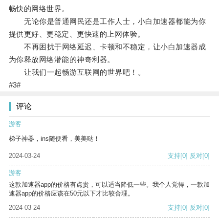
畅快的网络世界。
无论你是普通网民还是工作人士，小白加速器都能为你
提供更好、更稳定、更快速的上网体验。
不再困扰于网络延迟、卡顿和不稳定，让小白加速器成
为你释放网络潜能的神奇利器。
让我们一起畅游互联网的世界吧！。
#3#
评论
游客
梯子神器，ins随便看，美美哒！
2024-03-24
支持
[0]
反对
[0]
游客
这款加速器app的价格有点贵，可以适当降低一些。我个人觉得，一款加
速器app的价格应该在50元以下才比较合理。
2024-03-24
支持
[0]
反对
[0]