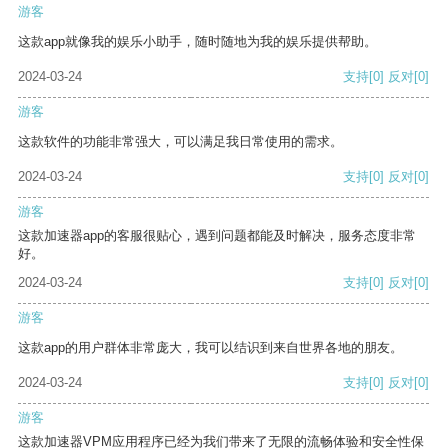
游客
这款app就像我的娱乐小助手，随时随地为我的娱乐提供帮助。
2024-03-24
支持
[0]
反对
[0]
游客
这款软件的功能非常强大，可以满足我日常使用的需求。
2024-03-24
支持
[0]
反对
[0]
游客
这款加速器app的客服很贴心，遇到问题都能及时解决，服务态度非常
好。
2024-03-24
支持
[0]
反对
[0]
游客
这款app的用户群体非常庞大，我可以结识到来自世界各地的朋友。
2024-03-24
支持
[0]
反对
[0]
游客
这款加速器VPM应用程序已经为我们带来了无限的流畅体验和安全性保