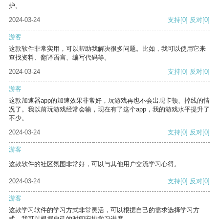
护。
2024-03-24
支持
[0]
反对
[0]
游客
这款软件非常实用，可以帮助我解决很多问题。比如，我可以使用它来
查找资料、翻译语言、编写代码等。
2024-03-24
支持
[0]
反对
[0]
游客
这款加速器app的加速效果非常好，玩游戏再也不会出现卡顿、掉线的情
况了。我以前玩游戏经常会输，现在有了这个app，我的游戏水平提升了
不少。
2024-03-24
支持
[0]
反对
[0]
游客
这款软件的社区氛围非常好，可以与其他用户交流学习心得。
2024-03-24
支持
[0]
反对
[0]
游客
这款学习软件的学习方式非常灵活，可以根据自己的需求选择学习方
式。我可以根据自己的时间安排学习进度。