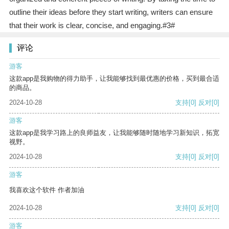
outline their ideas before they start writing, writers can ensure
that their work is clear, concise, and engaging.#3#
评论
游客
这款app是我购物的得力助手，让我能够找到最优惠的价格，买到最合适
的商品。
2024-10-28
支持
[0]
反对
[0]
游客
这款app是我学习路上的良师益友，让我能够随时随地学习新知识，拓宽
视野。
2024-10-28
支持
[0]
反对
[0]
游客
我喜欢这个软件 作者加油
2024-10-28
支持
[0]
反对
[0]
游客