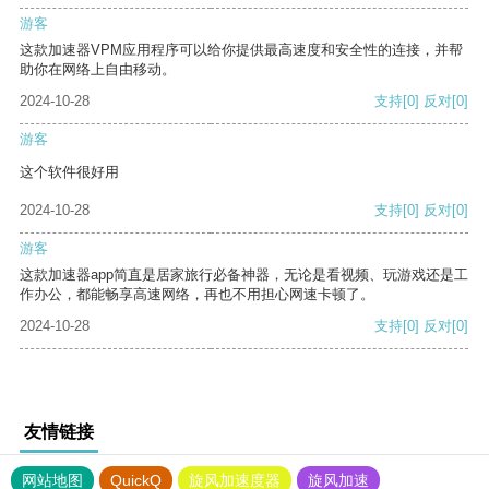
游客
这款加速器VPM应用程序可以给你提供最高速度和安全性的连接，并帮
助你在网络上自由移动。
2024-10-28
支持
[0]
反对
[0]
游客
这个软件很好用
2024-10-28
支持
[0]
反对
[0]
游客
这款加速器app简直是居家旅行必备神器，无论是看视频、玩游戏还是工
作办公，都能畅享高速网络，再也不用担心网速卡顿了。
2024-10-28
支持
[0]
反对
[0]
友情链接
网站地图
QuickQ
旋风加速度器
旋风加速