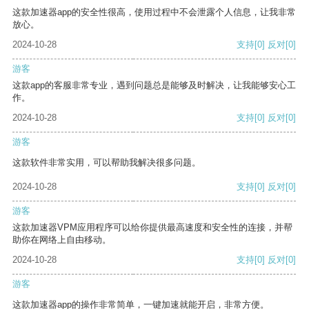
这款加速器app的安全性很高，使用过程中不会泄露个人信息，让我非常
放心。
2024-10-28
支持
[0]
反对
[0]
游客
这款app的客服非常专业，遇到问题总是能够及时解决，让我能够安心工
作。
2024-10-28
支持
[0]
反对
[0]
游客
这款软件非常实用，可以帮助我解决很多问题。
2024-10-28
支持
[0]
反对
[0]
游客
这款加速器VPM应用程序可以给你提供最高速度和安全性的连接，并帮
助你在网络上自由移动。
2024-10-28
支持
[0]
反对
[0]
游客
这款加速器app的操作非常简单，一键加速就能开启，非常方便。