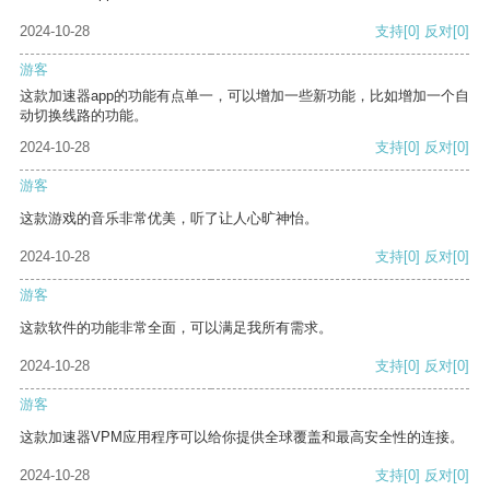
2024-10-28
支持
[0]
反对
[0]
游客
这款加速器app的功能有点单一，可以增加一些新功能，比如增加一个自
动切换线路的功能。
2024-10-28
支持
[0]
反对
[0]
游客
这款游戏的音乐非常优美，听了让人心旷神怡。
2024-10-28
支持
[0]
反对
[0]
游客
这款软件的功能非常全面，可以满足我所有需求。
2024-10-28
支持
[0]
反对
[0]
游客
这款加速器VPM应用程序可以给你提供全球覆盖和最高安全性的连接。
2024-10-28
支持
[0]
反对
[0]