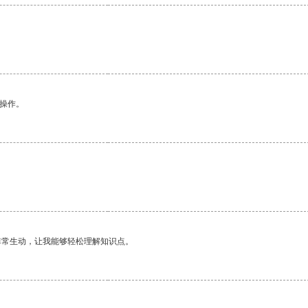
悉操作。
非常生动，让我能够轻松理解知识点。