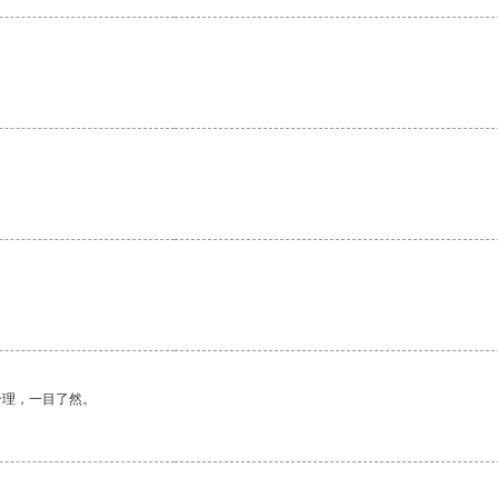
合理，一目了然。