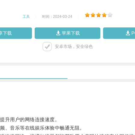
工具
|
时间：2024-03-24
|
卓下载
苹果下载
安卓市场，安全绿色
提升用户的网络连接速度。
频、音乐等在线娱乐体验中畅通无阻。