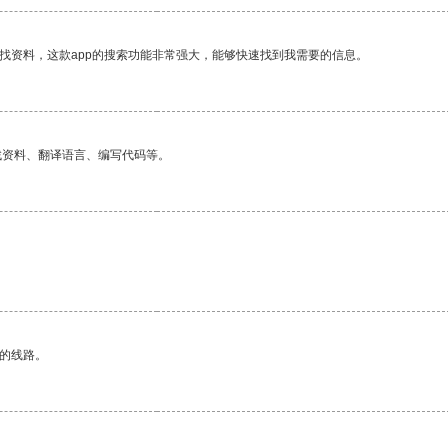
找资料，这款app的搜索功能非常强大，能够快速找到我需要的信息。
找资料、翻译语言、编写代码等。
区的线路。