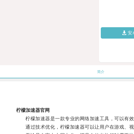
安
简介
柠檬加速器官网
柠檬加速器是一款专业的网络加速工具，可以有效
通过技术优化，柠檬加速器可以让用户在游戏、视