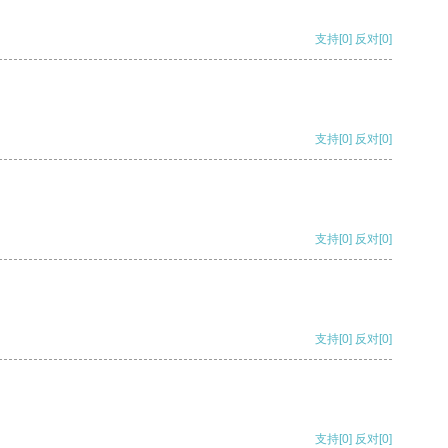
支持
[0]
反对
[0]
支持
[0]
反对
[0]
支持
[0]
反对
[0]
支持
[0]
反对
[0]
支持
[0]
反对
[0]