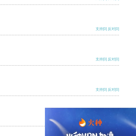
支持
[0]
反对
[0]
支持
[0]
反对
[0]
支持
[0]
反对
[0]
支持
[0]
反对
[0]