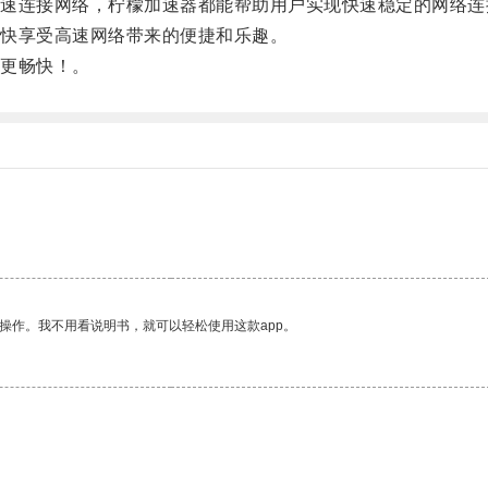
连接网络，柠檬加速器都能帮助用户实现快速稳定的网络连
快享受高速网络带来的便捷和乐趣。
更畅快！。
操作。我不用看说明书，就可以轻松使用这款app。