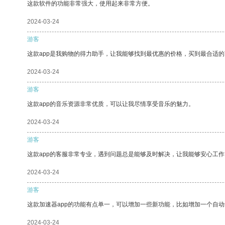
这款软件的功能非常强大，使用起来非常方便。
2024-03-24
游客
这款app是我购物的得力助手，让我能够找到最优惠的价格，买到最合适
2024-03-24
游客
这款app的音乐资源非常优质，可以让我尽情享受音乐的魅力。
2024-03-24
游客
这款app的客服非常专业，遇到问题总是能够及时解决，让我能够安心工作
2024-03-24
游客
这款加速器app的功能有点单一，可以增加一些新功能，比如增加一个自
2024-03-24