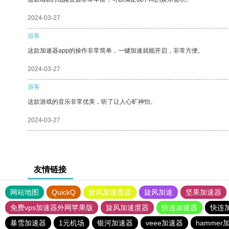
2024-03-27
游客
这款加速器app的操作非常简单，一键加速就能开启，非常方便。
2024-03-27
游客
这款游戏的音乐非常优美，听了让人心旷神怡。
2024-03-27
友情链接
网站地图
QuickQ
旋风加速度器
旋风加速
坚果加速器
免费vps加速器外网苹果版
旋风加速度器
快连加速器
快连
暴雪加速器
1元机场
银河加速器
veee加速器
hammer