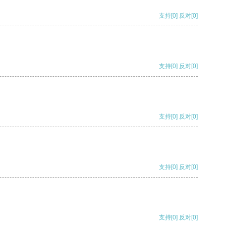
支持
[0]
反对
[0]
支持
[0]
反对
[0]
支持
[0]
反对
[0]
支持
[0]
反对
[0]
支持
[0]
反对
[0]