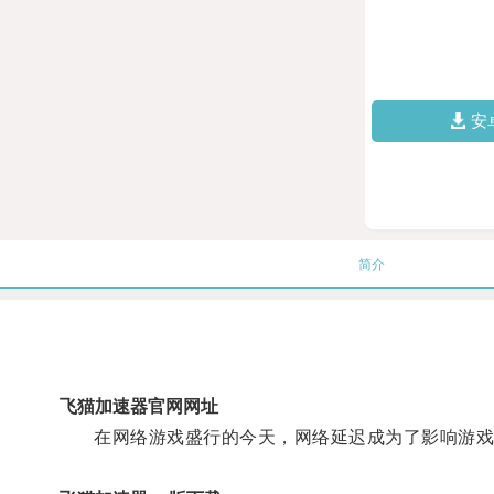
安
简介
飞猫加速器官网网址
在网络游戏盛行的今天，网络延迟成为了影响游戏