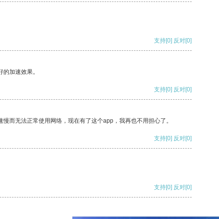
支持
[0]
反对
[0]
好的加速效果。
支持
[0]
反对
[0]
速慢而无法正常使用网络，现在有了这个app，我再也不用担心了。
支持
[0]
反对
[0]
支持
[0]
反对
[0]