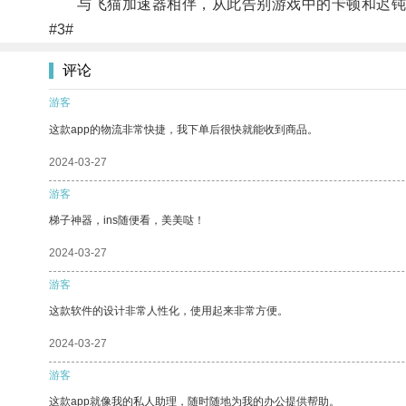
与飞猫加速器相伴，从此告别游戏中的卡顿和迟钝
#3#
评论
游客
这款app的物流非常快捷，我下单后很快就能收到商品。
2024-03-27
游客
梯子神器，ins随便看，美美哒！
2024-03-27
游客
这款软件的设计非常人性化，使用起来非常方便。
2024-03-27
游客
这款app就像我的私人助理，随时随地为我的办公提供帮助。