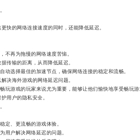
。
更快的网络连接速度的同时，还能降低延迟。
，不再为拖慢的网络速度苦恼。
据传输的距离，从而降低延迟。
自动选择最佳的加速节点，确保网络连接的稳定和流畅。
解决海外游戏的网络延迟问题。
玩游戏的玩家来说尤为重要，能够让他们愉快地享受畅玩游
护用户的隐私安全。
。
。
稳定、更流畅的游戏体验。
为用户解决网络延迟的问题。