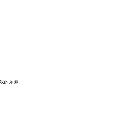
戏的乐趣。