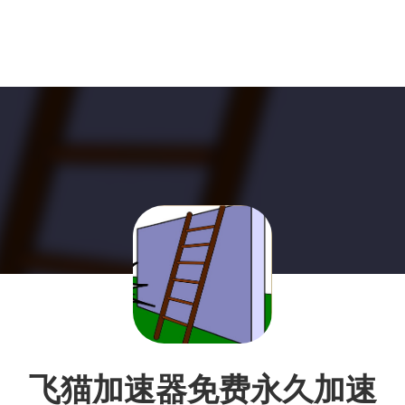
飞猫加速器免费永久加速