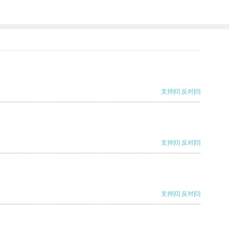
支持
[0]
反对
[0]
支持
[0]
反对
[0]
支持
[0]
反对
[0]