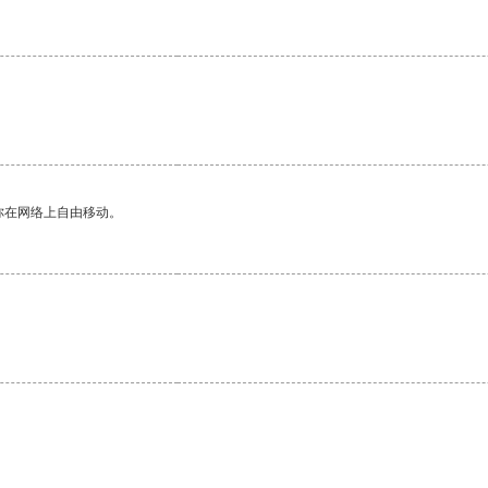
你在网络上自由移动。