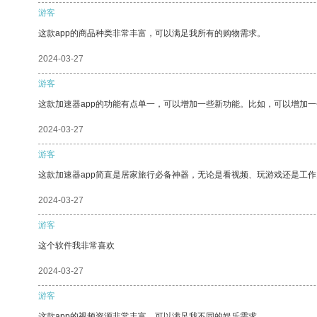
游客
这款app的商品种类非常丰富，可以满足我所有的购物需求。
2024-03-27
游客
这款加速器app的功能有点单一，可以增加一些新功能。比如，可以增加
2024-03-27
游客
这款加速器app简直是居家旅行必备神器，无论是看视频、玩游戏还是工
2024-03-27
游客
这个软件我非常喜欢
2024-03-27
游客
这款app的视频资源非常丰富，可以满足我不同的娱乐需求。