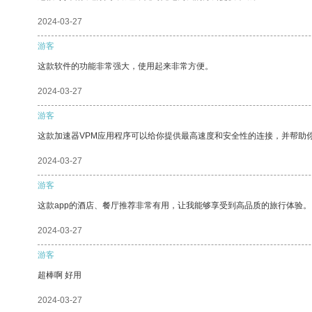
2024-03-27
游客
这款软件的功能非常强大，使用起来非常方便。
2024-03-27
游客
这款加速器VPM应用程序可以给你提供最高速度和安全性的连接，并帮助
2024-03-27
游客
这款app的酒店、餐厅推荐非常有用，让我能够享受到高品质的旅行体验。
2024-03-27
游客
超棒啊 好用
2024-03-27