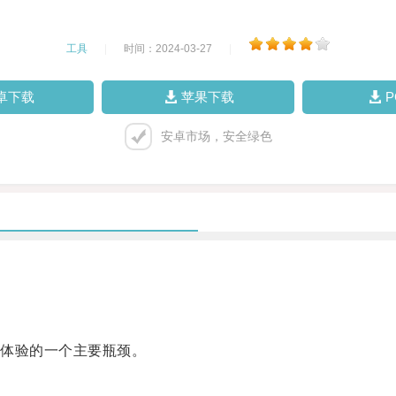
工具
|
时间：2024-03-27
|
卓下载
苹果下载
安卓市场，安全绿色
体验的一个主要瓶颈。