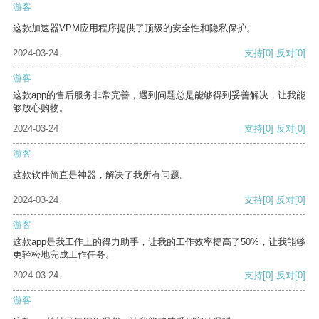
游客
这款加速器VPM应用程序提供了顶级的安全性和隐私保护。
2024-03-24
支持
[0]
反对
[0]
游客
这款app的售后服务非常完善，遇到问题总是能够得到妥善解决，让我能
够放心购物。
2024-03-24
支持
[0]
反对
[0]
游客
这款软件简直是神器，解决了我所有问题。
2024-03-24
支持
[0]
反对
[0]
游客
这款app是我工作上的得力助手，让我的工作效率提高了50%，让我能够
更轻松地完成工作任务。
2024-03-24
支持
[0]
反对
[0]
游客