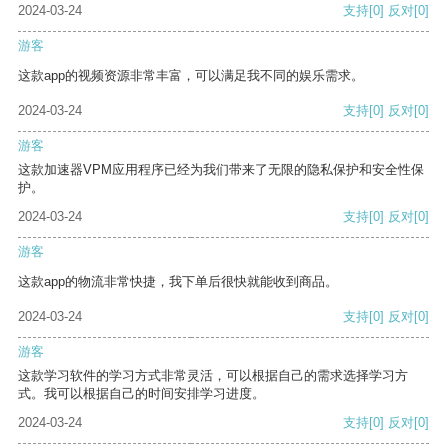
2024-03-24
支持
[0]
反对
[0]
游客
这款app的视频资源非常丰富，可以满足我不同的娱乐需求。
2024-03-24
支持
[0]
反对
[0]
游客
这款加速器VPM应用程序已经为我们带来了无限的隐私保护和安全性保
护。
2024-03-24
支持
[0]
反对
[0]
游客
这款app的物流非常快捷，我下单后很快就能收到商品。
2024-03-24
支持
[0]
反对
[0]
游客
这款学习软件的学习方式非常灵活，可以根据自己的需求选择学习方
式。我可以根据自己的时间安排学习进度。
2024-03-24
支持
[0]
反对
[0]