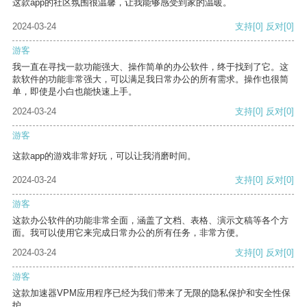
这款app的社区氛围很温馨，让我能够感受到家的温暖。
2024-03-24
支持
[0]
反对
[0]
游客
我一直在寻找一款功能强大、操作简单的办公软件，终于找到了它。这
款软件的功能非常强大，可以满足我日常办公的所有需求。操作也很简
单，即使是小白也能快速上手。
2024-03-24
支持
[0]
反对
[0]
游客
这款app的游戏非常好玩，可以让我消磨时间。
2024-03-24
支持
[0]
反对
[0]
游客
这款办公软件的功能非常全面，涵盖了文档、表格、演示文稿等各个方
面。我可以使用它来完成日常办公的所有任务，非常方便。
2024-03-24
支持
[0]
反对
[0]
游客
这款加速器VPM应用程序已经为我们带来了无限的隐私保护和安全性保
护。