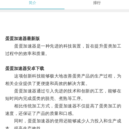
简介
排行
蛋蛋加速器最新版
蛋蛋加速器是一种先进的科技装置，旨在提升蛋类加工
过程中的效率和质量。
蛋蛋加速器安卓下载
这项创新科技能够极大地改善蛋类产品的生产过程，为
相关企业提供了更便捷和高效的解决方案。
蛋蛋加速器通过引入先进的技术和创新的工艺，能够在
短时间内完成蛋类的脱壳、煮熟等工序。
相比传统加工方式，蛋蛋加速器不仅提高了蛋类加工的
速度，还保证了产品的质量和口感。
同时，蛋蛋加速器的使用还能够减少人力投入和生产成
本，提高生产效益。