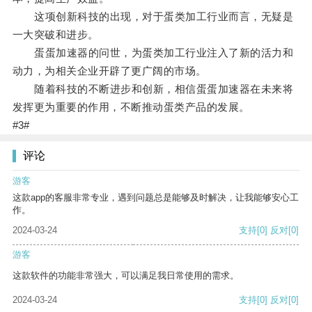
这项创新科技的出现，对于蛋类加工行业而言，无疑是
一大突破和进步。
蛋蛋加速器的问世，为蛋类加工行业注入了新的活力和
动力，为相关企业开辟了更广阔的市场。
随着科技的不断进步和创新，相信蛋蛋加速器在未来将
发挥更为重要的作用，不断推动蛋类产品的发展。
#3#
评论
游客
这款app的客服非常专业，遇到问题总是能够及时解决，让我能够安心工
作。
2024-03-24
支持
[0]
反对
[0]
游客
这款软件的功能非常强大，可以满足我日常使用的需求。
2024-03-24
支持
[0]
反对
[0]