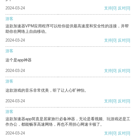
2024-03-24
支持
[0]
反对
[0]
游客
这款加速器VPM应用程序可以给你提供最高速度和安全性的连接，并帮
助你在网络上自由移动。
2024-03-24
支持
[0]
反对
[0]
游客
这个是app神器
2024-03-24
支持
[0]
反对
[0]
游客
这款游戏的音乐非常优美，听了让人心旷神怡。
2024-03-24
支持
[0]
反对
[0]
游客
这款加速器app简直是居家旅行必备神器，无论是看视频、玩游戏还是工
作办公，都能畅享高速网络，再也不用担心网速卡顿了。
2024-03-24
支持
[0]
反对
[0]