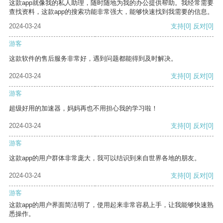
这款app就像我的私人助理，随时随地为我的办公提供帮助。我经常需要
查找资料，这款app的搜索功能非常强大，能够快速找到我需要的信息。
2024-03-24
支持
[0]
反对
[0]
游客
这款软件的售后服务非常好，遇到问题都能得到及时解决。
2024-03-24
支持
[0]
反对
[0]
游客
超级好用的加速器，妈妈再也不用担心我的学习啦！
2024-03-24
支持
[0]
反对
[0]
游客
这款app的用户群体非常庞大，我可以结识到来自世界各地的朋友。
2024-03-24
支持
[0]
反对
[0]
游客
这款app的用户界面简洁明了，使用起来非常容易上手，让我能够快速熟
悉操作。