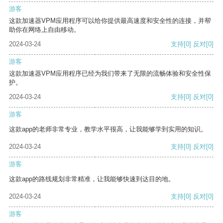
游客
这款加速器VPM应用程序可以给你提供最高速度和安全性的连接，并帮
助你在网络上自由移动。
2024-03-24
支持
[0]
反对
[0]
游客
这款加速器VPM应用程序已经为我们带来了无限的流畅体验和安全性保
护。
2024-03-24
支持
[0]
反对
[0]
游客
这款app的老师非常专业，教学水平很高，让我能够学到实用的知识。
2024-03-24
支持
[0]
反对
[0]
游客
这款app的路线规划非常精准，让我能够快速到达目的地。
2024-03-24
支持
[0]
反对
[0]
游客