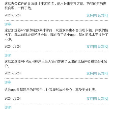
这款办公软件的界面设计非常简洁，使用起来非常方便。功能的布局也
很合理，一目了然。
2024-03-24
支持
[0]
反对
[0]
游客
这款加速器app的加速效果非常好，玩游戏再也不会出现卡顿、掉线的情
况了。我以前玩游戏经常会输，现在有了这个app，我的游戏水平提升了
不少。
2024-03-24
支持
[0]
反对
[0]
游客
这款加速器VPM应用程序已经为我们带来了无限的流畅体验和安全性保
护。
2024-03-24
支持
[0]
反对
[0]
游客
这款app是我娱乐的好帮手，让我能够放松身心，享受美好时光。
2024-03-24
支持
[0]
反对
[0]
游客