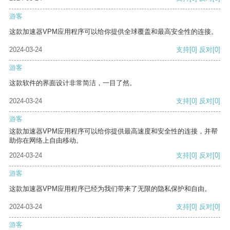
游客
这款加速器VPM应用程序可以给你提供全球覆盖和最高安全性的连接。
2024-03-24
支持
[0]
反对
[0]
游客
这款软件的界面设计非常简洁，一目了然。
2024-03-24
支持
[0]
反对
[0]
游客
这款加速器VPM应用程序可以给你提供最高速度和安全性的连接，并帮
助你在网络上自由移动。
2024-03-24
支持
[0]
反对
[0]
游客
这款加速器VPM应用程序已经为我们带来了无限的隐私保护和自由。
2024-03-24
支持
[0]
反对
[0]
游客