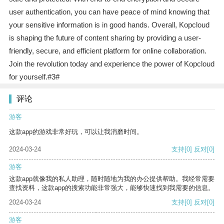
user authentication, you can have peace of mind knowing that
your sensitive information is in good hands. Overall, Kopcloud
is shaping the future of content sharing by providing a user-
friendly, secure, and efficient platform for online collaboration.
Join the revolution today and experience the power of Kopcloud
for yourself.#3#
评论
游客
这款app的游戏非常好玩，可以让我消磨时间。
2024-03-24
支持
[0]
反对
[0]
游客
这款app就像我的私人助理，随时随地为我的办公提供帮助。我经常需要
查找资料，这款app的搜索功能非常强大，能够快速找到我需要的信息。
2024-03-24
支持
[0]
反对
[0]
游客