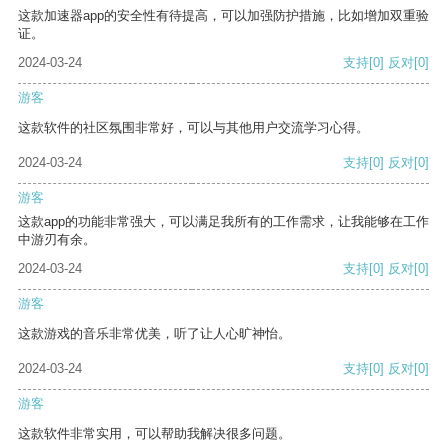
这款加速器app的安全性有待提高，可以加强防护措施，比如增加双重验
证。
2024-03-24
支持
[0]
反对
[0]
游客
这款软件的社区氛围非常好，可以与其他用户交流学习心得。
2024-03-24
支持
[0]
反对
[0]
游客
这款app的功能非常强大，可以满足我所有的工作需求，让我能够在工作
中游刃有余。
2024-03-24
支持
[0]
反对
[0]
游客
这款游戏的音乐非常优美，听了让人心旷神怡。
2024-03-24
支持
[0]
反对
[0]
游客
这款软件非常实用，可以帮助我解决很多问题。