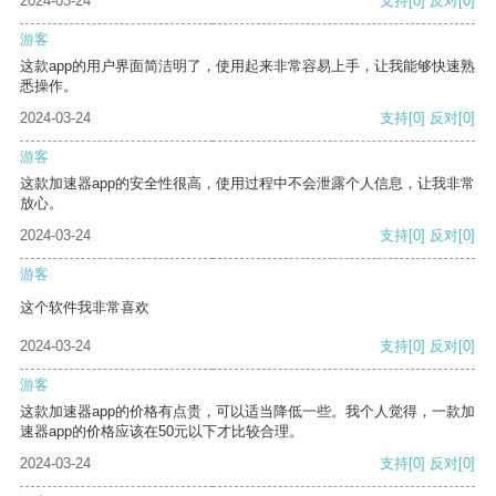
2024-03-24
支持
[0]
反对
[0]
游客
这款app的用户界面简洁明了，使用起来非常容易上手，让我能够快速熟
悉操作。
2024-03-24
支持
[0]
反对
[0]
游客
这款加速器app的安全性很高，使用过程中不会泄露个人信息，让我非常
放心。
2024-03-24
支持
[0]
反对
[0]
游客
这个软件我非常喜欢
2024-03-24
支持
[0]
反对
[0]
游客
这款加速器app的价格有点贵，可以适当降低一些。我个人觉得，一款加
速器app的价格应该在50元以下才比较合理。
2024-03-24
支持
[0]
反对
[0]