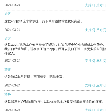
2024-03-24
支持
[0]
反对
[0]
游客
这款app的物流非常快捷，我下单后很快就能收到商品。
2024-03-24
支持
[0]
反对
[0]
游客
这款app让我的工作效率提高了50%，让我能够更轻松地完成工作任务。
我以前经常加班，现在有了这个app，我可以提前下班，有更多的时间陪
伴家人。
2024-03-24
支持
[0]
反对
[0]
游客
这款游戏非常好玩，画面精美，玩法丰富。
2024-03-24
支持
[0]
反对
[0]
游客
这款加速器VPM应用程序可以给你提供全球覆盖和最高安全性的连接。
2024-03-24
支持
[0]
反对
[0]