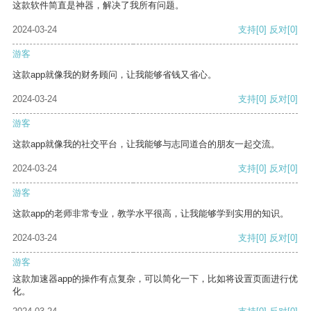
这款软件简直是神器，解决了我所有问题。
2024-03-24
支持
[0]
反对
[0]
游客
这款app就像我的财务顾问，让我能够省钱又省心。
2024-03-24
支持
[0]
反对
[0]
游客
这款app就像我的社交平台，让我能够与志同道合的朋友一起交流。
2024-03-24
支持
[0]
反对
[0]
游客
这款app的老师非常专业，教学水平很高，让我能够学到实用的知识。
2024-03-24
支持
[0]
反对
[0]
游客
这款加速器app的操作有点复杂，可以简化一下，比如将设置页面进行优
化。