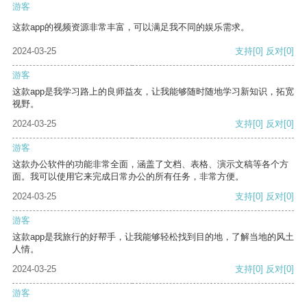
游客
这款app的视频资源非常丰富，可以满足我不同的娱乐需求。
2024-03-25
支持
[0]
反对
[0]
游客
这款app是我学习路上的良师益友，让我能够随时随地学习新知识，拓宽
视野。
2024-03-25
支持
[0]
反对
[0]
游客
这款办公软件的功能非常全面，涵盖了文档、表格、演示文稿等各个方
面。我可以使用它来完成日常办公的所有任务，非常方便。
2024-03-25
支持
[0]
反对
[0]
游客
这款app是我旅行的好帮手，让我能够轻松找到目的地，了解当地的风土
人情。
2024-03-25
支持
[0]
反对
[0]
游客