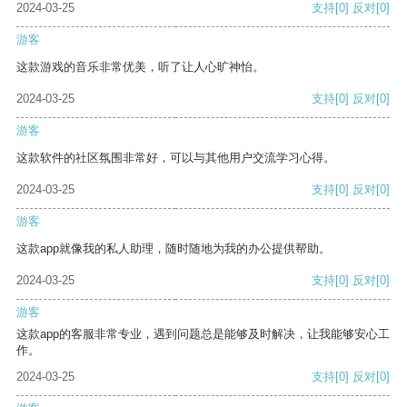
2024-03-25
支持
[0]
反对
[0]
游客
这款游戏的音乐非常优美，听了让人心旷神怡。
2024-03-25
支持
[0]
反对
[0]
游客
这款软件的社区氛围非常好，可以与其他用户交流学习心得。
2024-03-25
支持
[0]
反对
[0]
游客
这款app就像我的私人助理，随时随地为我的办公提供帮助。
2024-03-25
支持
[0]
反对
[0]
游客
这款app的客服非常专业，遇到问题总是能够及时解决，让我能够安心工
作。
2024-03-25
支持
[0]
反对
[0]