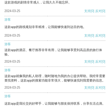
这款游戏的剧情非常感人，让我久久不能忘怀。
2024-03-25
支持
[0]
反对
[0]
游客
这款app的路线规划非常精准，让我能够快速到达目的地。
2024-03-25
支持
[0]
反对
[0]
游客
这款app的酒店、餐厅推荐非常有用，让我能够享受到高品质的旅行体
验。
2024-03-25
支持
[0]
反对
[0]
游客
这款app就像我的私人助理，随时随地为我的办公提供帮助。我经常需要
查找资料，这款app的搜索功能非常强大，能够快速找到我需要的信息。
2024-03-25
支持
[0]
反对
[0]
游客
这款app是我社交的好帮手，让我能够与朋友保持联系，分享生活点滴。