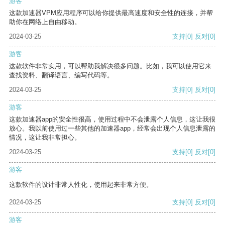
游客
这款加速器VPM应用程序可以给你提供最高速度和安全性的连接，并帮
助你在网络上自由移动。
2024-03-25
支持
[0]
反对
[0]
游客
这款软件非常实用，可以帮助我解决很多问题。比如，我可以使用它来
查找资料、翻译语言、编写代码等。
2024-03-25
支持
[0]
反对
[0]
游客
这款加速器app的安全性很高，使用过程中不会泄露个人信息，这让我很
放心。我以前使用过一些其他的加速器app，经常会出现个人信息泄露的
情况，这让我非常担心。
2024-03-25
支持
[0]
反对
[0]
游客
这款软件的设计非常人性化，使用起来非常方便。
2024-03-25
支持
[0]
反对
[0]
游客