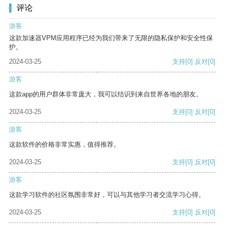
评论
游客
这款加速器VPM应用程序已经为我们带来了无限的隐私保护和安全性保
护。
2024-03-25
支持
[0]
反对
[0]
游客
这款app的用户群体非常庞大，我可以结识到来自世界各地的朋友。
2024-03-25
支持
[0]
反对
[0]
游客
这款软件的价格非常实惠，值得推荐。
2024-03-25
支持
[0]
反对
[0]
游客
这款学习软件的社区氛围非常好，可以与其他学习者交流学习心得。
2024-03-25
支持
[0]
反对
[0]