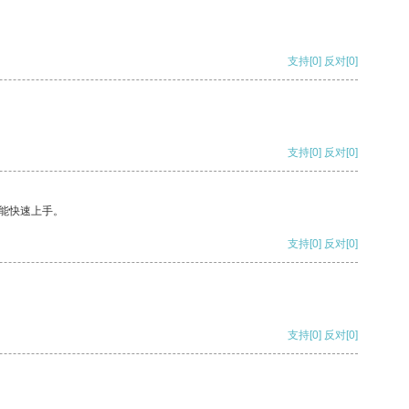
支持
[0]
反对
[0]
支持
[0]
反对
[0]
能快速上手。
支持
[0]
反对
[0]
支持
[0]
反对
[0]