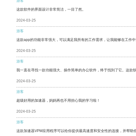
游客
这款软件的界面设计非常简洁，一目了然。
2024-03-25
游客
这款app的功能非常强大，可以满足我所有的工作需求，让我能够在工作
2024-03-25
游客
我一直在寻找一款功能强大、操作简单的办公软件，终于找到了它。这款
2024-03-25
游客
超级好用的加速器，妈妈再也不用担心我的学习啦！
2024-03-25
游客
这款加速器VPM应用程序可以给你提供最高速度和安全性的连接，并帮助