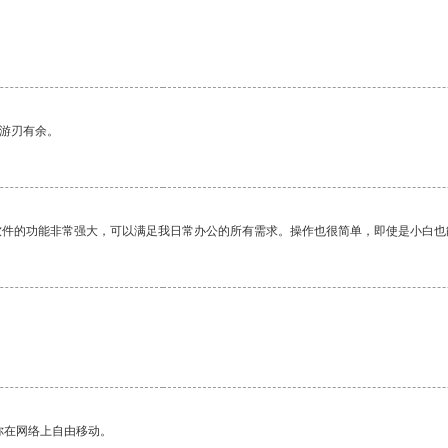
中游刃有余。
软件的功能非常强大，可以满足我日常办公的所有需求。操作也很简单，即使是小白也
你在网络上自由移动。