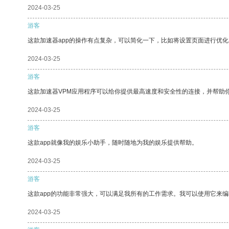
2024-03-25
游客
这款加速器app的操作有点复杂，可以简化一下，比如将设置页面进行优化
2024-03-25
游客
这款加速器VPM应用程序可以给你提供最高速度和安全性的连接，并帮助
2024-03-25
游客
这款app就像我的娱乐小助手，随时随地为我的娱乐提供帮助。
2024-03-25
游客
这款app的功能非常强大，可以满足我所有的工作需求。我可以使用它来
2024-03-25