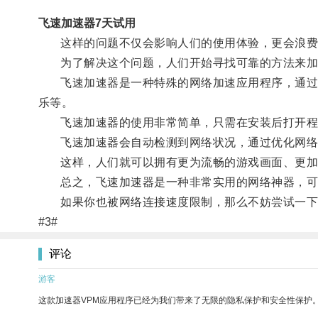
飞速加速器7天试用
这样的问题不仅会影响人们的使用体验，更会浪费
为了解决这个问题，人们开始寻找可靠的方法来加
飞速加速器是一种特殊的网络加速应用程序，通过优
乐等。
飞速加速器的使用非常简单，只需在安装后打开程
飞速加速器会自动检测到网络状况，通过优化网络
这样，人们就可以拥有更为流畅的游戏画面、更加
总之，飞速加速器是一种非常实用的网络神器，可以
如果你也被网络连接速度限制，那么不妨尝试一下
#3#
评论
游客
这款加速器VPM应用程序已经为我们带来了无限的隐私保护和安全性保护