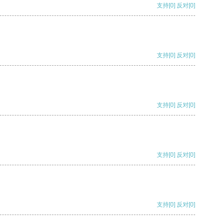
支持
[0]
反对
[0]
支持
[0]
反对
[0]
支持
[0]
反对
[0]
支持
[0]
反对
[0]
支持
[0]
反对
[0]