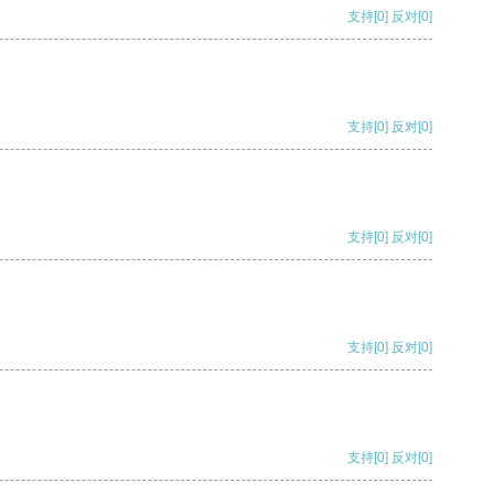
支持
[0]
反对
[0]
支持
[0]
反对
[0]
支持
[0]
反对
[0]
支持
[0]
反对
[0]
支持
[0]
反对
[0]