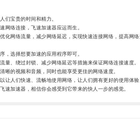
人们宝贵的时间和精力。
速网络连接，飞速加速器应运而生。
化网络流量，减少网络延迟，实现快速连接网络，提高网络
序，选择想要加速的应用程序即可。
流量、绕过封锁、减少网络延迟等措施来保证网络连接速度。
清晰的视频和音频，同时也能享受更佳的网络速度。
让人们快速、流畅地使用网络，让人们拥有更好的使用体验
飞速加速器，相信你会感受到它带来的快人一步的感觉。
。