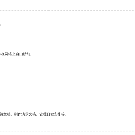
。
你在网络上自由移动。
编辑文档、制作演示文稿、管理日程安排等。