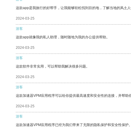
这款app是我旅行的好帮手，让我能够轻松找到目的地，了解当地的风土人
2024-03-25
游客
这款app就像我的私人助理，随时随地为我的办公提供帮助。
2024-03-25
游客
这款软件非常实用，可以帮助我解决很多问题。
2024-03-25
游客
这款加速器VPM应用程序可以给你提供最高速度和安全性的连接，并帮助
2024-03-25
游客
这款加速器VPM应用程序已经为我们带来了无限的隐私保护和安全性保护