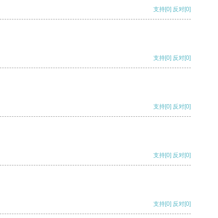
支持
[0]
反对
[0]
支持
[0]
反对
[0]
支持
[0]
反对
[0]
支持
[0]
反对
[0]
支持
[0]
反对
[0]