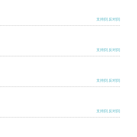
支持
[0]
反对
[0]
支持
[0]
反对
[0]
支持
[0]
反对
[0]
支持
[0]
反对
[0]