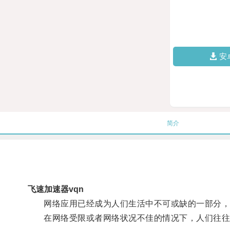
安
简介
飞速加速器vqn
网络应用已经成为人们生活中不可或缺的一部分，
在网络受限或者网络状况不佳的情况下，人们往往