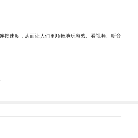
连接速度，从而让人们更顺畅地玩游戏、看视频、听音
。