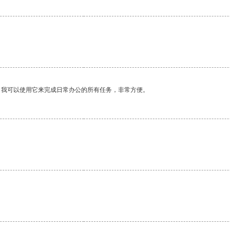
。我可以使用它来完成日常办公的所有任务，非常方便。