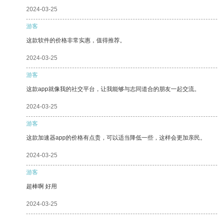
2024-03-25
游客
这款软件的价格非常实惠，值得推荐。
2024-03-25
游客
这款app就像我的社交平台，让我能够与志同道合的朋友一起交流。
2024-03-25
游客
这款加速器app的价格有点贵，可以适当降低一些，这样会更加亲民。
2024-03-25
游客
超棒啊 好用
2024-03-25