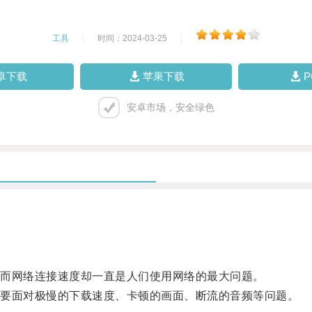
工具
|
时间：2024-03-25
|
卓下载
苹果下载
安卓市场，安全绿色
而网络连接速度却一直是人们使用网络的最大问题。
要面对极慢的下载速度、卡顿的画面、断流的音频等问题。