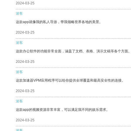
2024-03-25
游客
这款app就像我的私人导游，带我领略世界各地的美景。
2024-03-25
游客
这款办公软件的功能非常全面，涵盖了文档、表格、演示文稿等各个方面
2024-03-25
游客
这款加速器VPM应用程序可以给你提供全球覆盖和最高安全性的连接。
2024-03-25
游客
这款app的视频资源非常丰富，可以满足我不同的娱乐需求。
2024-03-25
游客