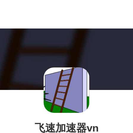
飞速加速器vn