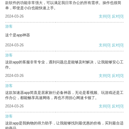
款软件的功能非常强大，可以满足我日常办公的所有需求。操作也很简
单，即使是小白也能快速上手。
2024-03-26
支持
[0]
反对
[0]
游客
这个是app神器
2024-03-26
支持
[0]
反对
[0]
游客
这款app的客服非常专业，遇到问题总是能够及时解决，让我能够安心工
作。
2024-03-26
支持
[0]
反对
[0]
游客
这款加速器app简直是居家旅行必备神器，无论是看视频、玩游戏还是工
作办公，都能畅享高速网络，再也不用担心网速卡顿了。
2024-03-26
支持
[0]
反对
[0]
游客
这款app是我购物的得力助手，让我能够找到最优惠的价格，买到最合适
的商品。