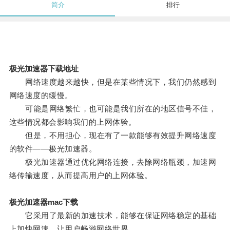
简介
排行
极光加速器下载地址
网络速度越来越快，但是在某些情况下，我们仍然感到
网络速度的缓慢。
可能是网络繁忙，也可能是我们所在的地区信号不佳，
这些情况都会影响我们的上网体验。
但是，不用担心，现在有了一款能够有效提升网络速度
的软件——极光加速器。
极光加速器通过优化网络连接，去除网络瓶颈，加速网
络传输速度，从而提高用户的上网体验。
极光加速器mac下载
它采用了最新的加速技术，能够在保证网络稳定的基础
上加快网速，让用户畅游网络世界。