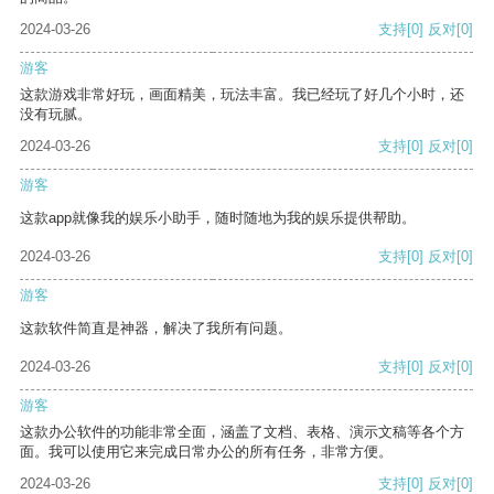
2024-03-26
支持
[0]
反对
[0]
游客
这款游戏非常好玩，画面精美，玩法丰富。我已经玩了好几个小时，还
没有玩腻。
2024-03-26
支持
[0]
反对
[0]
游客
这款app就像我的娱乐小助手，随时随地为我的娱乐提供帮助。
2024-03-26
支持
[0]
反对
[0]
游客
这款软件简直是神器，解决了我所有问题。
2024-03-26
支持
[0]
反对
[0]
游客
这款办公软件的功能非常全面，涵盖了文档、表格、演示文稿等各个方
面。我可以使用它来完成日常办公的所有任务，非常方便。
2024-03-26
支持
[0]
反对
[0]