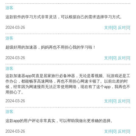
游客
这款软件的学习方式非常灵活，可以根据自己的需求选择学习方式。
2024-03-26
支持
[0]
反对
[0]
游客
超级好用的加速器，妈妈再也不用担心我的学习啦！
2024-03-26
支持
[0]
反对
[0]
游客
这款加速器app简直是居家旅行必备神器，无论是看视频、玩游戏还是工
作办公，都能畅享高速网络，再也不用担心网速卡顿了。以前出差的时
候，经常因为网速慢而无法正常使用网络，现在有了这个app，我再也不
用担心了。
2024-03-26
支持
[0]
反对
[0]
游客
这款app的用户评论非常真实，可以帮助我做出更准确的选择。
2024-03-26
支持
[0]
反对
[0]