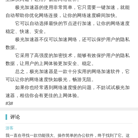
极光加速器的使用非常简单，它只需要一键加速，就能
自动帮助你优化网络连接，让你的网络速度瞬间加快。
它可以自动选择最快的节点进行加速，让你的网络速度
稳定、快速、安全。
极光加速器不仅可以加速网络，还可以保护用户的隐私
数据。
它采用了高强度的加密技术，能够有效保护用户的隐私
数据，让用户的上网体验更加安全、稳定。
总之，极光加速器是一款十分实用的网络加速软件，它
可以让你的网络速度快如极光，畅游无阻。
如果你也经常遇到网络速度慢的问题，不妨试试极光加
速器，相信你会有更佳的上网体验。
#3#
评论
游客
我一直在寻找一款功能强大、操作简单的办公软件，终于找到了它。这