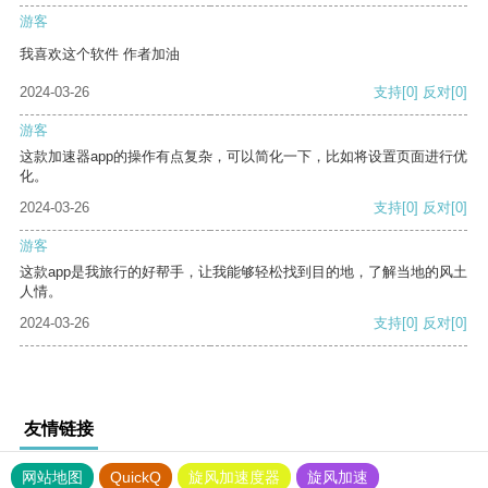
游客
我喜欢这个软件 作者加油
2024-03-26
支持
[0]
反对
[0]
游客
这款加速器app的操作有点复杂，可以简化一下，比如将设置页面进行优
化。
2024-03-26
支持
[0]
反对
[0]
游客
这款app是我旅行的好帮手，让我能够轻松找到目的地，了解当地的风土
人情。
2024-03-26
支持
[0]
反对
[0]
友情链接
网站地图
QuickQ
旋风加速度器
旋风加速