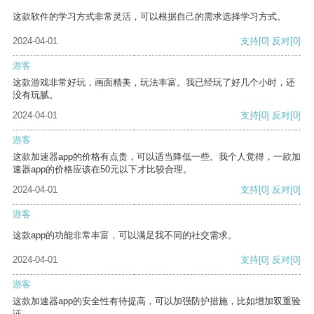
这款软件的学习方式非常灵活，可以根据自己的需求选择学习方式。
2024-04-01
支持
[0]
反对
[0]
游客
这款游戏非常好玩，画面精美，玩法丰富。我已经玩了好几个小时，还
没有玩腻。
2024-04-01
支持
[0]
反对
[0]
游客
这款加速器app的价格有点贵，可以适当降低一些。我个人觉得，一款加
速器app的价格应该在50元以下才比较合理。
2024-04-01
支持
[0]
反对
[0]
游客
这款app的功能非常丰富，可以满足我不同的社交需求。
2024-04-01
支持
[0]
反对
[0]
游客
这款加速器app的安全性有待提高，可以加强防护措施，比如增加双重验
证。