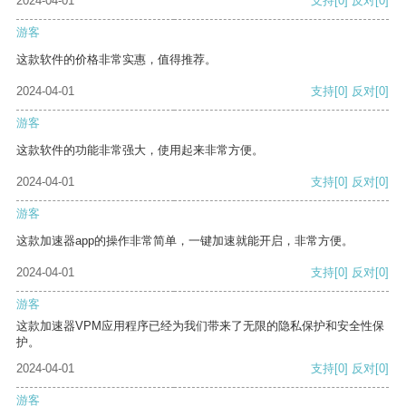
2024-04-01
支持
[0]
反对
[0]
游客
这款软件的价格非常实惠，值得推荐。
2024-04-01
支持
[0]
反对
[0]
游客
这款软件的功能非常强大，使用起来非常方便。
2024-04-01
支持
[0]
反对
[0]
游客
这款加速器app的操作非常简单，一键加速就能开启，非常方便。
2024-04-01
支持
[0]
反对
[0]
游客
这款加速器VPM应用程序已经为我们带来了无限的隐私保护和安全性保
护。
2024-04-01
支持
[0]
反对
[0]
游客