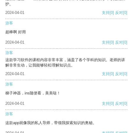
护。
2024-04-01
支持
[0]
反对
[0]
游客
超棒啊 好用
2024-04-01
支持
[0]
反对
[0]
游客
这款学习软件的课程内容非常丰富，涵盖了各个学科的知识。老师的讲
解非常生动，让我能够轻松理解知识点。
2024-04-01
支持
[0]
反对
[0]
游客
梯子神器，ins随便看，美美哒！
2024-04-01
支持
[0]
反对
[0]
游客
这款app就像我的私人导师，带领我探索知识的奥秘。