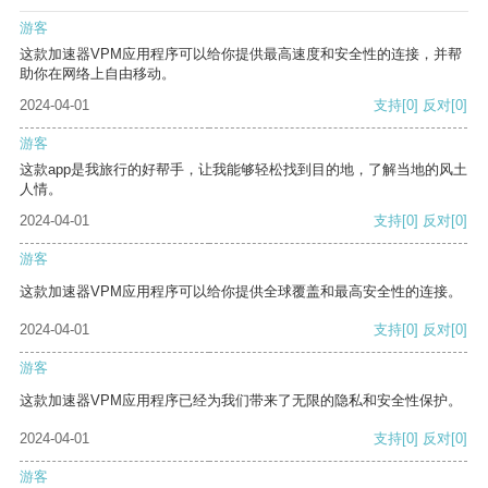
游客
这款加速器VPM应用程序可以给你提供最高速度和安全性的连接，并帮
助你在网络上自由移动。
2024-04-01
支持
[0]
反对
[0]
游客
这款app是我旅行的好帮手，让我能够轻松找到目的地，了解当地的风土
人情。
2024-04-01
支持
[0]
反对
[0]
游客
这款加速器VPM应用程序可以给你提供全球覆盖和最高安全性的连接。
2024-04-01
支持
[0]
反对
[0]
游客
这款加速器VPM应用程序已经为我们带来了无限的隐私和安全性保护。
2024-04-01
支持
[0]
反对
[0]
游客