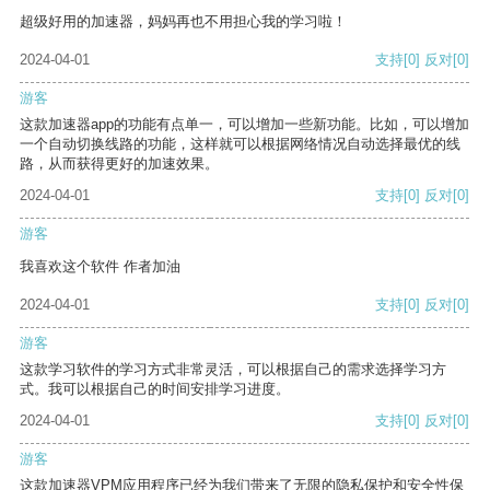
超级好用的加速器，妈妈再也不用担心我的学习啦！
2024-04-01
支持
[0]
反对
[0]
游客
这款加速器app的功能有点单一，可以增加一些新功能。比如，可以增加
一个自动切换线路的功能，这样就可以根据网络情况自动选择最优的线
路，从而获得更好的加速效果。
2024-04-01
支持
[0]
反对
[0]
游客
我喜欢这个软件 作者加油
2024-04-01
支持
[0]
反对
[0]
游客
这款学习软件的学习方式非常灵活，可以根据自己的需求选择学习方
式。我可以根据自己的时间安排学习进度。
2024-04-01
支持
[0]
反对
[0]
游客
这款加速器VPM应用程序已经为我们带来了无限的隐私保护和安全性保