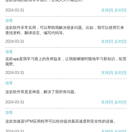
2024-03-31
支持
[0]
反对
[0]
游客
这款软件非常实用，可以帮助我解决很多问题。比如，我可以使用它来
查找资料、翻译语言、编写代码等。
2024-03-31
支持
[0]
反对
[0]
游客
这款app是我学习路上的良师益友，让我能够随时随地学习新知识，拓宽
视野。
2024-03-31
支持
[0]
反对
[0]
游客
这款软件简直是神器，解决了我所有问题。
2024-03-31
支持
[0]
反对
[0]
游客
这款加速器VPM应用程序可以给你提供最高速度和安全性的连接。
2024-03-31
支持
[0]
反对
[0]