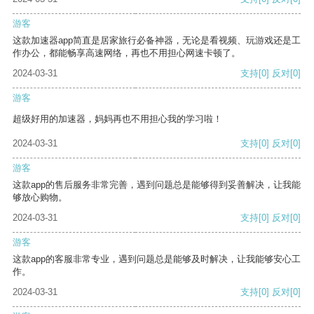
游客
这款加速器app简直是居家旅行必备神器，无论是看视频、玩游戏还是工
作办公，都能畅享高速网络，再也不用担心网速卡顿了。
2024-03-31
支持
[0]
反对
[0]
游客
超级好用的加速器，妈妈再也不用担心我的学习啦！
2024-03-31
支持
[0]
反对
[0]
游客
这款app的售后服务非常完善，遇到问题总是能够得到妥善解决，让我能
够放心购物。
2024-03-31
支持
[0]
反对
[0]
游客
这款app的客服非常专业，遇到问题总是能够及时解决，让我能够安心工
作。
2024-03-31
支持
[0]
反对
[0]