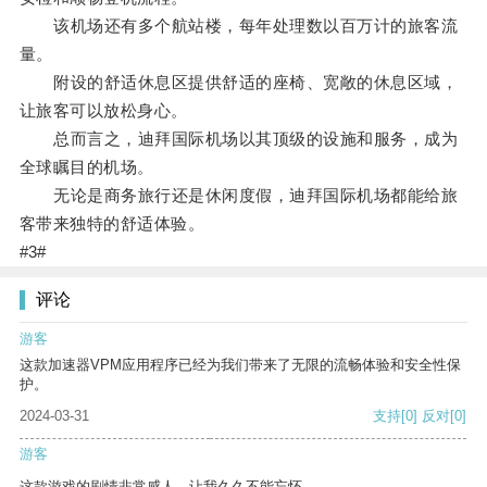
该机场还有多个航站楼，每年处理数以百万计的旅客流
量。
附设的舒适休息区提供舒适的座椅、宽敞的休息区域，
让旅客可以放松身心。
总而言之，迪拜国际机场以其顶级的设施和服务，成为
全球瞩目的机场。
无论是商务旅行还是休闲度假，迪拜国际机场都能给旅
客带来独特的舒适体验。
#3#
评论
游客
这款加速器VPM应用程序已经为我们带来了无限的流畅体验和安全性保
护。
2024-03-31
支持
[0]
反对
[0]
游客
这款游戏的剧情非常感人，让我久久不能忘怀。