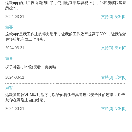
这款app的用户界面简洁明了，使用起来非常容易上手，让我能够快速熟
悉操作。
2024-03-31
支持
[0]
反对
[0]
游客
这款app是我工作上的得力助手，让我的工作效率提高了50%，让我能够
更轻松地完成工作任务。
2024-03-31
支持
[0]
反对
[0]
游客
梯子神器，ins随便看，美美哒！
2024-03-31
支持
[0]
反对
[0]
游客
这款加速器VPM应用程序可以给你提供最高速度和安全性的连接，并帮
助你在网络上自由移动。
2024-03-31
支持
[0]
反对
[0]