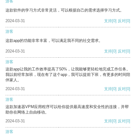
游客
这款软件的学习方式非常灵活，可以根据自己的需求选择学习方式。
2024-03-31
支持
[0]
反对
[0]
游客
这款app的功能非常丰富，可以满足我不同的社交需求。
2024-03-31
支持
[0]
反对
[0]
游客
这款app让我的工作效率提高了50%，让我能够更轻松地完成工作任务。
我以前经常加班，现在有了这个app，我可以提前下班，有更多的时间陪
伴家人。
2024-03-31
支持
[0]
反对
[0]
游客
这款加速器VPM应用程序可以给你提供最高速度和安全性的连接，并帮
助你在网络上自由移动。
2024-03-31
支持
[0]
反对
[0]
游客