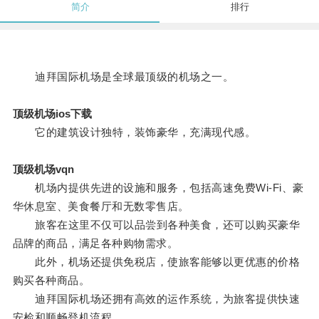
简介
排行
迪拜国际机场是全球最顶级的机场之一。
顶级机场ios下载
它的建筑设计独特，装饰豪华，充满现代感。
顶级机场vqn
机场内提供先进的设施和服务，包括高速免费Wi-Fi、豪
华休息室、美食餐厅和无数零售店。
旅客在这里不仅可以品尝到各种美食，还可以购买豪华
品牌的商品，满足各种购物需求。
此外，机场还提供免税店，使旅客能够以更优惠的价格
购买各种商品。
迪拜国际机场还拥有高效的运作系统，为旅客提供快速
安检和顺畅登机流程。